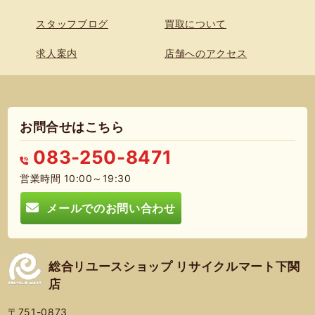
スタッフブログ
買取について
求人案内
店舗へのアクセス
お問合せはこちら
083-250-8471
営業時間 10:00～19:30
メールでのお問い合わせ
総合リユースショップ リサイクルマート下関
店
〒751-0873