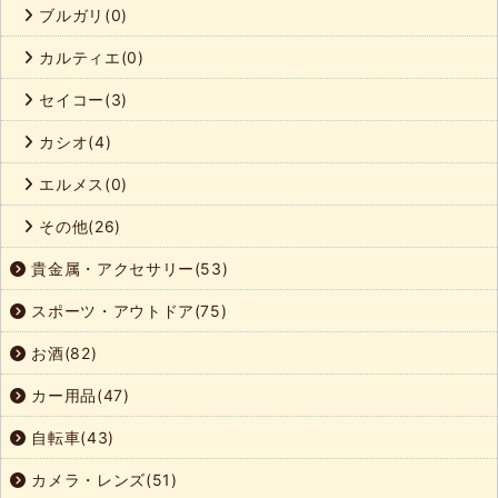
ブルガリ(0)
カルティエ(0)
セイコー(3)
カシオ(4)
エルメス(0)
その他(26)
貴金属・アクセサリー(53)
スポーツ・アウトドア(75)
お酒(82)
カー用品(47)
自転車(43)
カメラ・レンズ(51)