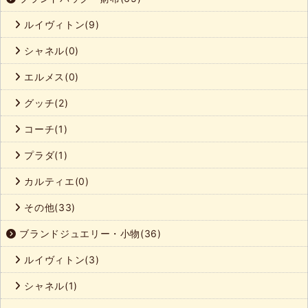
ルイヴィトン(9)
シャネル(0)
エルメス(0)
グッチ(2)
コーチ(1)
プラダ(1)
カルティエ(0)
その他(33)
ブランドジュエリー・小物(36)
ルイヴィトン(3)
シャネル(1)