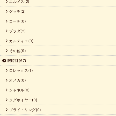
エルメス(2)
グッチ(2)
コーチ(0)
プラダ(2)
カルティエ(0)
その他(9)
腕時計(67)
ロレックス(1)
オメガ(0)
シャネル(0)
タグホイヤー(0)
ブライトリング(0)