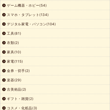
ゲーム機器・ホビー(54)
スマホ・タブレット(134)
デジタル家電・パソコン(104)
工具(81)
衣類(2)
家具(10)
家電(115)
金券・切手(2)
楽器(29)
古美術品(2)
ギフト・雑貨(2)
コスメ・化粧品(3)