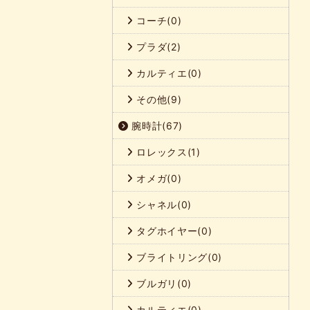
コーチ(0)
プラダ(2)
カルティエ(0)
その他(9)
腕時計(67)
ロレックス(1)
オメガ(0)
シャネル(0)
タグホイヤー(0)
ブライトリング(0)
ブルガリ(0)
カルティエ(0)