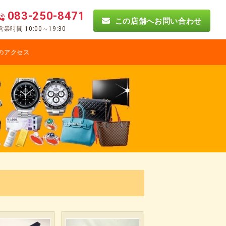
083-250-8471
この店舗へお問い合わせ
営業時間 10:00～19:30
のアクセス