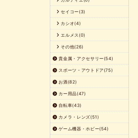
セイコー(3)
カシオ(4)
エルメス(0)
その他(26)
貴金属・アクセサリー(54)
スポーツ・アウトドア(75)
お酒(82)
カー用品(47)
自転車(43)
カメラ・レンズ(51)
ゲーム機器・ホビー(54)