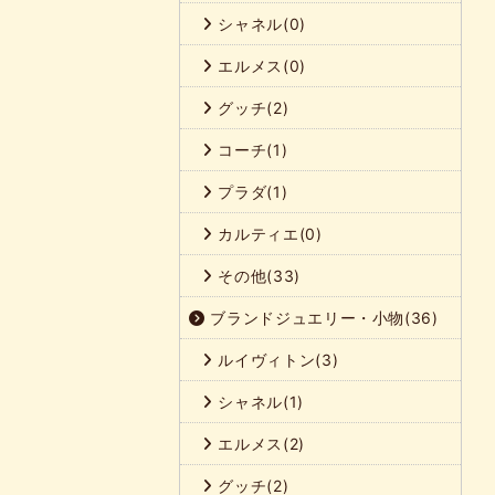
シャネル(0)
エルメス(0)
グッチ(2)
コーチ(1)
プラダ(1)
カルティエ(0)
その他(33)
ブランドジュエリー・小物(36)
ルイヴィトン(3)
シャネル(1)
エルメス(2)
グッチ(2)