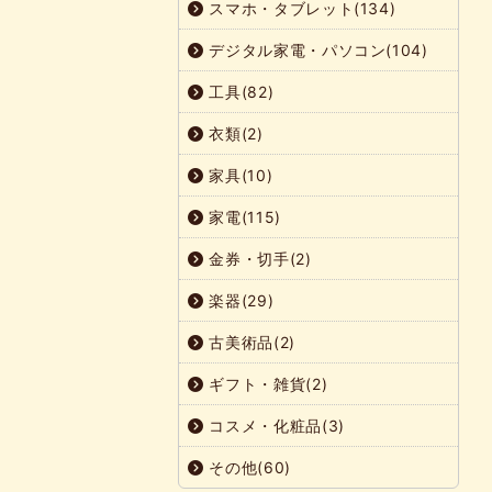
スマホ・タブレット(134)
デジタル家電・パソコン(104)
工具(82)
衣類(2)
家具(10)
家電(115)
金券・切手(2)
楽器(29)
古美術品(2)
ギフト・雑貨(2)
コスメ・化粧品(3)
その他(60)