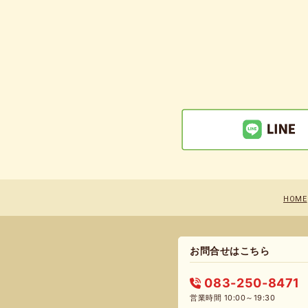
HOME
お問合せはこちら
083-250-8471
営業時間 10:00～19:30