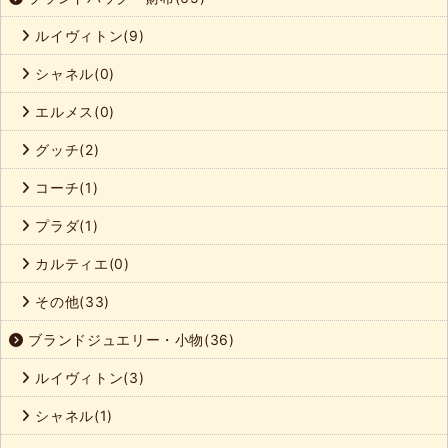
ルイヴィトン(9)
シャネル(0)
エルメス(0)
グッチ(2)
コーチ(1)
プラダ(1)
カルティエ(0)
その他(33)
ブランドジュエリー・小物(36)
ルイヴィトン(3)
シャネル(1)