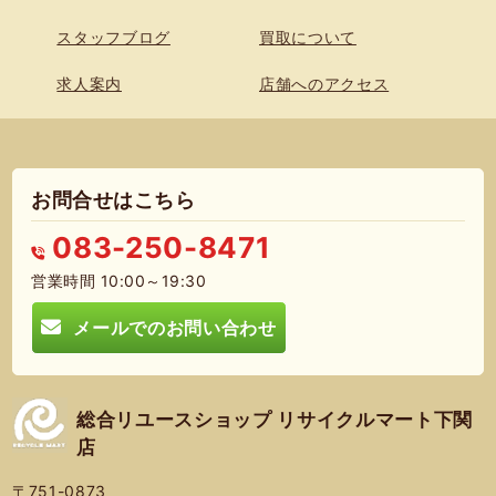
スタッフブログ
買取について
求人案内
店舗へのアクセス
お問合せはこちら
083-250-8471
営業時間 10:00～19:30
メールでのお問い合わせ
総合リユースショップ リサイクルマート下関
店
〒751-0873