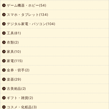
ゲーム機器・ホビー(54)
スマホ・タブレット(134)
デジタル家電・パソコン(104)
工具(81)
衣類(2)
家具(10)
家電(115)
金券・切手(2)
楽器(29)
古美術品(2)
ギフト・雑貨(2)
コスメ・化粧品(3)