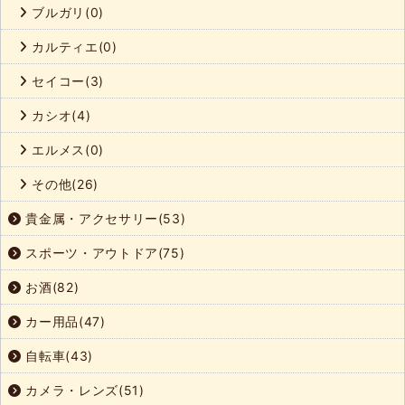
ブルガリ(0)
カルティエ(0)
セイコー(3)
カシオ(4)
エルメス(0)
その他(26)
貴金属・アクセサリー(53)
スポーツ・アウトドア(75)
お酒(82)
カー用品(47)
自転車(43)
カメラ・レンズ(51)