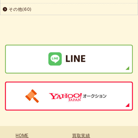
その他(60)
HOME
買取実績