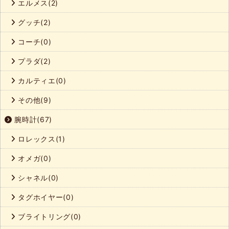
エルメス(2)
グッチ(2)
コーチ(0)
プラダ(2)
カルティエ(0)
その他(9)
腕時計(67)
ロレックス(1)
オメガ(0)
シャネル(0)
タグホイヤー(0)
ブライトリング(0)