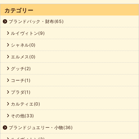
カテゴリー
ブランドバック・財布(65)
ルイヴィトン(9)
シャネル(0)
エルメス(0)
グッチ(2)
コーチ(1)
プラダ(1)
カルティエ(0)
その他(33)
ブランドジュエリー・小物(36)