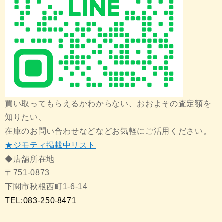
買い取ってもらえるかわからない、おおよその査定額を
知りたい、
在庫のお問い合わせなどなどお気軽にご活用ください。
★ジモティ掲載中リスト
◆店舗所在地
〒751-0873
下関市秋根西町1-6-14
TEL:083-250-8471