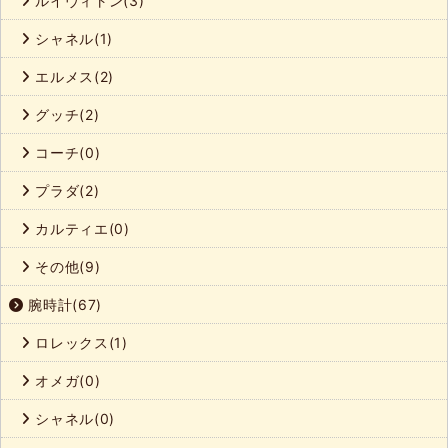
ルイヴィトン(3)
シャネル(1)
エルメス(2)
グッチ(2)
コーチ(0)
プラダ(2)
カルティエ(0)
その他(9)
腕時計(67)
ロレックス(1)
オメガ(0)
シャネル(0)