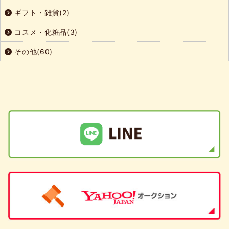
ギフト・雑貨(2)
コスメ・化粧品(3)
その他(60)