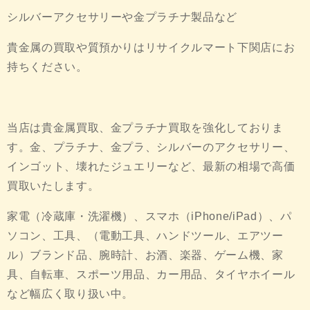
シルバーアクセサリーや金プラチナ製品など
貴金属の買取や質預かりはリサイクルマート下関店にお
持ちください。
当店は貴金属買取、金プラチナ買取を強化しておりま
す。金、プラチナ、金プラ、シルバーのアクセサリー、
インゴット、壊れたジュエリーなど、最新の相場で高価
買取いたします。
家電（冷蔵庫・洗濯機）、スマホ（iPhone/iPad）、パ
ソコン、工具、（電動工具、ハンドツール、エアツー
ル）ブランド品、腕時計、お酒、楽器、ゲーム機、家
具、自転車、スポーツ用品、カー用品、タイヤホイール
など幅広く取り扱い中。