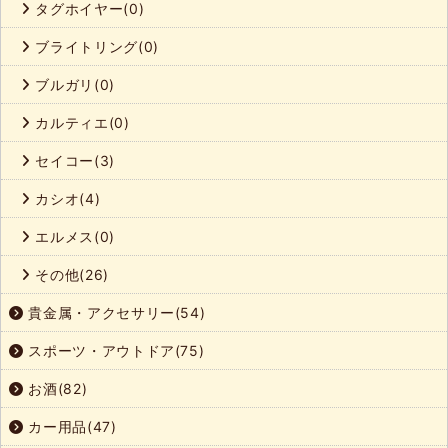
タグホイヤー(0)
ブライトリング(0)
ブルガリ(0)
カルティエ(0)
セイコー(3)
カシオ(4)
エルメス(0)
その他(26)
貴金属・アクセサリー(54)
スポーツ・アウトドア(75)
お酒(82)
カー用品(47)