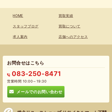
HOME
買取実績
スタッフブログ
買取について
求人案内
店舗へのアクセス
お問合せはこちら
083-250-8471
営業時間 10:00～19:30
メールでのお問い合わせ