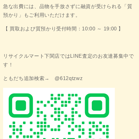
急な出費には、品物を手放さずに融資が受けられる「質
預かり」もご利用いただけます。
【 買取および質預かり受付時間：10:00 ～ 19:00 】
リサイクルマート下関店ではLINE査定のお友達募集中で
す！
ともだち追加検索→ @612qtzwz