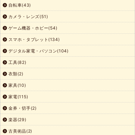
自転車(43)
カメラ・レンズ(51)
ゲーム機器・ホビー(54)
スマホ・タブレット(134)
デジタル家電・パソコン(104)
工具(82)
衣類(2)
家具(10)
家電(115)
金券・切手(2)
楽器(29)
古美術品(2)