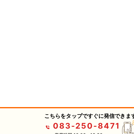
こちらをタップですぐに発信できます
083-250-8471