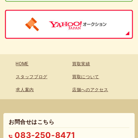
HOME
買取実績
スタッフブログ
買取について
求人案内
店舗へのアクセス
お問合せはこちら
083-250-8471