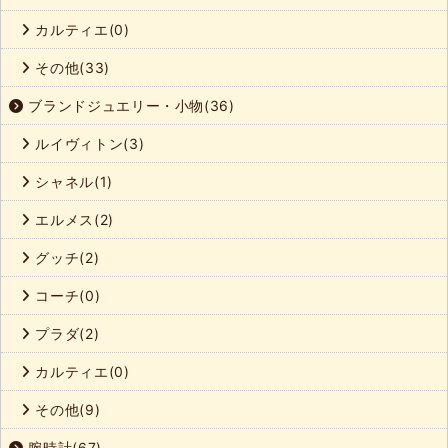
カルティエ(0)
その他(33)
ブランドジュエリー・小物(36)
ルイヴィトン(3)
シャネル(1)
エルメス(2)
グッチ(2)
コーチ(0)
プラダ(2)
カルティエ(0)
その他(9)
腕時計(67)