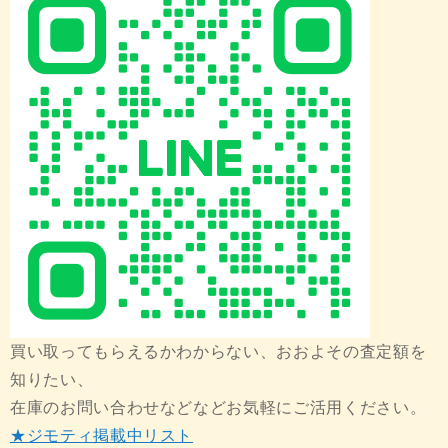
買い取ってもらえるかわからない、おおよその査定額を
知りたい、
在庫のお問い合わせなどなどお気軽にご活用ください。
★ジモティ掲載中リスト