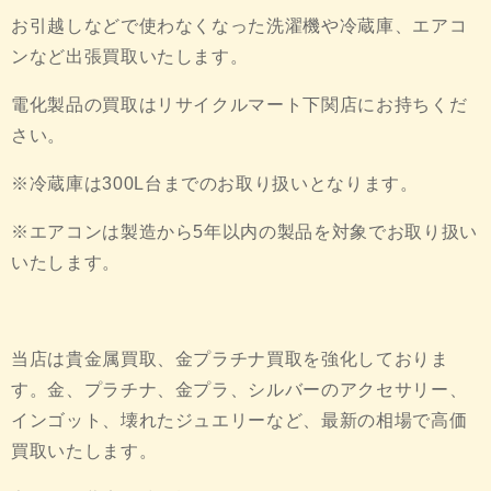
お引越しなどで使わなくなった洗濯機や冷蔵庫、エアコ
ンなど出張買取いたします。
電化製品の買取はリサイクルマート下関店にお持ちくだ
さい。
※冷蔵庫は300L台までのお取り扱いとなります。
※エアコンは製造から5年以内の製品を対象でお取り扱い
いたします。
当店は貴金属買取、金プラチナ買取を強化しておりま
す。金、プラチナ、金プラ、シルバーのアクセサリー、
インゴット、壊れたジュエリーなど、最新の相場で高価
買取いたします。