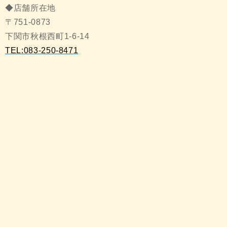
◆店舗所在地
〒751-0873
下関市秋根西町1-6-14
TEL:083-250-8471