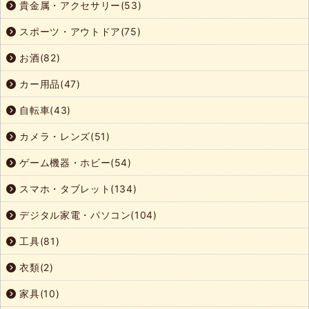
貴金属・アクセサリー(53)
スポーツ・アウトドア(75)
お酒(82)
カー用品(47)
自転車(43)
カメラ・レンズ(51)
ゲーム機器・ホビー(54)
スマホ・タブレット(134)
デジタル家電・パソコン(104)
工具(81)
衣類(2)
家具(10)