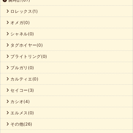
ロレックス(1)
オメガ(0)
シャネル(0)
タグホイヤー(0)
ブライトリング(0)
ブルガリ(0)
カルティエ(0)
セイコー(3)
カシオ(4)
エルメス(0)
その他(26)