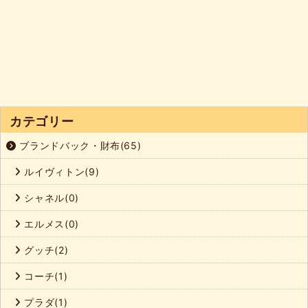
カテゴリー
ブランドバック・財布(65)
ルイヴィトン(9)
シャネル(0)
エルメス(0)
グッチ(2)
コーチ(1)
プラダ(1)