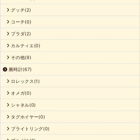
グッチ(2)
コーチ(0)
プラダ(2)
カルティエ(0)
その他(9)
腕時計(67)
ロレックス(1)
オメガ(0)
シャネル(0)
タグホイヤー(0)
ブライトリング(0)