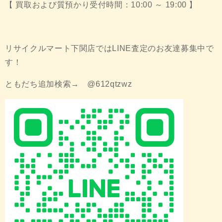
【 買取および質預かり受付時間：10:00 ～ 19:00 】
リサイクルマート下関店ではLINE査定のお友達募集中で
す！
ともだち追加検索→ @612qtzwz