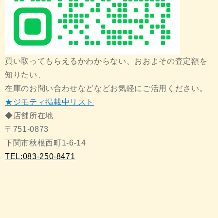
買い取ってもらえるかわからない、おおよその査定額を
知りたい、
在庫のお問い合わせなどなどお気軽にご活用ください。
★ジモティ掲載中リスト
◆店舗所在地
〒751-0873
下関市秋根西町1-6-14
TEL:083-250-8471