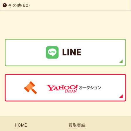
その他(60)
HOME
買取実績