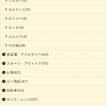
ブルガリ(0)
カルティエ(0)
セイコー(3)
カシオ(4)
エルメス(0)
その他(26)
貴金属・アクセサリー(54)
スポーツ・アウトドア(75)
お酒(82)
カー用品(47)
自転車(43)
カメラ・レンズ(51)