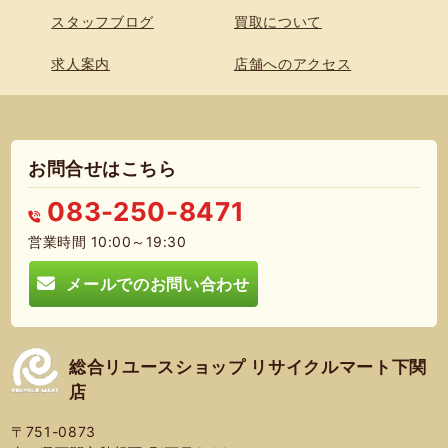
スタッフブログ
買取について
求人案内
店舗へのアクセス
お問合せはこちら
083-250-8471
営業時間 10:00～19:30
メールでのお問い合わせ
総合リユースショップ リサイクルマート下関
店
〒751-0873