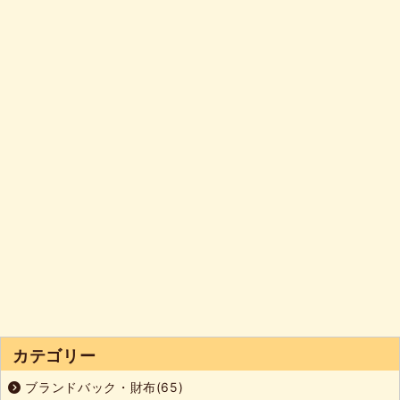
カテゴリー
ブランドバック・財布(65)