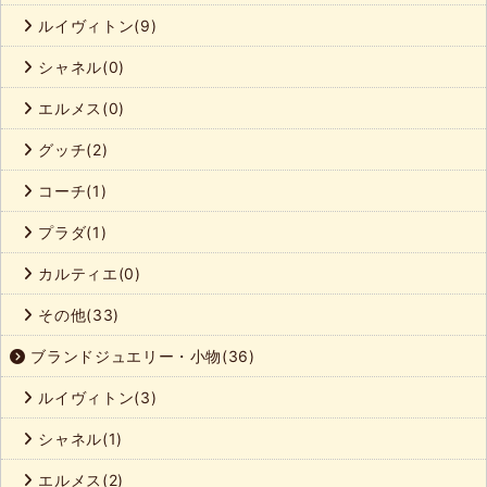
ルイヴィトン(9)
シャネル(0)
エルメス(0)
グッチ(2)
コーチ(1)
プラダ(1)
カルティエ(0)
その他(33)
ブランドジュエリー・小物(36)
ルイヴィトン(3)
シャネル(1)
エルメス(2)