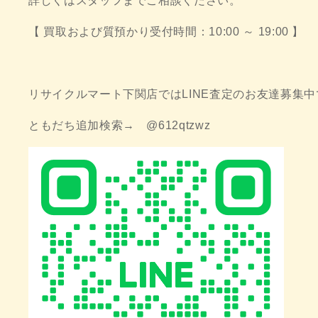
詳しくはスタッフまでご相談ください。
【 買取および質預かり受付時間：10:00 ～ 19:00 】
リサイクルマート下関店ではLINE査定のお友達募集中
ともだち追加検索→ @612qtzwz