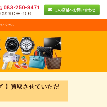
083-250-8471
この店舗へお問い合わせ
営業時間 10:00～19:30
のアクセス
グ 】買取させていただ