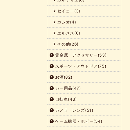
セイコー(3)
カシオ(4)
エルメス(0)
その他(26)
貴金属・アクセサリー(53)
スポーツ・アウトドア(75)
お酒(82)
カー用品(47)
自転車(43)
カメラ・レンズ(51)
ゲーム機器・ホビー(54)