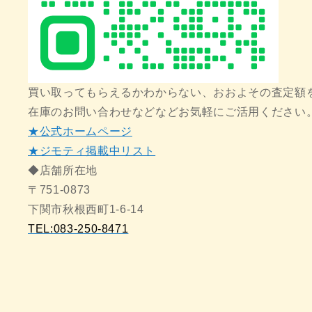
買い取ってもらえるかわからない、おおよその査定額
在庫のお問い合わせなどなどお気軽にご活用ください
★公式ホームページ
★ジモティ掲載中リスト
◆店舗所在地
〒751-0873
下関市秋根西町1-6-14
TEL:083-250-8471