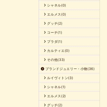
シャネル(0)
エルメス(0)
グッチ(2)
コーチ(1)
プラダ(1)
カルティエ(0)
その他(33)
ブランドジュエリー・小物(36)
ルイヴィトン(3)
シャネル(1)
エルメス(2)
グッチ(2)