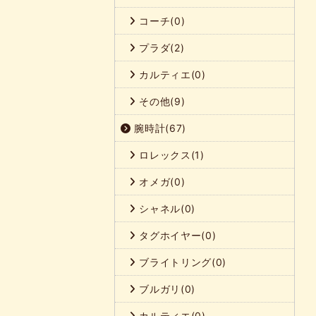
コーチ(0)
プラダ(2)
カルティエ(0)
その他(9)
腕時計(67)
ロレックス(1)
オメガ(0)
シャネル(0)
タグホイヤー(0)
ブライトリング(0)
ブルガリ(0)
カルティエ(0)