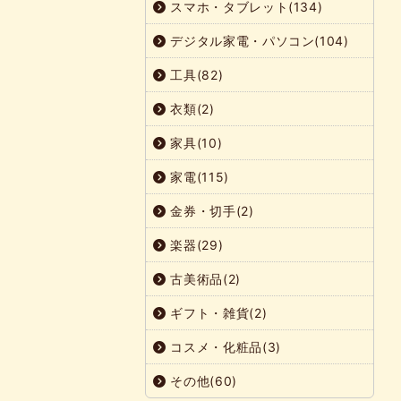
スマホ・タブレット(134)
デジタル家電・パソコン(104)
工具(82)
衣類(2)
家具(10)
家電(115)
金券・切手(2)
楽器(29)
古美術品(2)
ギフト・雑貨(2)
コスメ・化粧品(3)
その他(60)