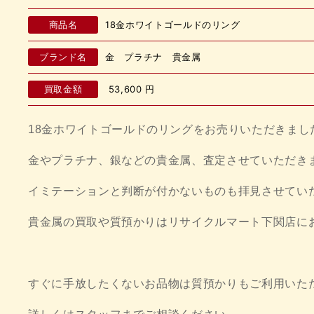
商品名
18金ホワイトゴールドのリング
ブランド名
金 プラチナ 貴金属
買取金額
53,600
円
18金ホワイトゴールドのリングをお売りいただきまし
金やプラチナ、銀などの貴金属、査定させていただき
イミテーションと判断が付かないものも拝見させてい
貴金属の買取や質預かりはリサイクルマート下関店に
すぐに手放したくないお品物は質預かりもご利用いた