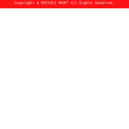
Copyright © RECYCLE MART All Rights Reserved.