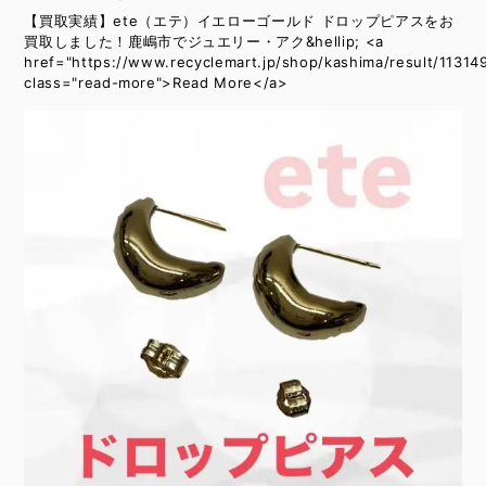
【買取実績】ete（エテ）イエローゴールド ドロップピアスをお
買取しました！鹿嶋市でジュエリー・アク&hellip; <a
href="https://www.recyclemart.jp/shop/kashima/result/11314
class="read-more">Read More</a>