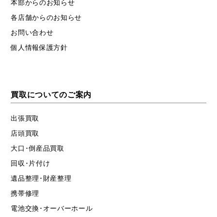
本部からのお知らせ
各店舗からのお知らせ
お問い合わせ
個人情報保護方針
買取についてのご案内
出張買取
店頭買取
大口･倒産品買取
回収･片付け
遺品整理･財産整理
携帯修理
電池交換･オーバーホール