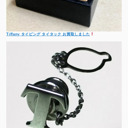
Tiffany タイピング タイタック お買取しました