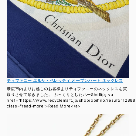
ティファニー エルサ・ペレッティ オープンハート ネックレス
帯広市内よりお越しのお客様よりティファニーのネックレスを買
取りさせて頂きました。 ぷっくりとしたハー&hellip; <a
href="https://www.recyclemart.jp/shop/obihiro/result/112888
class="read-more">Read More</a>