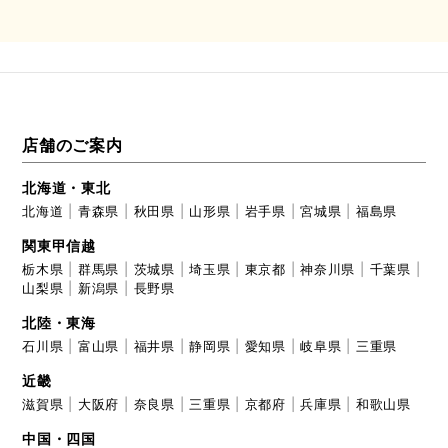
店舗のご案内
北海道・東北
北海道
青森県
秋田県
山形県
岩手県
宮城県
福島県
関東甲信越
栃木県
群馬県
茨城県
埼玉県
東京都
神奈川県
千葉県
山梨県
新潟県
長野県
北陸・東海
石川県
富山県
福井県
静岡県
愛知県
岐阜県
三重県
近畿
滋賀県
大阪府
奈良県
三重県
京都府
兵庫県
和歌山県
中国・四国