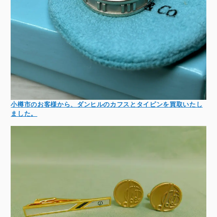
小樽市のお客様から、ダンヒルのカフスとタイピンを買取いたし
ました。