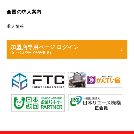
全国の求人案内
求人情報
加盟店専用ページ ログイン
ID・パスワードが必要です