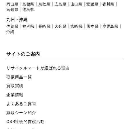
岡山県
島根県
鳥取県
広島県
山口県
愛媛県
香川県
高知県
徳島県
九州・沖縄
佐賀県
福岡県
長崎県
大分県
宮崎県
熊本県
鹿児島県
沖縄
サイトのご案内
リサイクルマートが選ばれる理由
取扱商品一覧
買取実績
企業情報
よくあるご質問
買取シーン紹介
CSR社会的貢献活動