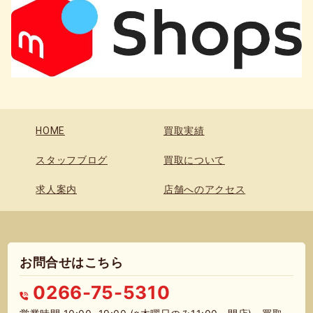
HOME
買取実績
スタッフブログ
買取について
求人案内
店舗へのアクセス
お問合せはこちら
0266-75-5310