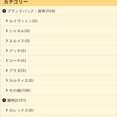
カテゴリー
ブランドバック・財布(106)
ルイヴィトン(0)
シャネル(0)
エルメス(0)
グッチ(0)
コーチ(0)
プラダ(0)
カルティエ(0)
その他(106)
腕時計(51)
ロレックス(0)