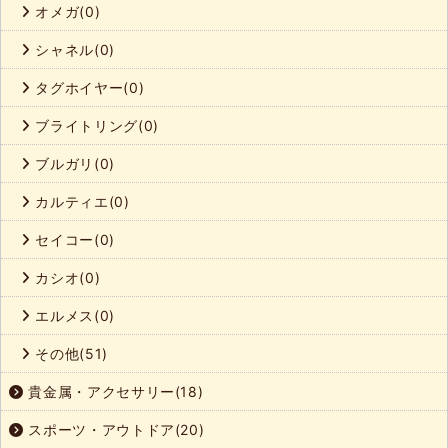
オメガ(0)
シャネル(0)
タグホイヤー(0)
ブライトリング(0)
ブルガリ(0)
カルティエ(0)
セイコー(0)
カシオ(0)
エルメス(0)
その他(51)
貴金属・アクセサリー(18)
スポーツ・アウトドア(20)