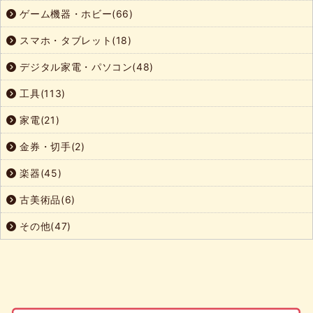
ゲーム機器・ホビー(66)
スマホ・タブレット(18)
デジタル家電・パソコン(48)
工具(113)
家電(21)
金券・切手(2)
楽器(45)
古美術品(6)
その他(47)