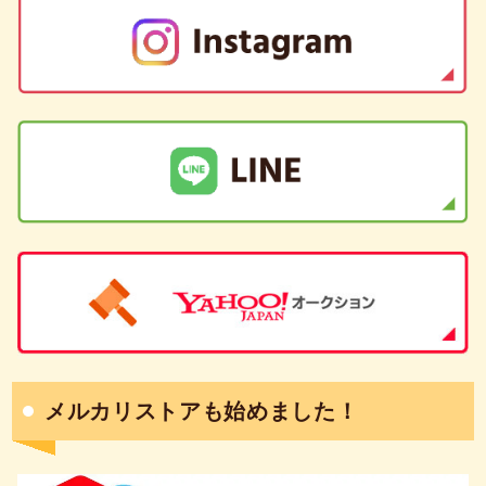
メルカリストアも始めました！