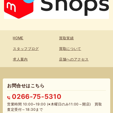
HOME
買取実績
スタッフブログ
買取について
求人案内
店舗へのアクセス
お問合せはこちら
0266-75-5310
営業時間 10:00~19:00 (※木曜日のみ11:00～開店) 買取
査定受付～18:30まで