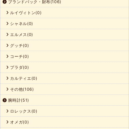
ブランドバック・財布(106)
ルイヴィトン(0)
シャネル(0)
エルメス(0)
グッチ(0)
コーチ(0)
プラダ(0)
カルティエ(0)
その他(106)
腕時計(51)
ロレックス(0)
オメガ(0)