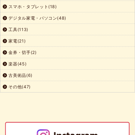
スマホ・タブレット(18)
デジタル家電・パソコン(48)
工具(113)
家電(21)
金券・切手(2)
楽器(45)
古美術品(6)
その他(47)