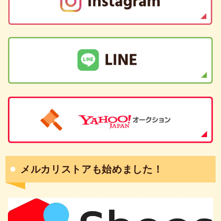
メルカリストアも始めました！