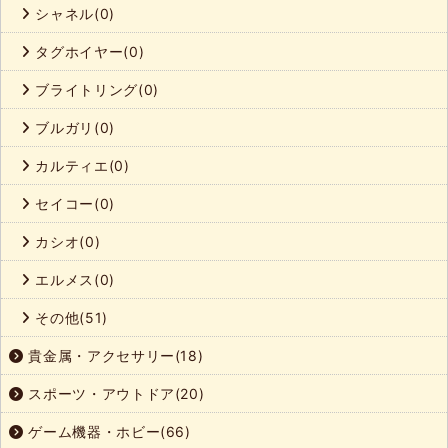
シャネル(0)
タグホイヤー(0)
ブライトリング(0)
ブルガリ(0)
カルティエ(0)
セイコー(0)
カシオ(0)
エルメス(0)
その他(51)
貴金属・アクセサリー(18)
スポーツ・アウトドア(20)
ゲーム機器・ホビー(66)