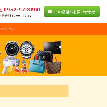
0952-97-8800
この店舗へお問い合わせ
営業時間 10:00～19:30
のアクセス