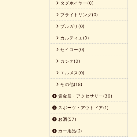
タグホイヤー(0)
ブライトリング(0)
ブルガリ(0)
カルティエ(0)
セイコー(0)
カシオ(0)
エルメス(0)
その他(18)
貴金属・アクセサリー(36)
スポーツ・アウトドア(1)
お酒(57)
カー用品(2)