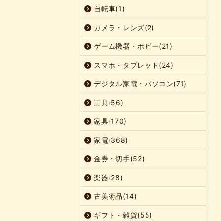
自転車(1)
カメラ・レンズ(2)
ゲーム機器・ホビー(21)
スマホ・タブレット(24)
デジタル家電・パソコン(71)
工具(56)
家具(170)
家電(368)
金券・切手(52)
楽器(28)
古美術品(14)
ギフト・雑貨(55)