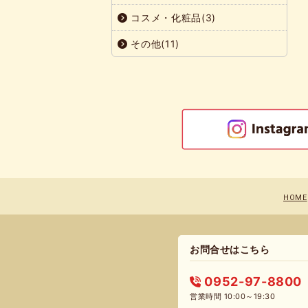
コスメ・化粧品(3)
その他(11)
HOME
お問合せはこちら
0952-97-8800
営業時間 10:00～19:30