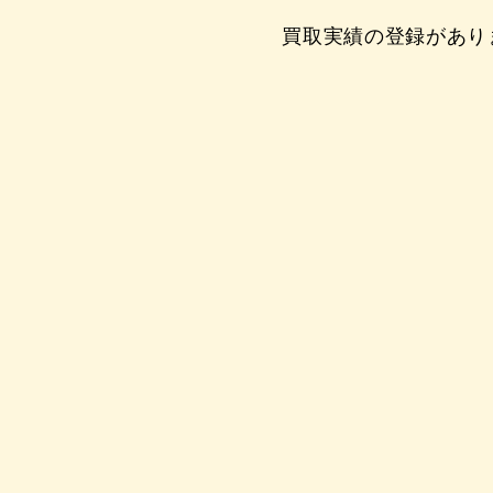
買取実績の登録があり