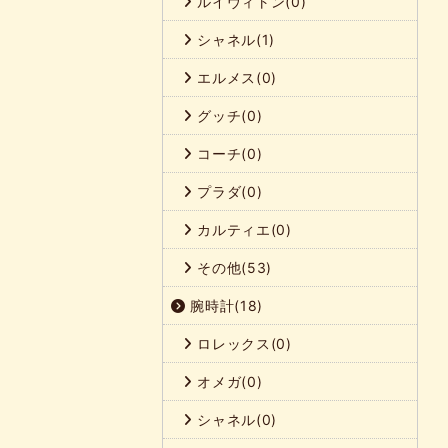
ルイヴィトン(0)
シャネル(1)
エルメス(0)
グッチ(0)
コーチ(0)
プラダ(0)
カルティエ(0)
その他(53)
腕時計(18)
ロレックス(0)
オメガ(0)
シャネル(0)