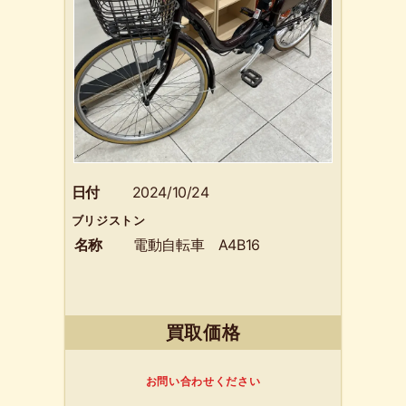
日付
2024/10/24
ブリジストン
名称
電動自転車 A4B16
買取価格
お問い合わせください