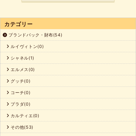
カテゴリー
ブランドバック・財布(54)
ルイヴィトン(0)
シャネル(1)
エルメス(0)
グッチ(0)
コーチ(0)
プラダ(0)
カルティエ(0)
その他(53)