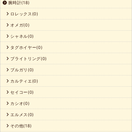
腕時計(18)
ロレックス(0)
オメガ(0)
シャネル(0)
タグホイヤー(0)
ブライトリング(0)
ブルガリ(0)
カルティエ(0)
セイコー(0)
カシオ(0)
エルメス(0)
その他(18)