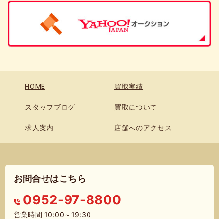
HOME
買取実績
スタッフブログ
買取について
求人案内
店舗へのアクセス
お問合せはこちら
0952-97-8800
営業時間 10:00～19:30