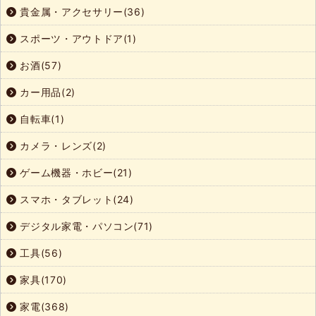
貴金属・アクセサリー(36)
スポーツ・アウトドア(1)
お酒(57)
カー用品(2)
自転車(1)
カメラ・レンズ(2)
ゲーム機器・ホビー(21)
スマホ・タブレット(24)
デジタル家電・パソコン(71)
工具(56)
家具(170)
家電(368)