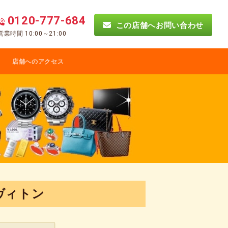
0120-777-684
この店舗へお問い合わせ
営業時間 10:00～21:00
店舗へのアクセス
ヴィトン