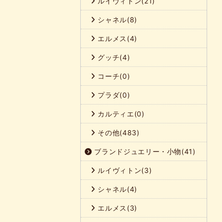
ルイヴィトン(21)
シャネル(8)
エルメス(4)
グッチ(4)
コーチ(0)
プラダ(0)
カルティエ(0)
その他(483)
ブランドジュエリー・小物(41)
ルイヴィトン(3)
シャネル(4)
エルメス(3)