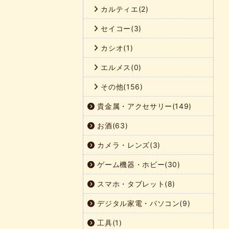
カルティエ(2)
セイコー(3)
カシオ(1)
エルメス(0)
その他(156)
貴金属・アクセサリー(149)
お酒(63)
カメラ・レンズ(3)
ゲーム機器・ホビー(30)
スマホ・タブレット(8)
デジタル家電・パソコン(9)
工具(1)