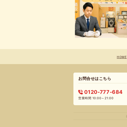
HOME
お問合せはこちら
0120-777-684
営業時間 10:00～21:00