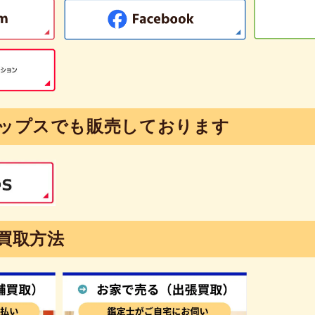
ップスでも販売しております
買取方法