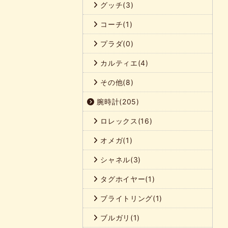
グッチ(3)
コーチ(1)
プラダ(0)
カルティエ(4)
その他(8)
腕時計(205)
ロレックス(16)
オメガ(1)
シャネル(3)
タグホイヤー(1)
ブライトリング(1)
ブルガリ(1)