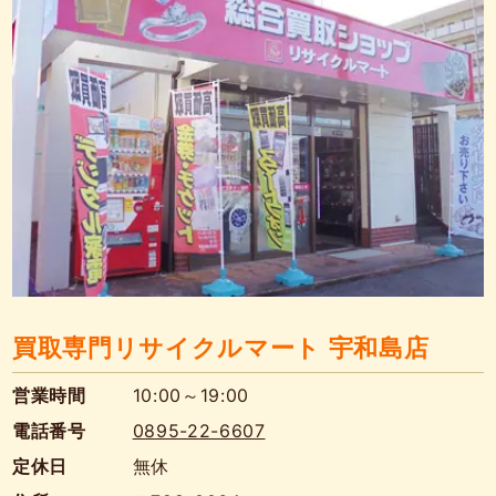
買取専門リサイクルマート 宇和島店
営業時間
10:00～19:00
電話番号
0895-22-6607
定休日
無休