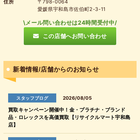
住所
〒798-0064
愛媛県宇和島市佐伯町2-3-11
\メール問い合わせは24時間受付中/
この店舗へお問い合わせ
新着情報/店舗からのお知らせ
2026/08/05
スタッフブログ
買取キャンペーン開催中！金・プラチナ・ブランド
品・ロレックスを高価買取【リサイクルマート宇和島
店】