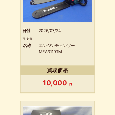
日付
2026/07/24
マキタ
名称
エンジンチェンソー
MEA3110TM
買取価格
10,000
円