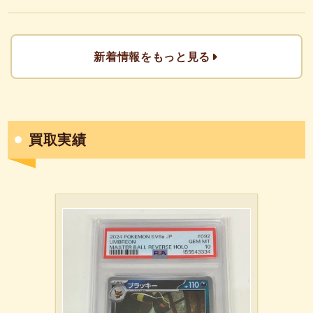
新着情報をもっと見る
買取実績