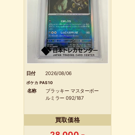
日付
2026/08/06
ポケカ PAS10
名称
ブラッキー マスターボー
ルミラー 092/187
買取価格
28,000