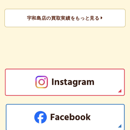
宇和島店の買取実績をもっと見る