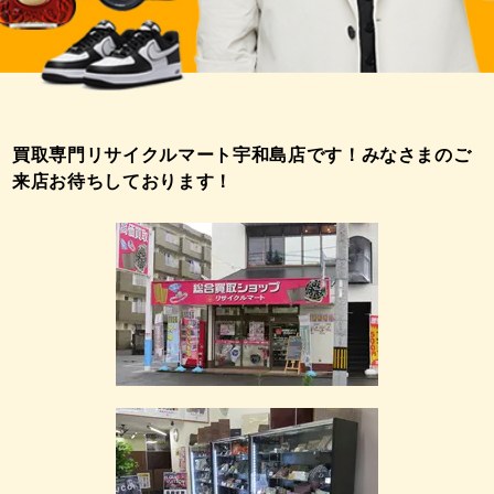
買取専門リサイクルマート宇和島店です！みなさまのご
来店お待ちしております！