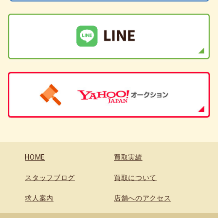
HOME
買取実績
スタッフブログ
買取について
求人案内
店舗へのアクセス