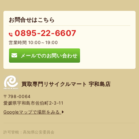
お問合せはこちら
0895-22-6607
営業時間 10:00～19:00
メールでのお問い合わせ
買取専門リサイクルマート 宇和島店
〒798-0064
愛媛県宇和島市佐伯町2-3-11
Googleマップで場所をみる
許可管轄：高知県公安委員会