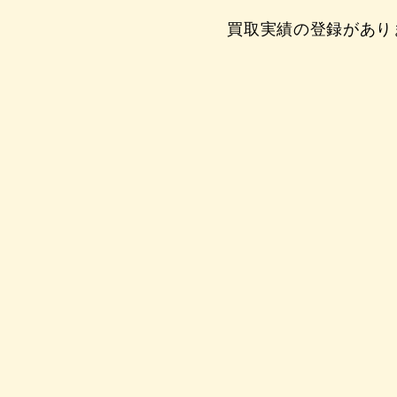
買取実績の登録があり