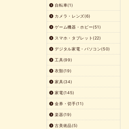
自転車(1)
カメラ・レンズ(6)
ゲーム機器・ホビー(51)
スマホ・タブレット(22)
デジタル家電・パソコン(50)
工具(99)
衣類(19)
家具(34)
家電(145)
金券・切手(11)
楽器(19)
古美術品(5)