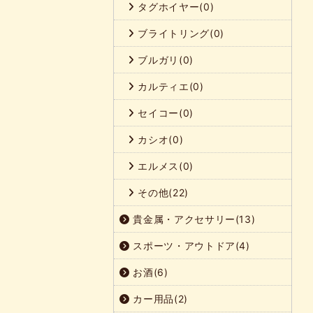
タグホイヤー(0)
ブライトリング(0)
ブルガリ(0)
カルティエ(0)
セイコー(0)
カシオ(0)
エルメス(0)
その他(22)
貴金属・アクセサリー(13)
スポーツ・アウトドア(4)
お酒(6)
カー用品(2)