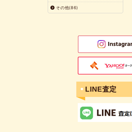
その他(86)
LINE査定