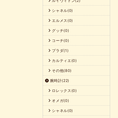
ルイヴィトン(2)
シャネル(0)
エルメス(0)
グッチ(0)
コーチ(0)
プラダ(1)
カルティエ(0)
その他(80)
腕時計(22)
ロレックス(0)
オメガ(0)
シャネル(0)