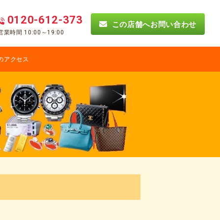
0120-612-373
この店舗へお問い合わせ
営業時間 10:00～19:00
のアクセス