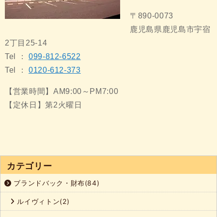
〒890-0073
鹿児島県鹿児島市宇宿
2丁目25-14
Tel ：
099-812-6522
Tel ：
0120-612-373
【営業時間】AM9:00～PM7:00
【定休日】第2火曜日
カテゴリー
ブランドバック・財布(84)
ルイヴィトン(2)