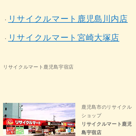
リサイクルマート鹿児島川内店
・
リサイクルマート宮崎大塚店
・
リサイクルマート鹿児島宇宿店
鹿児島市のリサイクル
ショップ
リサイクルマート鹿児
島宇宿店