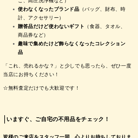
こ、高圧洗浄機など）
使わなくなったブランド品
（バッグ、財布、時
計、アクセサリー）
贈答品だけど使わないギフト
（食器、タオル、
商品券など）
趣味で集めたけど飾らなくなったコレクション
品
「これ、売れるかな？」と少しでも思ったら、ぜひ一度
当店にお持ちください！
☆無料査定だけでも大歓迎です！
いますぐ、ご自宅の不用品をチェック！
皆様のご来店をスタッフ一同、心よりお待ちしておりま