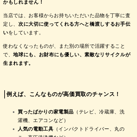
かもしれません！
当店では、お客様からお持ちいただいた品物を丁寧に査
定し、
次に大切に使ってくれる方へと橋渡しするお手伝
い
をしています。
使わなくなったものが、また別の場所で活躍すること
で、
地球にも、お財布にも優しい、素敵なリサイクルが
生まれます。
例えば、こんなものが高価買取のチャンス！
買ったばかりの家電製品
（テレビ、冷蔵庫、洗
濯機、エアコンなど）
人気の電動工具
（インパクトドライバー、丸の