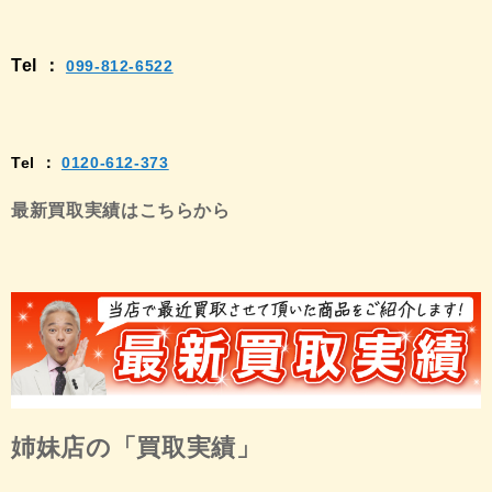
Tel ：
099-812-6522
Tel ：
0120-612-373
最新買取実績はこちらから
姉妹店の「買取実績」