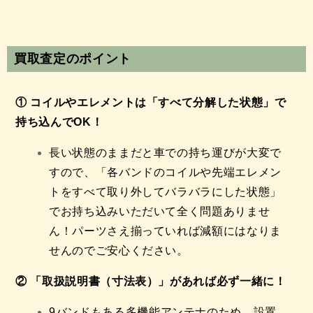
買取査定のポイント
① コイルやエレメントは「すべて分解した状態」で
持ち込んでOK！
長い状態のままだと車での持ち運びが大変で
すので、「各バンドのコイルや先端エレメン
トをすべて取り外してバラバラにした状態」
でお持ち込みいただいて全く問題ありませ
ん！パーツさえ揃っていれば減額にはなりま
せんのでご安心ください。
② 「取扱説明書（寸法表）」があれば必ず一緒に！
9バンドもある多機能アンテナのため、設置