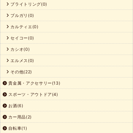
ブライトリング(0)
ブルガリ(0)
カルティエ(0)
セイコー(0)
カシオ(0)
エルメス(0)
その他(22)
貴金属・アクセサリー(13)
スポーツ・アウトドア(4)
お酒(6)
カー用品(2)
自転車(1)