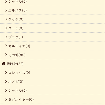
シャネル(0)
エルメス(0)
グッチ(0)
コーチ(0)
プラダ(1)
カルティエ(0)
その他(80)
腕時計(22)
ロレックス(0)
オメガ(0)
シャネル(0)
タグホイヤー(0)