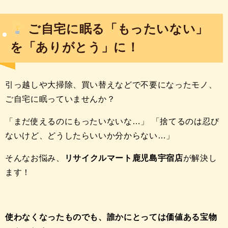
ご自宅に眠る「もったいない」
を「ありがとう」に！
引っ越しや大掃除、買い替えなどで不要になったモノ、
ご自宅に眠っていませんか？
「まだ使えるのにもったいないな…」 「捨てるのは忍び
ないけど、どうしたらいいか分からない…」
そんなお悩み、
リサイクルマート鹿児島宇宿店
が解決し
ます！
使わなくなったものでも、誰かにとっては価値ある宝物