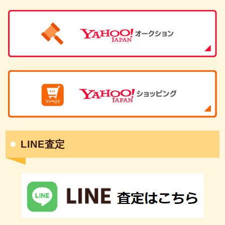
LINE査定