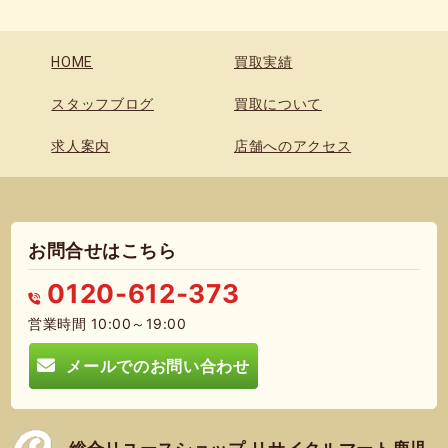
HOME
買取実績
スタッフブログ
買取について
求人案内
店舗へのアクセス
お問合せはこちら
0120-612-373
営業時間 10:00～19:00
メールでのお問い合わせ