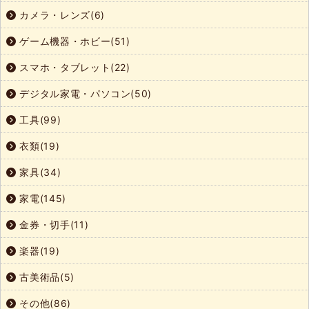
カメラ・レンズ(6)
ゲーム機器・ホビー(51)
スマホ・タブレット(22)
デジタル家電・パソコン(50)
工具(99)
衣類(19)
家具(34)
家電(145)
金券・切手(11)
楽器(19)
古美術品(5)
その他(86)