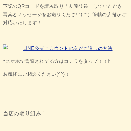
下記のQRコードを読み取り「友達登録」していただき、
写真とメッセージをお送りください(^^）管轄の店舗がご
対応いたします！！
⇧スマホで閲覧されてる方はコチラをタップ！！⇧
お気軽にご相談ください(^^)！！
当店の取り組み！！