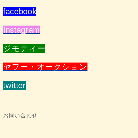
facebook
Instagram
ジモティ
ー
ヤフー・オークション
twitter
お問い合わせ