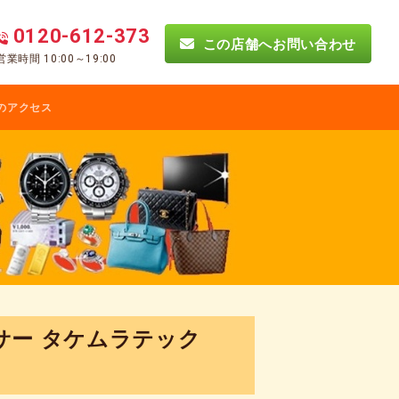
0120-612-373
この店舗へお問い合わせ
営業時間 10:00～19:00
のアクセス
サー タケムラテック