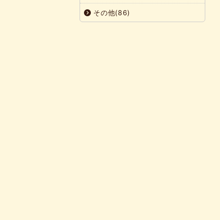
その他(86)