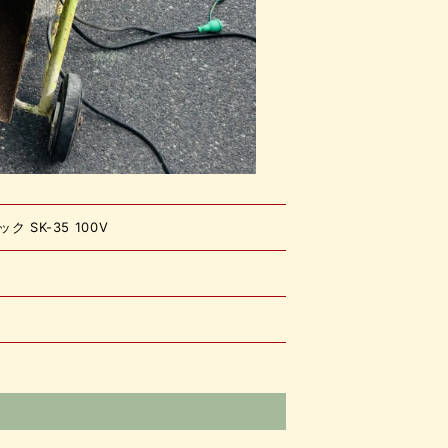
SK-35 100V