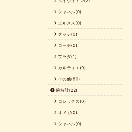
ルイヴィトン(2)
シャネル(0)
エルメス(0)
グッチ(0)
コーチ(0)
プラダ(1)
カルティエ(0)
その他(80)
腕時計(22)
ロレックス(0)
オメガ(0)
シャネル(0)