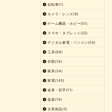
自転車(1)
カメラ・レンズ(6)
ゲーム機器・ホビー(51)
スマホ・タブレット(22)
デジタル家電・パソコン(50)
工具(99)
衣類(19)
家具(34)
家電(145)
金券・切手(11)
楽器(19)
古美術品(5)