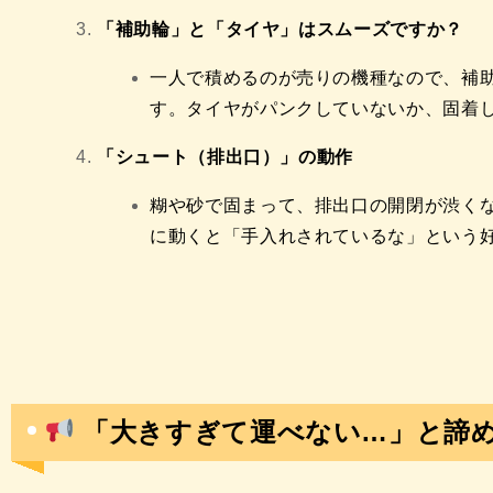
「補助輪」と「タイヤ」はスムーズですか？
一人で積めるのが売りの機種なので、補
す。タイヤがパンクしていないか、固着
「シュート（排出口）」の動作
糊や砂で固まって、排出口の開閉が渋く
に動くと「手入れされているな」という
「大きすぎて運べない…」と諦