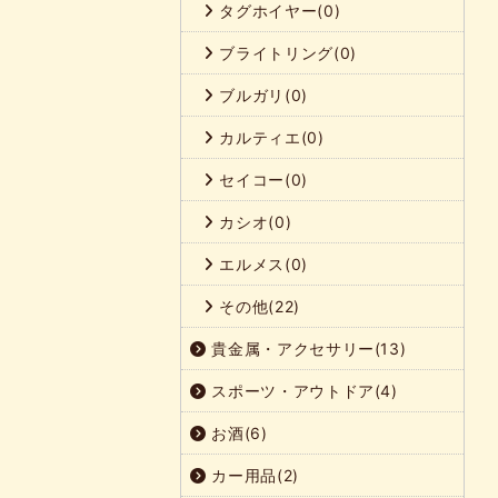
タグホイヤー(0)
ブライトリング(0)
ブルガリ(0)
カルティエ(0)
セイコー(0)
カシオ(0)
エルメス(0)
その他(22)
貴金属・アクセサリー(13)
スポーツ・アウトドア(4)
お酒(6)
カー用品(2)