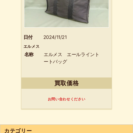
日付
2024/11/21
エルメス
名称
エルメス エールライント
ートバッグ
買取価格
お問い合わせください
カテゴリー