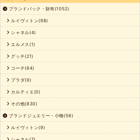
ブランドバック・財布(1052)
ルイヴィトン(98)
シャネル(4)
エルメス(1)
グッチ(21)
コーチ(64)
プラダ(9)
カルティエ(0)
その他(830)
ブランドジュエリー・小物(56)
ルイヴィトン(9)
シャネル(7)