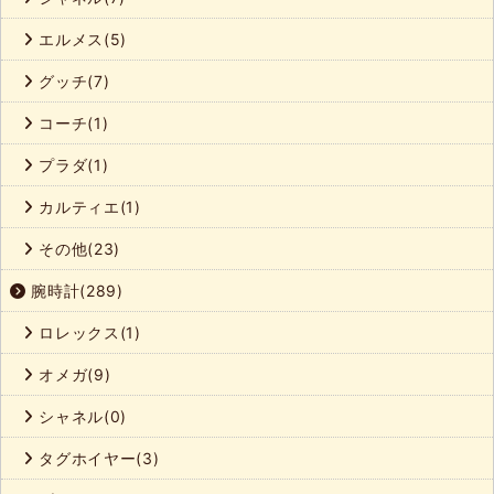
エルメス(5)
グッチ(7)
コーチ(1)
プラダ(1)
カルティエ(1)
その他(23)
腕時計(289)
ロレックス(1)
オメガ(9)
シャネル(0)
タグホイヤー(3)