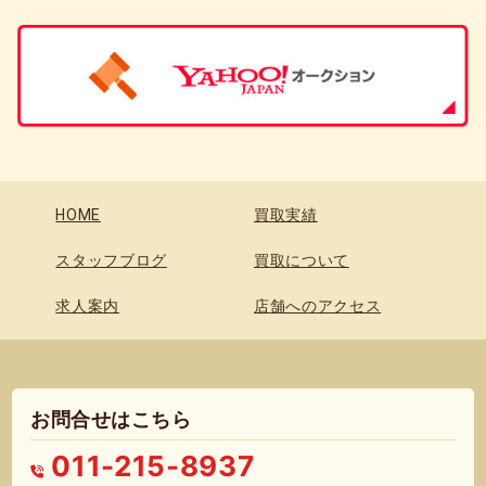
HOME
買取実績
スタッフブログ
買取について
求人案内
店舗へのアクセス
お問合せはこちら
011-215-8937