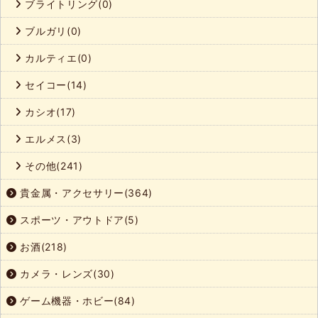
ブライトリング(0)
ブルガリ(0)
カルティエ(0)
セイコー(14)
カシオ(17)
エルメス(3)
その他(241)
貴金属・アクセサリー(364)
スポーツ・アウトドア(5)
お酒(218)
カメラ・レンズ(30)
ゲーム機器・ホビー(84)