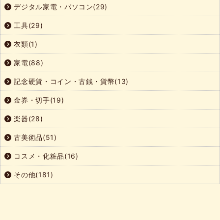
デジタル家電・パソコン(29)
工具(29)
衣類(1)
家電(88)
記念硬貨・コイン・古銭・貨幣(13)
金券・切手(19)
楽器(28)
古美術品(51)
コスメ・化粧品(16)
その他(181)