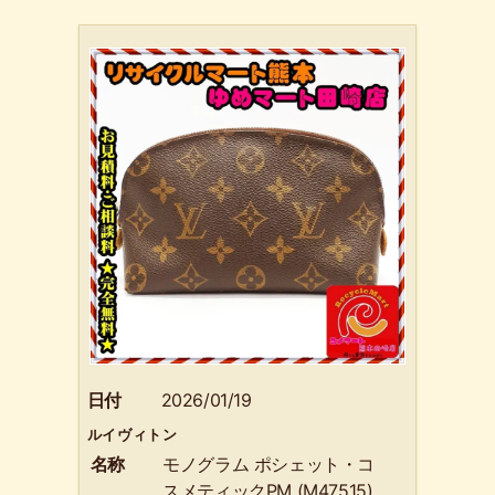
日付
2026/01/19
ルイヴィトン
名称
モノグラム ポシェット・コ
スメティックPM (M47515)