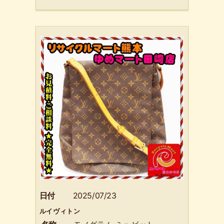
日付
2025/07/23
ルイヴィトン