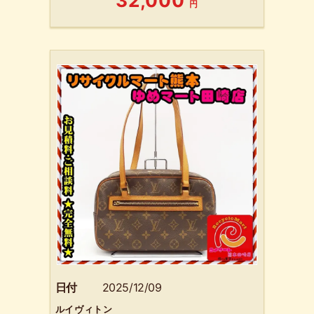
32,000
円
日付
2025/12/09
ルイヴィトン