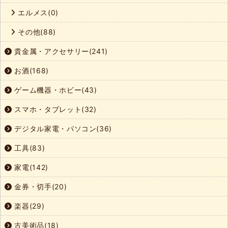
エルメス(0)
その他(88)
貴金属・アクセサリー(241)
お酒(168)
ゲーム機器・ホビー(43)
スマホ・タブレット(32)
デジタル家電・パソコン(36)
工具(83)
家電(142)
金券・切手(20)
楽器(29)
古美術品(18)