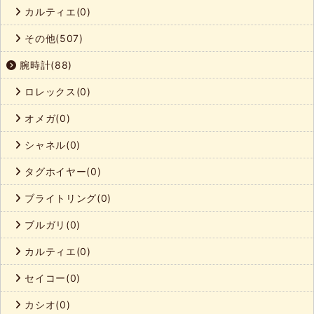
カルティエ(0)
その他(507)
腕時計(88)
ロレックス(0)
オメガ(0)
シャネル(0)
タグホイヤー(0)
ブライトリング(0)
ブルガリ(0)
カルティエ(0)
セイコー(0)
カシオ(0)