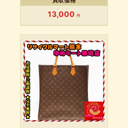
買取価格
13,000
円