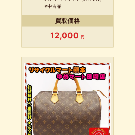
※中古品
買取価格
12,000
円