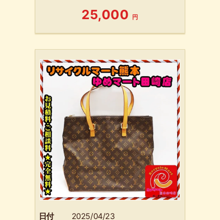
25,000
円
日付
2025/04/23