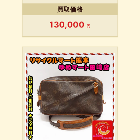
買取価格
130,000
円