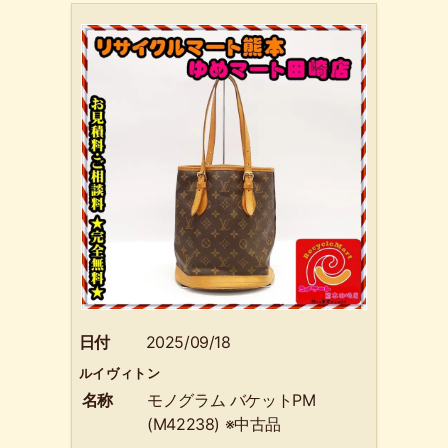
日付
2025/09/18
ルイヴィトン
名称
モノグラム バケットPM
(M42238) ※中古品