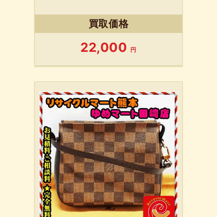
買取価格
22,000
円