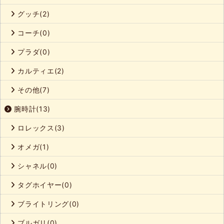
グッチ(2)
コーチ(0)
プラダ(0)
カルティエ(2)
その他(7)
腕時計(13)
ロレックス(3)
オメガ(1)
シャネル(0)
タグホイヤー(0)
ブライトリング(0)
ブルガリ(0)