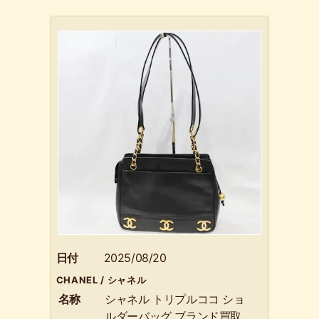
日付
2025/08/20
CHANEL / シャネル
名称
シャネル トリプルココ ショ
ルダーバッグ ブランド買取