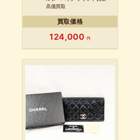
高価買取
買取価格
124,000
円