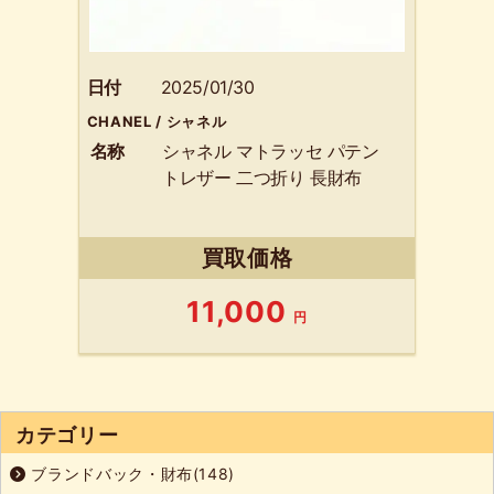
日付
2025/01/30
CHANEL / シャネル
名称
シャネル マトラッセ パテン
トレザー 二つ折り 長財布
買取価格
11,000
円
カテゴリー
ブランドバック・財布(148)