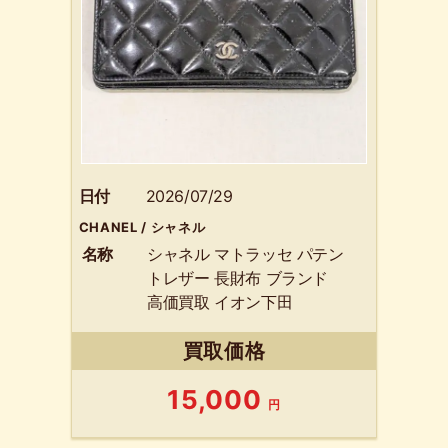
日付
2026/07/29
CHANEL / シャネル
名称
シャネル マトラッセ パテン
トレザー 長財布 ブランド
高価買取 イオン下田
買取価格
15,000
円