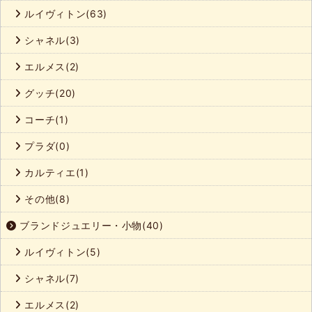
ルイヴィトン(63)
シャネル(3)
エルメス(2)
グッチ(20)
コーチ(1)
プラダ(0)
カルティエ(1)
その他(8)
ブランドジュエリー・小物(40)
ルイヴィトン(5)
シャネル(7)
エルメス(2)