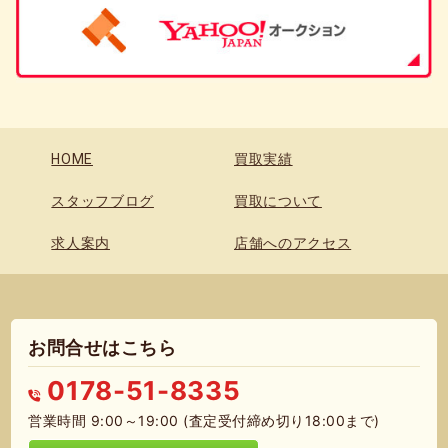
HOME
買取実績
スタッフブログ
買取について
求人案内
店舗へのアクセス
お問合せはこちら
0178-51-8335
営業時間 9:00～19:00 (査定受付締め切り18:00まで)