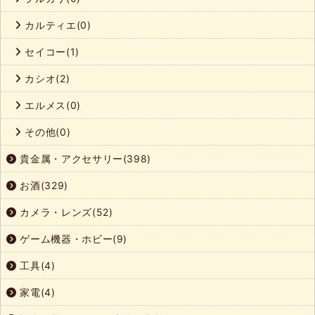
カルティエ(0)
セイコー(1)
カシオ(2)
エルメス(0)
その他(0)
貴金属・アクセサリー(398)
お酒(329)
カメラ・レンズ(52)
ゲーム機器・ホビー(9)
工具(4)
家電(4)