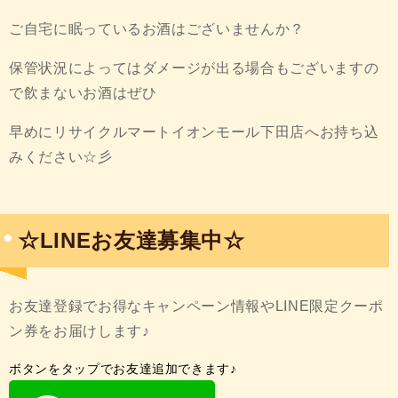
ご自宅に眠っているお酒はございませんか？
保管状況によってはダメージが出る場合もございますの
で飲まないお酒はぜひ
早めにリサイクルマートイオンモール下田店へお持ち込
みください☆彡
☆LINEお友達募集中☆
お友達登録でお得なキャンペーン情報やLINE限定クーポ
ン券をお届けします♪
ボタンをタップでお友達追加できます♪