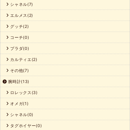
シャネル(7)
エルメス(2)
グッチ(2)
コーチ(0)
プラダ(0)
カルティエ(2)
その他(7)
腕時計(13)
ロレックス(3)
オメガ(1)
シャネル(0)
タグホイヤー(0)