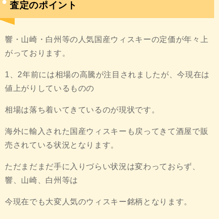
査定のポイント
響・山崎・白州等の人気国産ウィスキーの定価が年々上
がっております。
1、2年前には相場の高騰が注目されましたが、今現在は
値上がりしているものの
相場は落ち着いてきているのが現状です。
海外に輸入された国産ウィスキーも戻ってきて酒屋で販
売されている状況となります。
ただまだまだ手に入りづらい状況は変わっておらず、
響、山崎、白州等は
今現在でも大変人気のウィスキー銘柄となります。