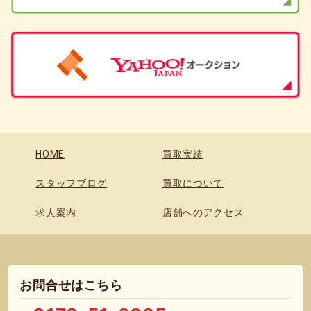
HOME
買取実績
スタッフブログ
買取について
求人案内
店舗へのアクセス
お問合せはこちら