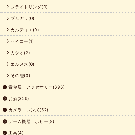
ブライトリング(0)
ブルガリ(0)
カルティエ(0)
セイコー(1)
カシオ(2)
エルメス(0)
その他(0)
貴金属・アクセサリー(398)
お酒(329)
カメラ・レンズ(52)
ゲーム機器・ホビー(9)
工具(4)