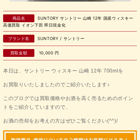
商品名
SUNTORY サントリー 山崎 12年 国産ウィスキー
高価買取 イオン下田 即日現金化
ブランド名
SUNTORY / サントリー
買取金額
10,000
円
本日は、サントリー ウィスキー 山崎 12年 700mlを
お買取りいたしましたのでご紹介いたします♪
このブログでは買取価格やお酒を高く売るためのポイン
トをご紹介していますので、
お酒の売却をお考えの方はぜひご覧ください(^^)/