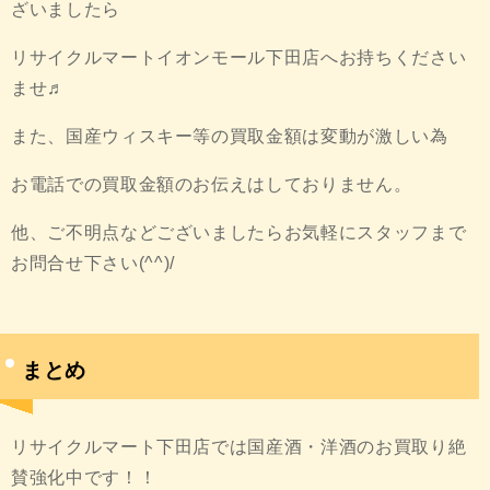
ざいましたら
リサイクルマートイオンモール下田店へお持ちください
ませ♬
また、国産ウィスキー等の買取金額は変動が激しい為
お電話での買取金額のお伝えはしておりません。
他、ご不明点などございましたらお気軽にスタッフまで
お問合せ下さい(^^)/
まとめ
リサイクルマート下田店では国産酒・洋酒のお買取り絶
賛強化中です！！