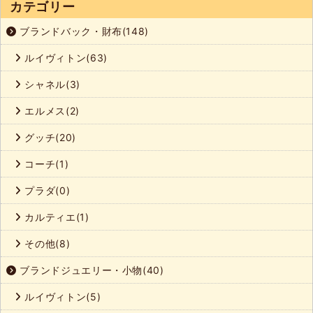
カテゴリー
ブランドバック・財布(148)
ルイヴィトン(63)
シャネル(3)
エルメス(2)
グッチ(20)
コーチ(1)
プラダ(0)
カルティエ(1)
その他(8)
ブランドジュエリー・小物(40)
ルイヴィトン(5)