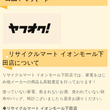
リサイクルマート イオンモール下
田店について
リサイクルマート イオンモール下田店では、家電をはじ
め他メーカーの商品も高額査定を行っております！
使っていない家電、飲まれないお酒、使われていない財
布やバッグ、時計ございましたら是非お譲りください。
◆リサイクルマート イオンモール下田店