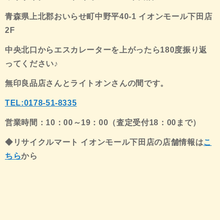
青森県上北郡おいらせ町中野平40-1 イオンモール下田店
2F
中央北口からエスカレーターを上がったら180度振り返
ってください♪
無印良品店さんとライトオンさんの間です。
TEL:0178-51-8335
営業時間：10：00～19：00（査定受付18：00まで）
◆リサイクルマート イオンモール下田店の店舗情報は
こ
ちら
から