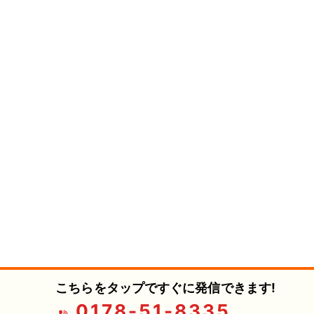
こちらをタップですぐに発信できます!
0178-51-8335