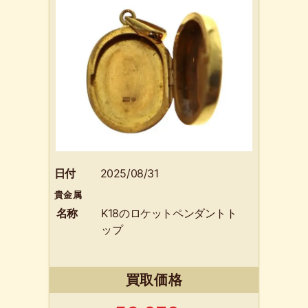
日付
2025/08/31
貴金属
名称
K18のロケットペンダントト
ップ
買取価格