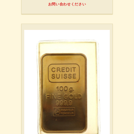
お問い合わせください