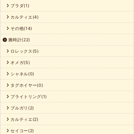
プラダ(1)
カルティエ(4)
その他(14)
腕時計(22)
ロレックス(5)
オメガ(5)
シャネル(0)
タグホイヤー(0)
ブライトリング(1)
ブルガリ(2)
カルティエ(2)
セイコー(2)