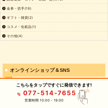
金券・切手(19)
ギフト・雑貨(2)
コスメ・化粧品(1)
その他(4)
オンラインショップ＆SNS
こちらをタップですぐに発信できます!
077-514-7655
営業時間 10:00 - 19:00