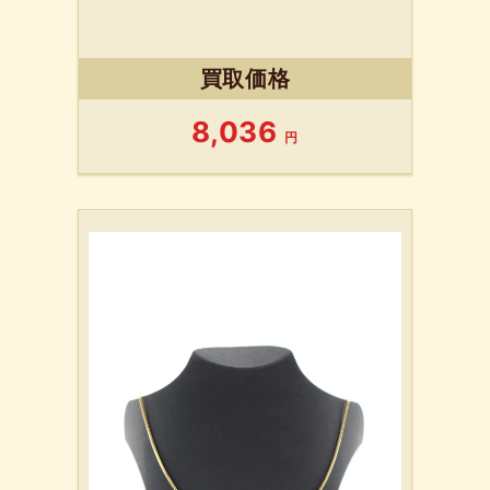
買取価格
8,036
円