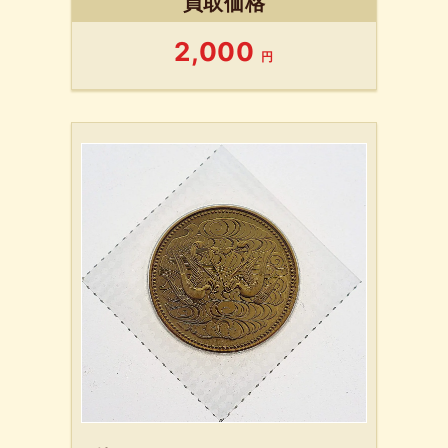
買取価格
2,000
円