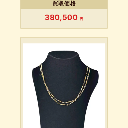
買取価格
380,500
円