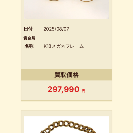
日付
2025/08/07
貴金属
名称
K18メガネフレーム
買取価格
297,990
円