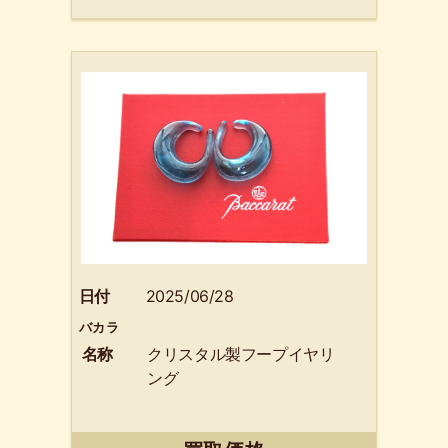
日付
2025/06/28
バカラ
名称
クリスタル製フープイヤリ
ング