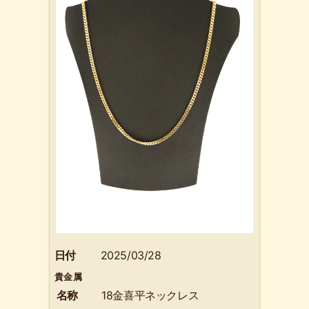
日付
2025/03/28
貴金属
名称
18金喜平ネックレス