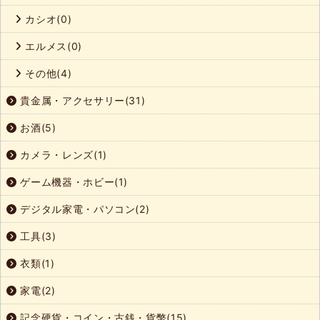
カシオ(0)
エルメス(0)
その他(4)
貴金属・アクセサリー(31)
お酒(5)
カメラ・レンズ(1)
ゲーム機器・ホビー(1)
デジタル家電・パソコン(2)
工具(3)
衣類(1)
家電(2)
記念硬貨・コイン・古銭・貨幣(15)