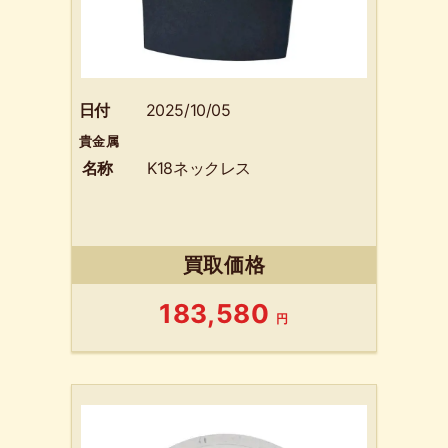
日付
2025/10/05
貴金属
名称
K18ネックレス
買取価格
183,580
円