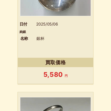
日付
2025/05/06
純銀
名称
銀杯
買取価格
5,580
円