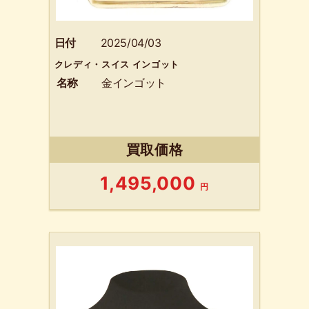
日付
2025/04/03
クレディ・スイス インゴット
名称
金インゴット
買取価格
1,495,000
円