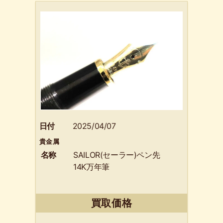
日付
2025/04/07
貴金属
名称
SAILOR(セーラー)ペン先
14K万年筆
買取価格