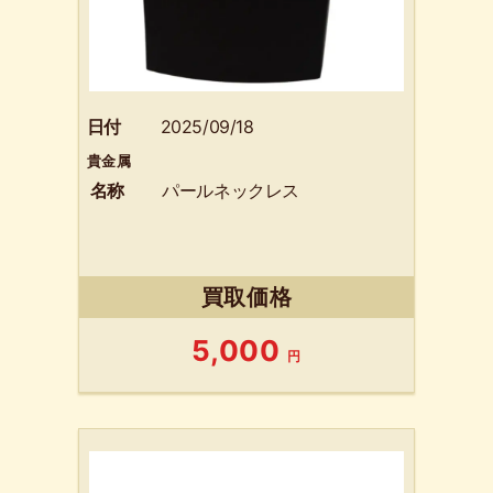
日付
2025/09/18
貴金属
名称
パールネックレス
買取価格
5,000
円