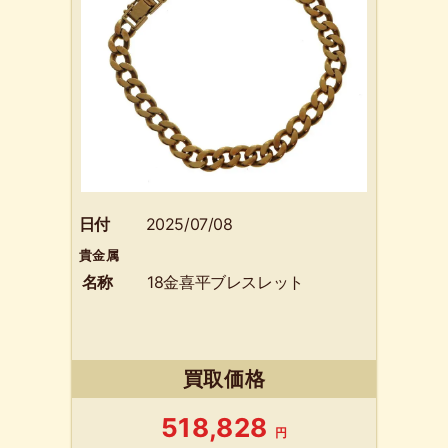
日付
2025/07/08
貴金属
名称
18金喜平ブレスレット
買取価格
518,828
円