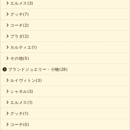
エルメス(3)
グッチ(7)
コーチ(2)
プラダ(2)
カルティエ(1)
その他(5)
ブランドジュエリー・小物(28)
ルイヴィトン(3)
シャネル(3)
エルメス(1)
グッチ(1)
コーチ(0)