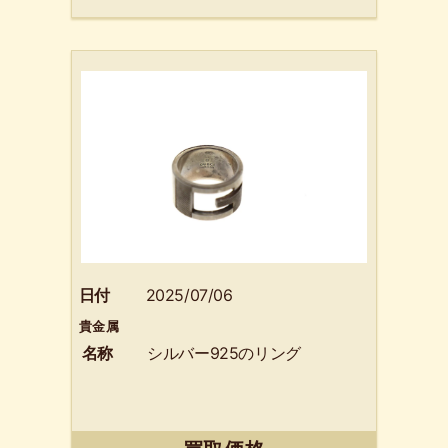
日付
2025/07/06
貴金属
名称
シルバー925のリング