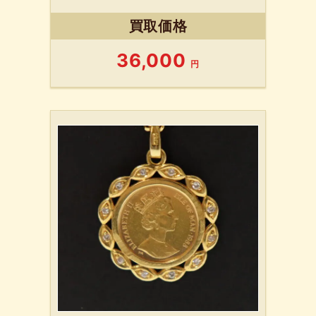
買取価格
36,000
円