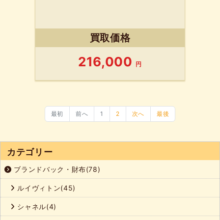
買取価格
216,000
円
最初
前へ
1
2
次へ
最後
カテゴリー
ブランドバック・財布(78)
ルイヴィトン(45)
シャネル(4)