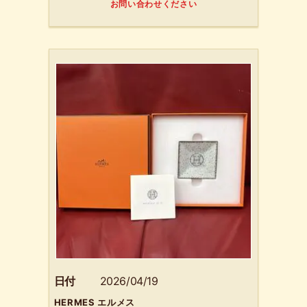
お問い合わせください
日付
2026/04/19
HERMES エルメス