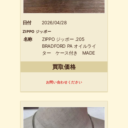
日付
2026/04/28
ZIPPO ジッポー
名称
ZIPPO ジッポー .205
BRADFORD PA オイルライ
ター ケース付き MADE
IN USA
買取価格
お問い合わせください