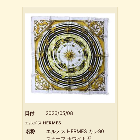
日付
2026/05/08
エルメス HERMES
名称
エルメス HERMES カレ90
スカーフ ホワイト系