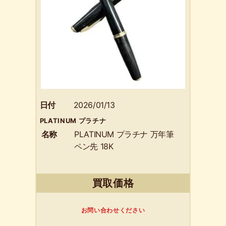
日付
2026/01/13
PLATINUM プラチナ
名称
PLATINUM プラチナ 万年筆
ペン先 18K
買取価格
お問い合わせください