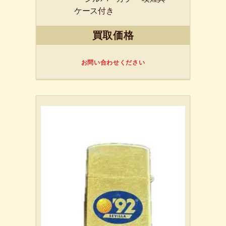
ケース付き
買取価格
お問い合わせください