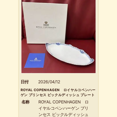
日付
2026/04/12
ROYAL COPENHAGEN ロイヤルコペンハー
ゲン プリンセス ピックルディッシュ プレート
名称
ROYAL COPENHAGEN ロ
イヤルコペンハーゲン プリ
ンセス ピックルディッシュ