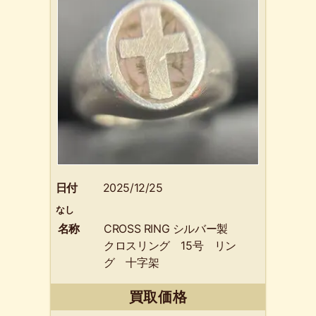
日付
2025/12/25
なし
名称
CROSS RING シルバー製
クロスリング 15号 リン
グ 十字架
買取価格