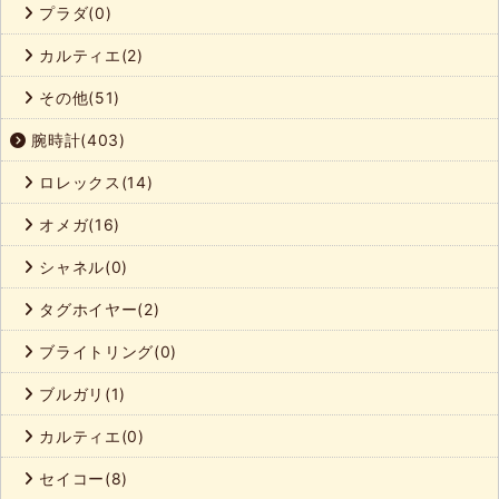
プラダ(0)
カルティエ(2)
その他(51)
腕時計(403)
ロレックス(14)
オメガ(16)
シャネル(0)
タグホイヤー(2)
ブライトリング(0)
ブルガリ(1)
カルティエ(0)
セイコー(8)