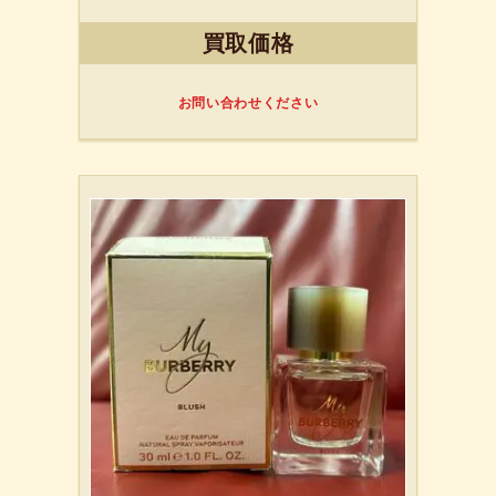
プレートを買取させていた
買取価格
だきました
お問い合わせください