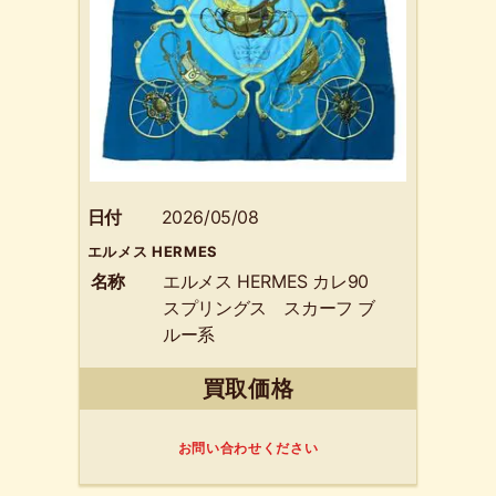
日付
2026/05/08
エルメス HERMES
名称
エルメス HERMES カレ90
スプリングス スカーフ ブ
ルー系
買取価格
お問い合わせください