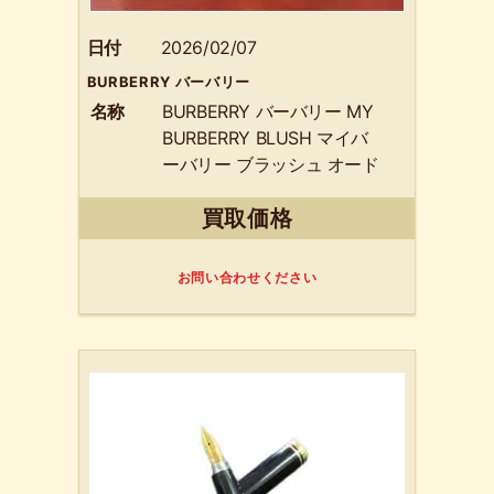
日付
2026/02/07
BURBERRY バーバリー
名称
BURBERRY バーバリー MY
BURBERRY BLUSH マイバ
ーバリー ブラッシュ オード
パルファム 30ml 香水
買取価格
お問い合わせください