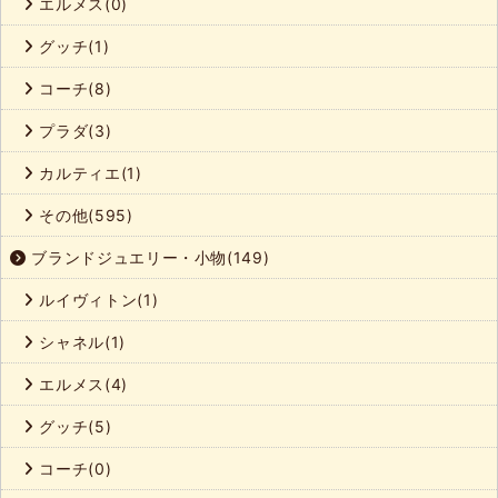
エルメス(0)
グッチ(1)
コーチ(8)
プラダ(3)
カルティエ(1)
その他(595)
ブランドジュエリー・小物(149)
ルイヴィトン(1)
シャネル(1)
エルメス(4)
グッチ(5)
コーチ(0)