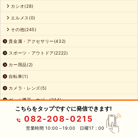
カシオ(28)
エルメス(0)
その他(245)
貴金属・アクセサリー(432)
スポーツ・アウトドア(2222)
カー用品(2)
自転車(1)
カメラ・レンズ(5)
ゲーム機器・ホビー(244)
こちらをタップですぐに発信できます!
スマホ・タブレット(54)
082-208-0215
デジタル家電・パソコン(69)
営業時間 10:00～19:00 日曜17：00
工具(355)