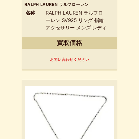
RALPH LAUREN ラルフローレン
名称
RALPH LAUREN ラルフロ
ーレン SV925 リング 指輪
アクセサリー メンズ レディ
ース シルバー
買取価格
お問い合わせください