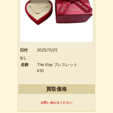
日付
2025/11/25
なし
名称
The Kiss ブレスレット
K10
買取価格
お問い合わせください