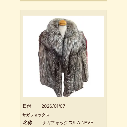
日付
2026/01/07
サガフォックス
名称
サガフォックス/LA NAVE