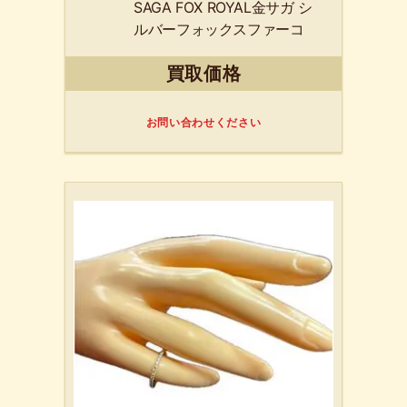
SAGA FOX ROYAL金サガ シ
ルバーフォックスファーコ
ート
買取価格
お問い合わせください