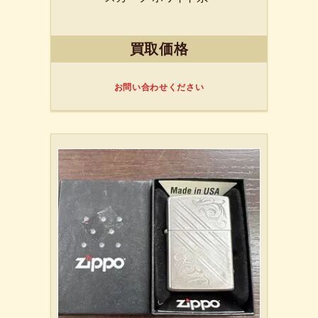
買取価格
お問い合わせください