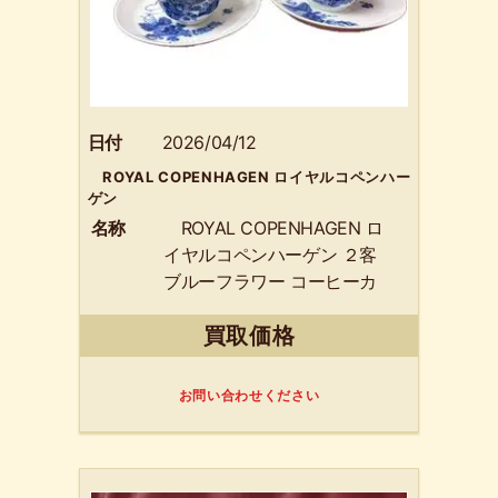
日付
2026/04/12
ROYAL COPENHAGEN ロイヤルコペンハー
ゲン
名称
ROYAL COPENHAGEN ロ
イヤルコペンハーゲン ２客
ブルーフラワー コーヒーカ
ップソーサー 】アンティ
買取価格
ーク デンマーク
お問い合わせください