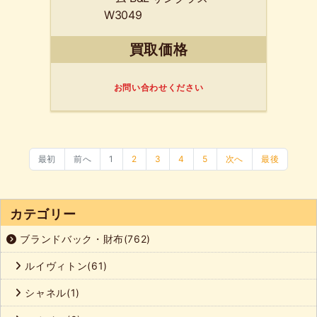
W3049
買取価格
お問い合わせください
最初
前へ
1
2
3
4
5
次へ
最後
カテゴリー
ブランドバック・財布(762)
ルイヴィトン(61)
シャネル(1)