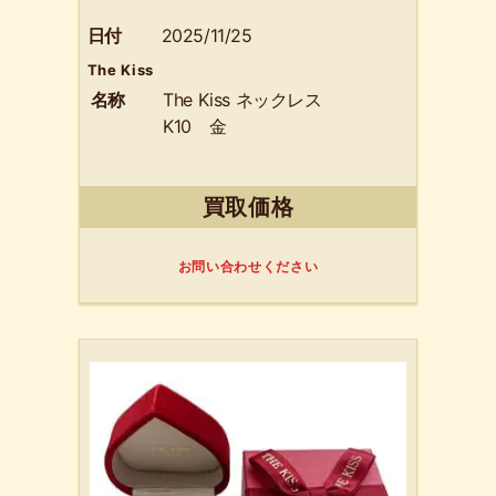
日付
2025/11/25
The Kiss
名称
The Kiss ネックレス
K10 金
買取価格
お問い合わせください