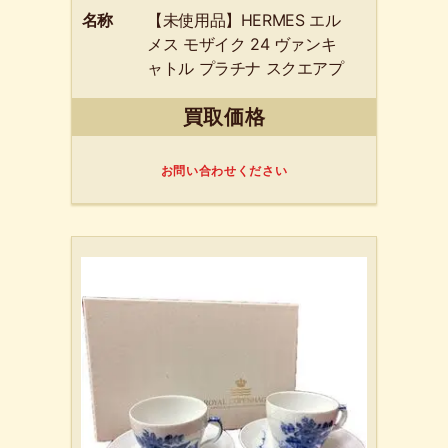
名称
【未使用品】HERMES エル
メス モザイク 24 ヴァンキ
ャトル プラチナ スクエアプ
レート 箱付
買取価格
お問い合わせください