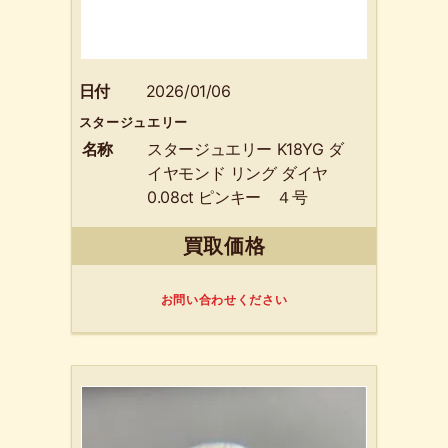
日付
2026/01/06
スタージュエリー
名称
スタージュエリー K18YG ダ
イヤモンド リング ダイヤ
0.08ct ピンキー ４号
750 金 ゴールド 貴金
買取価格
属
お問い合わせください