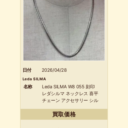
日付
2026/04/28
Leda SILMA
名称
Leda SILMA W8 055 刻印
レダシルマ ネックレス 喜平
チェーン アクセサリー シル
バーカラー
買取価格