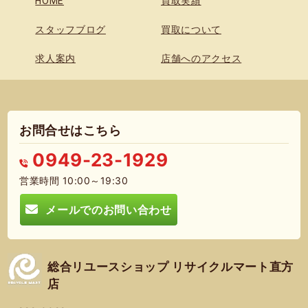
HOME
買取実績
スタッフブログ
買取について
求人案内
店舗へのアクセス
お問合せはこちら
0949-23-1929
営業時間 10:00～19:30
メールでのお問い合わせ
総合リユースショップ リサイクルマート直方
店