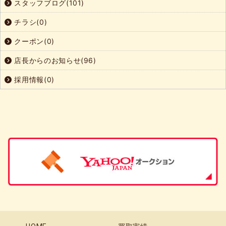
スタッフブログ(101)
チラシ(0)
クーポン(0)
店長からのお知らせ(96)
採用情報(0)