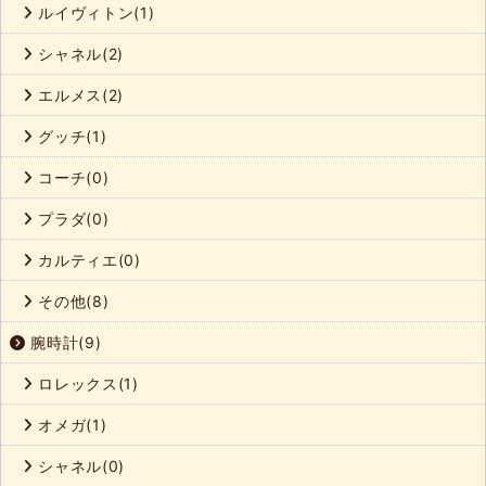
ルイヴィトン(1)
シャネル(2)
エルメス(2)
グッチ(1)
コーチ(0)
プラダ(0)
カルティエ(0)
その他(8)
腕時計(9)
ロレックス(1)
オメガ(1)
シャネル(0)