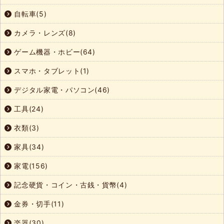
自転車(5)
カメラ・レンズ(8)
ゲーム機器・ホビー(64)
スマホ・タブレット(1)
デジタル家電・パソコン(46)
工具(24)
衣類(3)
家具(34)
家電(156)
記念硬貨・コイン・古銭・貨幣(4)
金券・切手(11)
楽器(30)