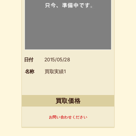
日付
2015/05/28
名称
買取実績1
買取価格
お問い合わせください