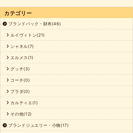
カテゴリー
ブランドバック・財布(46)
ルイヴィトン(21)
シャネル(7)
エルメス(1)
グッチ(3)
コーチ(0)
プラダ(0)
カルティエ(1)
その他(12)
ブランドジュエリー・小物(17)