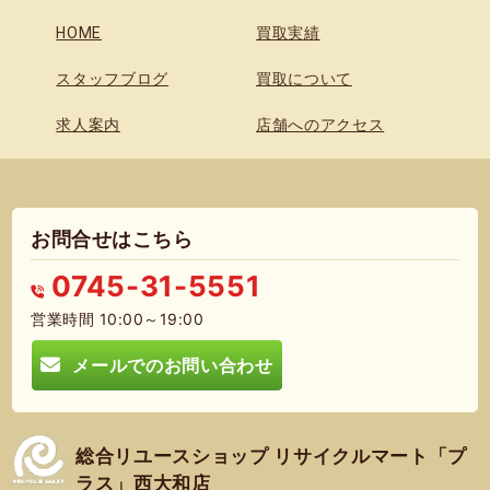
HOME
買取実績
スタッフブログ
買取について
求人案内
店舗へのアクセス
お問合せはこちら
0745-31-5551
営業時間 10:00～19:00
メールでのお問い合わせ
総合リユースショップ リサイクルマート「プ
ラス」西大和店