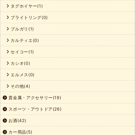
タグホイヤー(1)
ブライトリング(0)
ブルガリ(1)
カルティエ(0)
セイコー(1)
カシオ(0)
エルメス(0)
その他(4)
貴金属・アクセサリー(19)
スポーツ・アウトドア(26)
お酒(42)
カー用品(5)