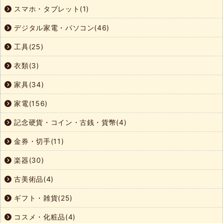
スマホ・タブレット(1)
デジタル家電・パソコン(46)
工具(25)
衣類(3)
家具(34)
家電(156)
記念硬貨・コイン・古銭・貨幣(4)
金券・切手(11)
楽器(30)
古美術品(4)
ギフト・雑貨(25)
コスメ・化粧品(4)