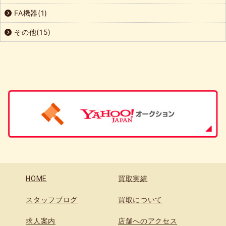
FA機器(1)
その他(15)
HOME
買取実績
スタッフブログ
買取について
求人案内
店舗へのアクセス