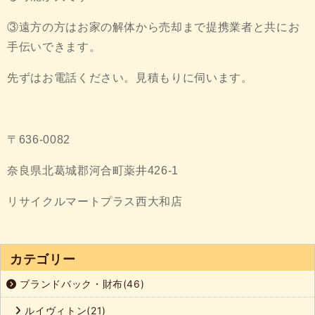
③遠方の方はお家の解体から売却まで提携業者と共にお
手伝いできます。
先ずはお電話ください。見積もりに伺います。
〒636-0082
奈良県北葛城郡河合町薬井426-1
リサイクルマートプラス西大和店
カテゴリー
ブランドバック・財布(46)
ルイヴィトン(21)