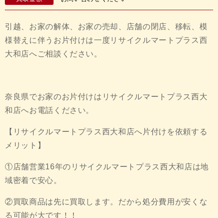
引越、お家の解体、お家の売却、店舗の閉店、移転、模
様替えに伴うお片付けは一度リサイクルマートプラス西
大和店へご相談ください。
奈良県でお家のお片付けはリサイクルマートプラス西大
和店へお電話ください。
【リサイクルマートプラス西大和店へ片付けを依頼する
メリット】
①店舗営業16年のリサイクルマートプラス西大和店は地
域密着で安心。
②買取商品は先に買取します。だから処分費用が安くな
る可能が大です！！