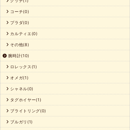
グッチ(1)
コーチ(0)
プラダ(0)
カルティエ(0)
その他(8)
腕時計(10)
ロレックス(1)
オメガ(1)
シャネル(0)
タグホイヤー(1)
ブライトリング(0)
ブルガリ(1)