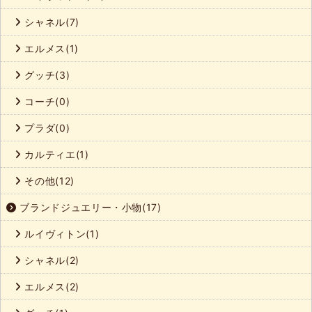
シャネル(7)
エルメス(1)
グッチ(3)
コーチ(0)
プラダ(0)
カルティエ(1)
その他(12)
ブランドジュエリー・小物(17)
ルイヴィトン(1)
シャネル(2)
エルメス(2)