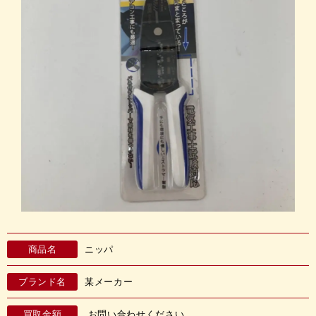
商品名
ニッパ
ブランド名
某メーカー
買取金額
お問い合わせください