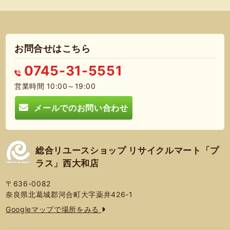
お問合せはこちら
0745-31-5551
営業時間 10:00～19:00
メールでのお問い合わせ
総合リユースショップ リサイクルマート「プ
ラス」西大和店
〒636-0082
奈良県北葛城郡河合町大字薬井426-1
Googleマップで場所をみる