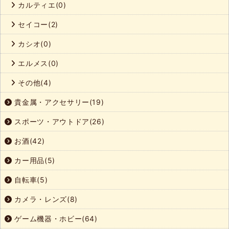
カルティエ(0)
セイコー(2)
カシオ(0)
エルメス(0)
その他(4)
貴金属・アクセサリー(19)
スポーツ・アウトドア(26)
お酒(42)
カー用品(5)
自転車(5)
カメラ・レンズ(8)
ゲーム機器・ホビー(64)