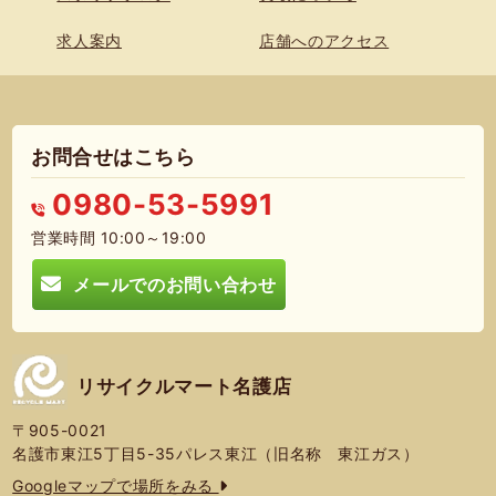
求人案内
店舗へのアクセス
お問合せはこちら
0980-53-5991
営業時間 10:00～19:00
メールでのお問い合わせ
リサイクルマート名護店
〒905-0021
名護市東江5丁目5-35パレス東江（旧名称 東江ガス）
Googleマップで場所をみる