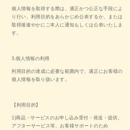
個人情報を取得する際は、適正かつ公正な手段によ
り行い、利用目的をあらかじめ公表するか、または
取得後速やかにご本人に通知もしくは公表いたしま
す。
3.個人情報の利用
利用目的の達成に必要な範囲内で、適正にお客様の
個人情報を取り扱います。
【利用目的】
1)商品・サービスのお申し込み受付・発送・提供、
アフターサービス等、お客様サポートのため