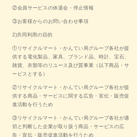
②会員サービスの休退会・停止情報
③お客様からのお問い合わせ事項
2)共同利用の目的
①リサイクルマート・かんてい局グループ各社が提
供する電化製品、家具、ブランド品、時計、宝石、
雑貨、衣類等のリユース及び質事業（以下商品・サ
ービスとする）
②リサイクルマート・かんてい局グループ各社が提
供する商品・サービスに関する広告・宣伝・販売促
進活動を行うため
③リサイクルマート・かんてい局グループ各社が適
切と判断した企業が取り扱う商品・サービスの広
告・宣伝・販売促進活動を行うため