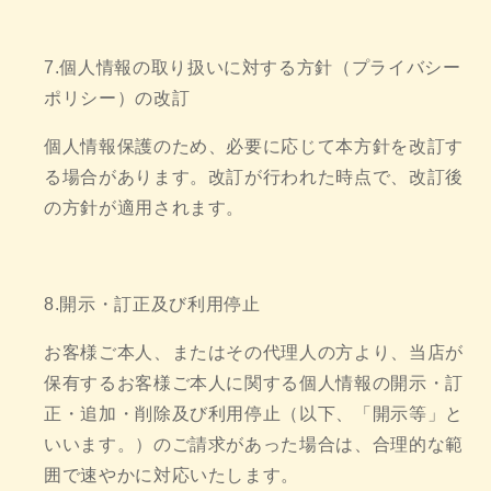
7.個人情報の取り扱いに対する方針（プライバシー
ポリシー）の改訂
個人情報保護のため、必要に応じて本方針を改訂す
る場合があります。改訂が行われた時点で、改訂後
の方針が適用されます。
8.開示・訂正及び利用停止
お客様ご本人、またはその代理人の方より、当店が
保有するお客様ご本人に関する個人情報の開示・訂
正・追加・削除及び利用停止（以下、「開示等」と
いいます。）のご請求があった場合は、合理的な範
囲で速やかに対応いたします。