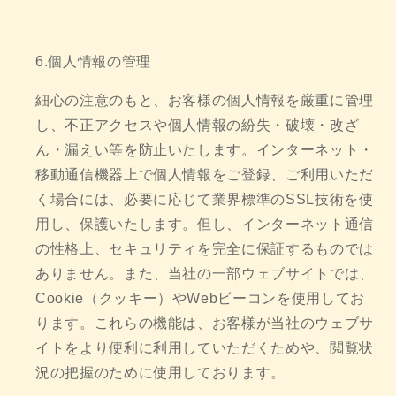
6.個人情報の管理
細心の注意のもと、お客様の個人情報を厳重に管理
し、不正アクセスや個人情報の紛失・破壊・改ざ
ん・漏えい等を防止いたします。インターネット・
移動通信機器上で個人情報をご登録、ご利用いただ
く場合には、必要に応じて業界標準のSSL技術を使
用し、保護いたします。但し、インターネット通信
の性格上、セキュリティを完全に保証するものでは
ありません。また、当社の一部ウェブサイトでは、
Cookie（クッキー）やWebビーコンを使用してお
ります。これらの機能は、お客様が当社のウェブサ
イトをより便利に利用していただくためや、閲覧状
況の把握のために使用しております。