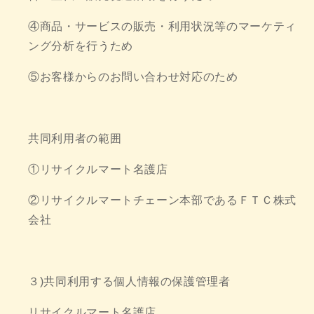
④商品・サービスの販売・利用状況等のマーケティ
ング分析を行うため
⑤お客様からのお問い合わせ対応のため
共同利用者の範囲
①リサイクルマート名護店
②リサイクルマートチェーン本部であるＦＴＣ株式
会社
３)共同利用する個人情報の保護管理者
リサイクルマート名護店