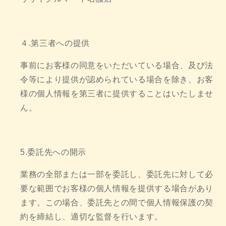
４.第三者への提供
事前にお客様の同意をいただいている場合、及び法
令等により提供が認められている場合を除き、お客
様の個人情報を第三者に提供することはいたしませ
ん。
5.委託先への開示
業務の全部または一部を委託し、委託先に対して必
要な範囲でお客様の個人情報を提供する場合があり
ます。この場合、委託先との間で個人情報保護の契
約を締結し、適切な監督を行います。