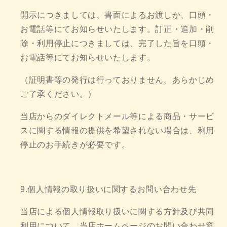
開示につきましては、書面によるお渡しか、口頭・
お電話等にてお知らせいたします。訂正・追加・削
除・利用停止につきましては、完了した旨を口頭・
お電話等にてお知らせいたします。
（証明書等の発行は行っておりません。あらかじめ
ご了承ください。）
当店からのダイレクトメール等による商品・サービ
スに関する情報の提供を希望されない場合は、利用
停止のお手続きが必要です。
9.個人情報の取り扱いに関するお問い合わせ先
当店による個人情報取り扱いに関する方針及び共同
利用について、当店ホームページのお問い合わせ窓