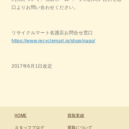
口よりお問い合わせください。
リサイクルマート名護店お問合せ窓口
https://www.recyclemart.jp/shop/nago/
2017年6月1日改定
HOME
買取実績
スタッフブログ
買取について