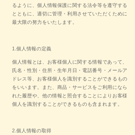
るように、個人情報保護に関する法令等を遵守する
とともに、適切に管理・利用させていただくために
最大限の努力をいたします。
1.個人情報の定義
個人情報とは、お客様個人に関する情報であって、
氏名・性別・住所・生年月日・電話番号・メールア
ドレス等、お客様個人を識別することができるもの
をいいます。また、商品・サービスをご利用になら
れた履歴や、他の情報と照合することによりお客様
個人を識別することができるものも含まれます。
2.個人情報の取得