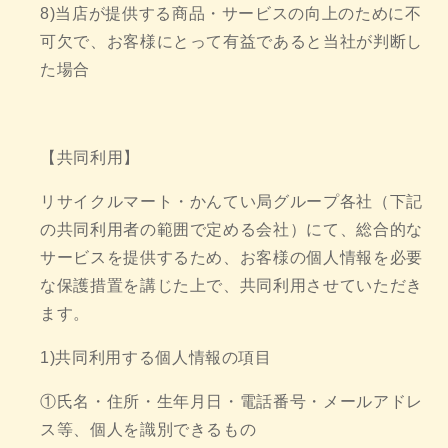
8)当店が提供する商品・サービスの向上のために不
可欠で、お客様にとって有益であると当社が判断し
た場合
【共同利用】
リサイクルマート・かんてい局グループ各社（下記
の共同利用者の範囲で定める会社）にて、総合的な
サービスを提供するため、お客様の個人情報を必要
な保護措置を講じた上で、共同利用させていただき
ます。
1)共同利用する個人情報の項目
①氏名・住所・生年月日・電話番号・メールアドレ
ス等、個人を識別できるもの