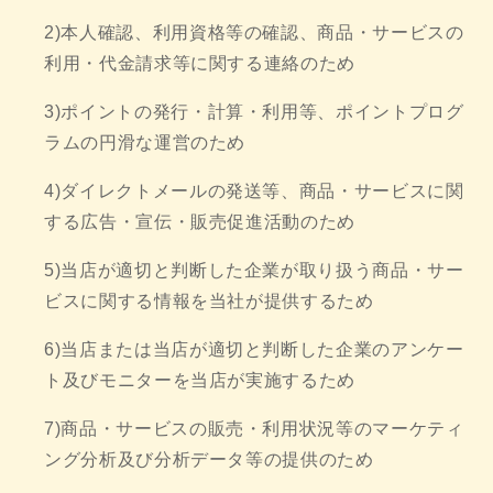
2)本人確認、利用資格等の確認、商品・サービスの
利用・代金請求等に関する連絡のため
3)ポイントの発行・計算・利用等、ポイントプログ
ラムの円滑な運営のため
4)ダイレクトメールの発送等、商品・サービスに関
する広告・宣伝・販売促進活動のため
5)当店が適切と判断した企業が取り扱う商品・サー
ビスに関する情報を当社が提供するため
6)当店または当店が適切と判断した企業のアンケー
ト及びモニターを当店が実施するため
7)商品・サービスの販売・利用状況等のマーケティ
ング分析及び分析データ等の提供のため