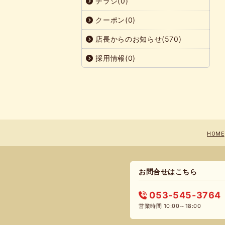
チラシ(0)
クーポン(0)
店長からのお知らせ(570)
採用情報(0)
HOME
お問合せはこちら
053-545-3764
営業時間 10:00～18:00