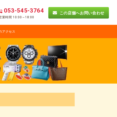
053-545-3764
この店舗へお問い合わせ
営業時間 10:00～18:00
のアクセス