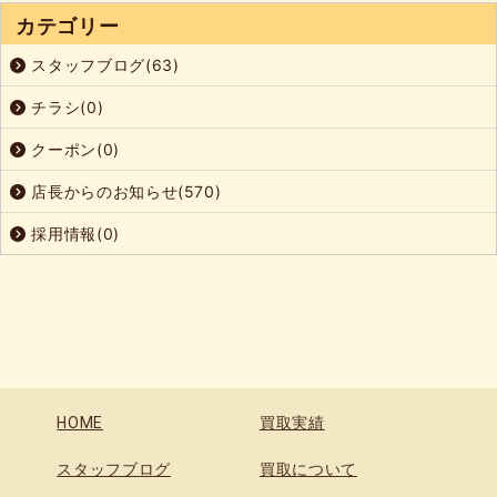
カテゴリー
スタッフブログ(63)
チラシ(0)
クーポン(0)
店長からのお知らせ(570)
採用情報(0)
HOME
買取実績
スタッフブログ
買取について