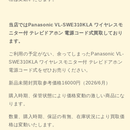
当店ではPanasonic VL-SWE310KLA ワイヤレスモ
ニター付 テレビドアホン 電源コード式買取しており
ます。
ご利用の予定がない、余ってしまったPanasonic VL-
SWE310KLA ワイヤレスモニター付 テレビドアホン
電源コード式をぜひお売りください。
新品未開封買取参考価格16000円（2026/6月）
購入時期、保管状態により価格変動の激しい商品にな
ります。
数量、購入時期、保証の有無、
在庫状況により買取価
格は変動いたします。