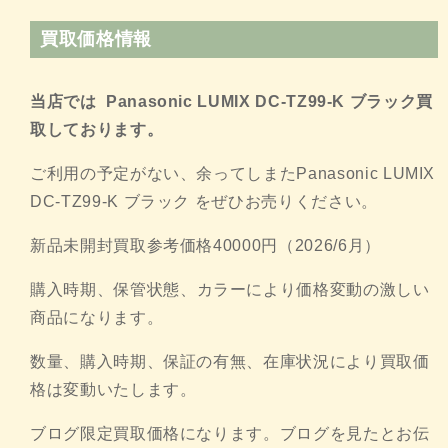
買取価格情報
当店では Panasonic LUMIX DC-TZ99-K ブラック買
取しております。
ご利用の予定がない、余ってしまたPanasonic LUMIX
DC-TZ99-K ブラック をぜひお売りください。
新品未開封買取参考価格40000円（2026/6月）
購入時期、保管状態、
カラーにより価格変動の激しい
商品になります。
数量、購入時期、保証の有無、
在庫状況により買取価
格は変動いたします。
ブログ限定買取価格になります。ブログを見たとお伝