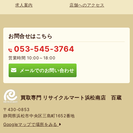
求人案内
店舗へのアクセス
お問合せはこちら
053-545-3764
営業時間 10:00～18:00
メールでのお問い合わせ
買取専門 リサイクルマート浜松南店 百蔵
〒430-0853
静岡県浜松市中央区三島町1652番地
Googleマップで場所をみる