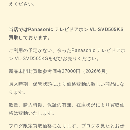
えください。
当店ではPanasonic テレビドアホン VL-SVD505KS
買取しております。
ご利用の予定がない、余ったPanasonic テレビドアホ
ン VL-SVD505KSをぜひお売りください。
新品未開封買取参考価格27000円（2026/6月）
購入時期、保管状態により価格変動の激しい商品にな
ります。
数量、購入時期、保証の有無、
在庫状況により買取価
格は変動いたします。
ブログ限定買取価格になります。ブログを見たとお伝