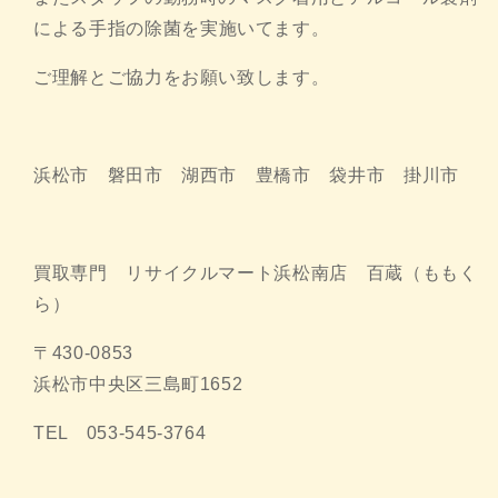
による手指の
除菌を実施いてます。
ご理解とご協力をお願い致します。
浜松市 磐田市 湖西市 豊橋市 袋井市 掛川市
買取専門 リサイクルマート浜松南店 百蔵（ももく
ら）
〒430-0853
浜松市中央区三島町1652
TEL 053-545-3764