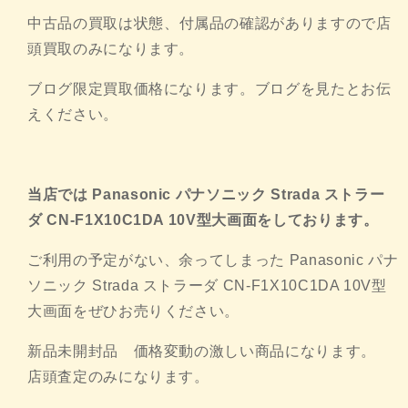
中古品の買取は状態、
付属品の確認がありますので店
頭買取のみになります。
ブログ限定買取価格になります。ブログを見たとお伝
えください。
当店では Panasonic パナソニック Strada ストラー
ダ CN-F1X10C1DA 10V型大画面をしております。
ご利用の予定がない、余ってしまった Panasonic パナ
ソニック Strada ストラーダ CN-F1X10C1DA 10V型
大画面をぜひお売りください。
新品未開封品 価格変動の激しい商品になります。
店頭査定のみになります。