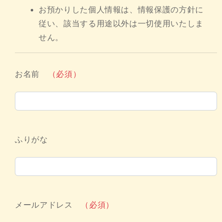
お預かりした個人情報は、情報保護の方針に
従い、該当する用途以外は一切使用いたしま
せん。
お名前
（必須）
ふりがな
メールアドレス
（必須）