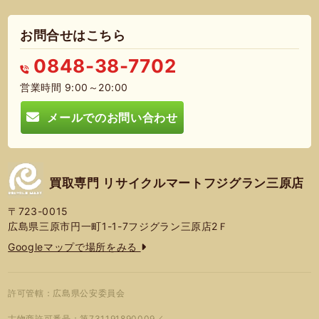
お問合せはこちら
0848-38-7702
営業時間 9:00～20:00
メールでのお問い合わせ
買取専門 リサイクルマートフジグラン三原店
〒723-0015
広島県三原市円一町1-1-7フジグラン三原店2Ｆ
Googleマップで場所をみる
許可管轄：広島県公安委員会
古物商許可番号：第731191890009／