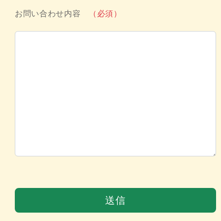
お問い合わせ内容
（必須）