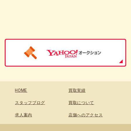
HOME
買取実績
スタッフブログ
買取について
求人案内
店舗へのアクセス