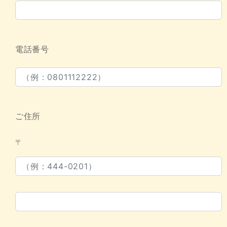
電話番号
ご住所
〒