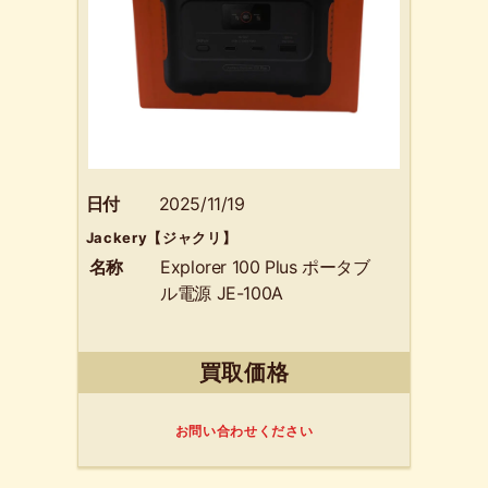
日付
2025/11/19
Jackery【ジャクリ】
名称
Explorer 100 Plus ポータブ
ル電源 JE-100A
買取価格
お問い合わせください