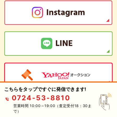
こちらをタップですぐに発信できます!
0724-53-8810
営業時間 10:00～19:00（査定受付18：30ま
で）