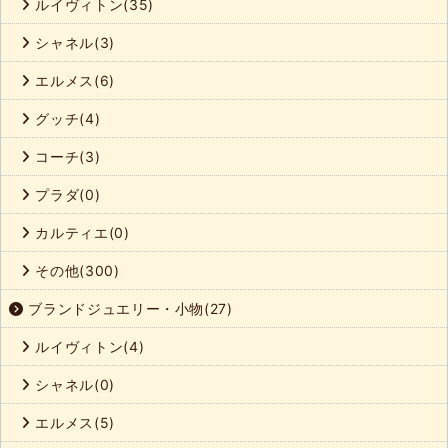
ルイヴィトン(35)
シャネル(3)
エルメス(6)
グッチ(4)
コーチ(3)
プラダ(0)
カルティエ(0)
その他(300)
ブランドジュエリー・小物(27)
ルイヴィトン(4)
シャネル(0)
エルメス(5)