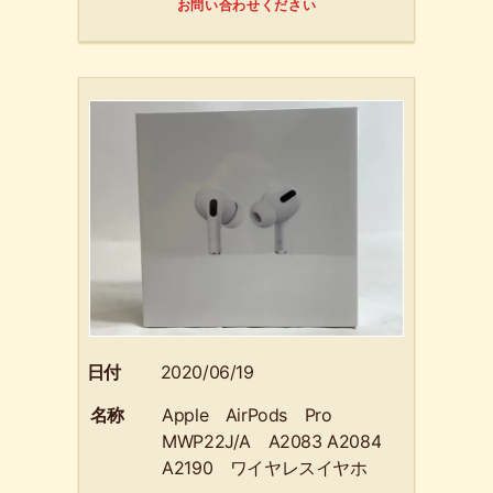
お問い合わせください
日付
2020/06/19
名称
Apple AirPods Pro
MWP22J/A A2083 A2084
A2190 ワイヤレスイヤホ