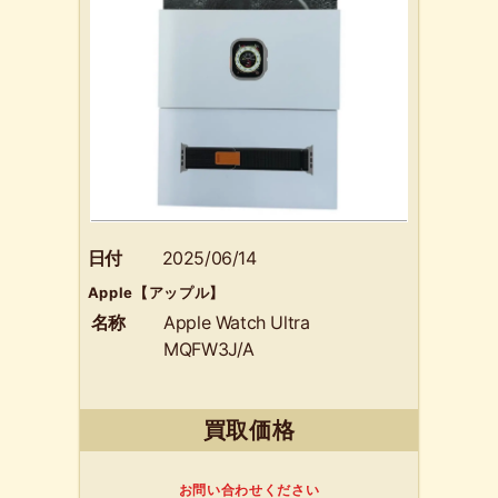
日付
2025/06/14
Apple【アップル】
名称
Apple Watch Ultra
MQFW3J/A
買取価格
お問い合わせください