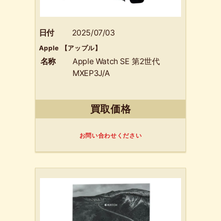
日付
2025/07/03
Apple 【アップル】
名称
Apple Watch SE 第2世代
MXEP3J/A
買取価格
お問い合わせください