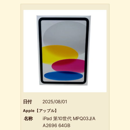
日付
2025/08/01
Apple【アップル】
名称
iPad 第10世代 MPQ03J/A
A2696 64GB