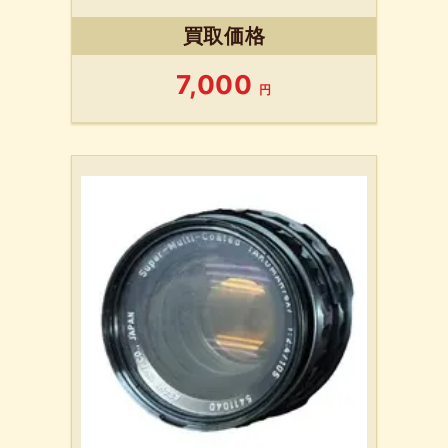
買取価格
7,000
円