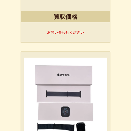
買取価格
お問い合わせください