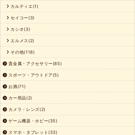
カルティエ(1)
セイコー(3)
カシオ(3)
エルメス(2)
その他(118)
貴金属・アクセサリー(85)
スポーツ・アウトドア(5)
お酒(71)
カー用品(2)
カメラ・レンズ(2)
ゲーム機器・ホビー(35)
スマホ・タブレット(33)