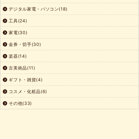
デジタル家電・パソコン(18)
工具(24)
家電(30)
金券・切手(30)
楽器(14)
古美術品(11)
ギフト・雑貨(4)
コスメ・化粧品(6)
その他(33)