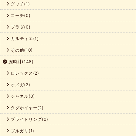
グッチ(1)
コーチ(0)
プラダ(0)
カルティエ(1)
その他(10)
腕時計(148)
ロレックス(2)
オメガ(2)
シャネル(0)
タグホイヤー(2)
ブライトリング(0)
ブルガリ(1)