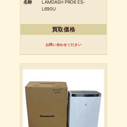
名称
LAMDASH PRO6 ES-
L690U
買取価格
お問い合わせください