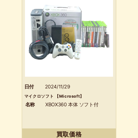
日付
2024/11/29
マイクロソフト 【Microsoft】
名称
XBOX360 本体 ソフト付
買取価格