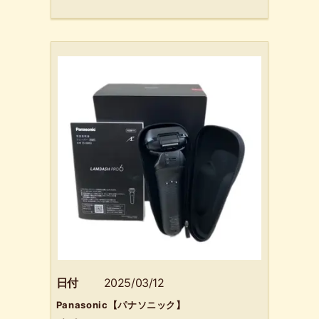
日付
2025/03/12
Panasonic【パナソニック】