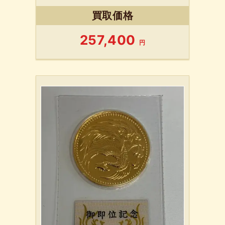
買取価格
257,400
円