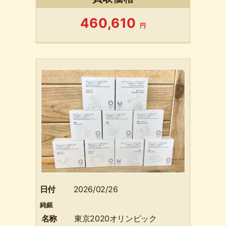
460,610
円
日付
2026/02/26
純銀
名称
東京2020オリンピック