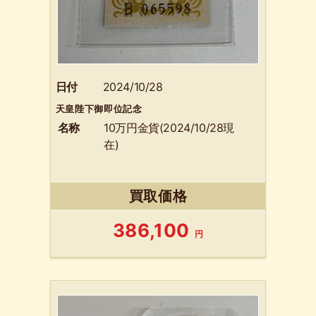
日付
2024/10/28
天皇陛下御即位記念
名称
10万円金貨(2024/10/28現
在)
買取価格
386,100
円