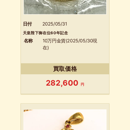
日付
2025/05/31
天皇陛下御在位60年記念
名称
10万円金貨(2025/05/30現
在)
買取価格
282,600
円