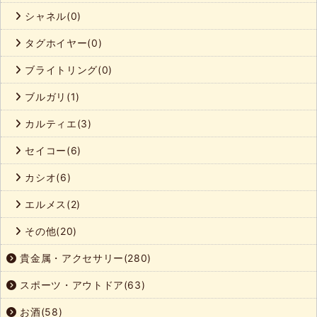
シャネル(0)
タグホイヤー(0)
ブライトリング(0)
ブルガリ(1)
カルティエ(3)
セイコー(6)
カシオ(6)
エルメス(2)
その他(20)
貴金属・アクセサリー(280)
スポーツ・アウトドア(63)
お酒(58)