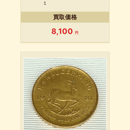
１
買取価格
8,100
円