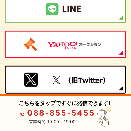
こちらをタップですぐに発信できます!
088-855-5455
HOME
買取実績
営業時間 10:00～19:00
スタッフブログ
買取について