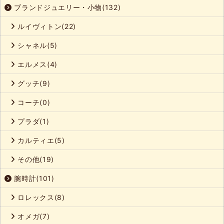
ブランドジュエリー・小物(132)
ルイヴィトン(22)
シャネル(5)
エルメス(4)
グッチ(9)
コーチ(0)
プラダ(1)
カルティエ(5)
その他(19)
腕時計(101)
ロレックス(8)
オメガ(7)