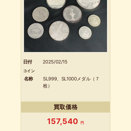
日付
2025/02/15
コイン
名称
SL999、SL1000メダル（７
枚）
買取価格
157,540
円