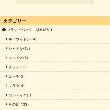
カテゴリー
ブランドバック・財布(361)
ルイヴィトン(58)
シャネル(15)
エルメス(6)
グッチ(11)
コーチ(5)
プラダ(4)
カルティエ(1)
その他(133)