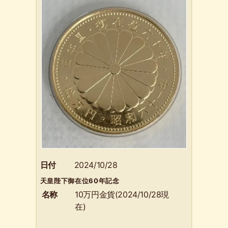
日付
2024/10/28
天皇陛下御在位60年記念
名称
10万円金貨(2024/10/28現
在)