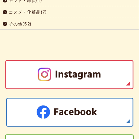
ギフト・雑貨(1)
コスメ・化粧品(7)
その他(52)