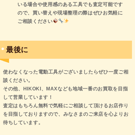
いる場合や使用感のある工具でも査定可能です
ので、買い替えや現場整理の際はぜひお気軽に
ご相談ください
最後に
使わなくなった電動工具がございましたらぜひ一度ご相
談ください
。
その他、HIKOKI、MAXなども
地域一番のお買取を目指
して営業しています！
査定はもちろん無料で気軽にご相談して頂けるお店作り
を目指しておりますので、みなさまのご来店を心よりお
待ちしています。