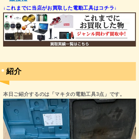
↓これまでに当店がお買取した電動工具はコチラ↓
紹介
本日ご紹介するのは「マキタの電動工具3点
」です。