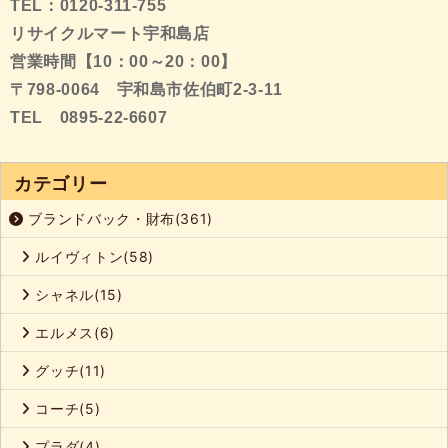
TEL：0120-311-755
リサイクルマート宇和島店
営業時間【10：00～20：00】
〒798-0064 宇和島市佐伯町2-3-11
TEL 0895-22-6607
カテゴリー
ブランドバック・財布(361)
ルイヴィトン(58)
シャネル(15)
エルメス(6)
グッチ(11)
コーチ(5)
プラダ(4)