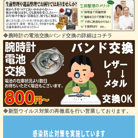
◆腕時計の電池交換/バンド交換の詳細はコチラ
◆新型ウイルス対策の再徹底を行い営業しております。