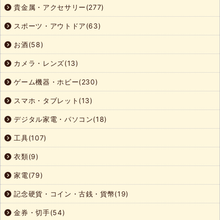
貴金属・アクセサリー(277)
スポーツ・アウトドア(63)
お酒(58)
カメラ・レンズ(13)
ゲーム機器・ホビー(230)
スマホ・タブレット(13)
デジタル家電・パソコン(18)
工具(107)
衣類(9)
家電(79)
記念硬貨・コイン・古銭・貨幣(19)
金券・切手(54)