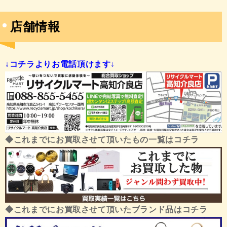
店舗情報
↓コチラよりお電話頂けます↓
◆これまでにお買取させて頂いたもの一覧はコチラ
◆これまでにお買取させて頂いたブランド品はコチラ