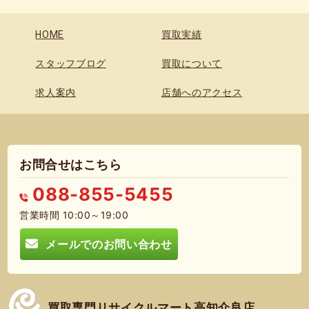
HOME
買取実績
スタッフブログ
買取について
求人案内
店舗へのアクセス
お問合せはこちら
088-855-5455
営業時間 10:00～19:00
メールでのお問い合わせ
買取専門リサイクルマート高知介良店