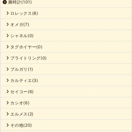
腕時計(101)
ロレックス(8)
オメガ(7)
シャネル(0)
タグホイヤー(0)
ブライトリング(0)
ブルガリ(1)
カルティエ(3)
セイコー(6)
カシオ(6)
エルメス(2)
その他(20)