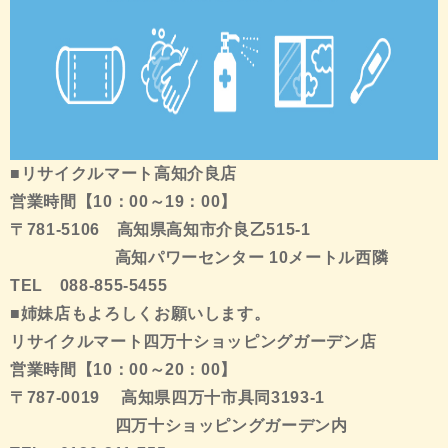
■リサイクルマート高知介良店
営業時間【10：00～19：00】
〒781-5106 高知県高知市介良乙515-1
高知パワーセンター 10メートル西隣
TEL 088-855-5455
■姉妹店もよろしくお願いします。
リサイクルマート四万十ショッピングガーデン店
営業時間【10：00～20：00】
〒787-0019 高知県四万十市具同3193-1
四万十ショッピングガーデン内