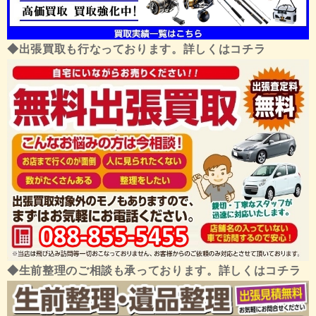
◆出張買取も行なっております。詳しくはコチラ
◆生前整理のご相談も承っております。詳しくはコチラ