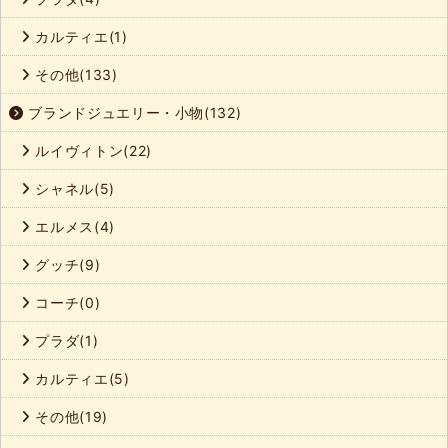
カルティエ(1)
その他(133)
ブランドジュエリー・小物(132)
ルイヴィトン(22)
シャネル(5)
エルメス(4)
グッチ(9)
コーチ(0)
プラダ(1)
カルティエ(5)
その他(19)