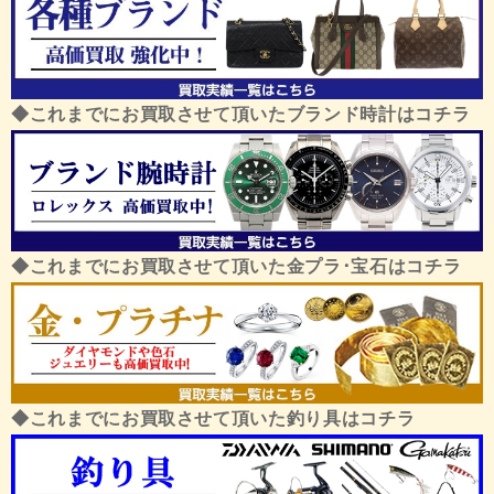
◆これまでにお買取させて頂いたブランド時計はコチラ
◆これまでにお買取させて頂いた金プラ･宝石はコチラ
◆これまでにお買取させて頂いた釣り具はコチラ