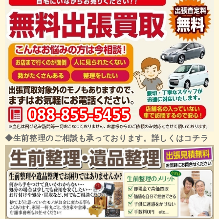
◆生前整理のご相談も承っております。詳しくはコチラ