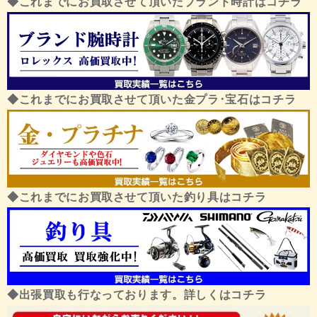
◆これまでにお買取させて頂いたブランド時計はコチラ
◆これまでにお買取させて頂いた金プラ･宝石はコチラ
◆これまでにお買取させて頂いた釣り具はコチラ
◆出張買取も行なっております。詳しくはコチラ