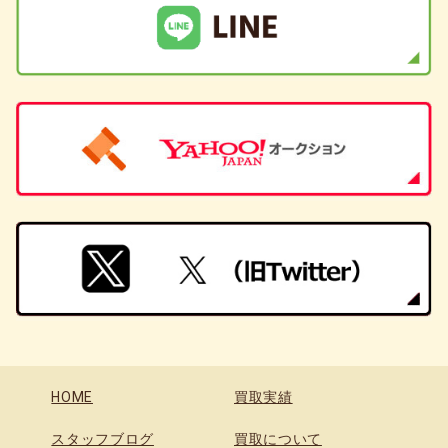
HOME
買取実績
スタッフブログ
買取について