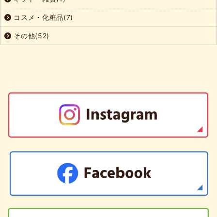
コスメ・化粧品(7)
その他(52)