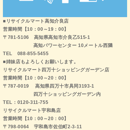
■リサイクルマート高知介良店
営業時間【10：00～19：00】
〒781-5106 高知県高知市介良乙515-1
高知パワーセンター 10メートル西隣
TEL 088-855-5455
■姉妹店もよろしくお願いします。
リサイクルマート四万十ショッピングガーデン店
営業時間【10：00～20：00】
〒787-0019 高知県四万十市具同3193-1
四万十ショッピングガーデン内
TEL：0120-311-755
リサイクルマート宇和島店
営業時間【10：00～20：00】
〒798-0064 宇和島市佐伯町2-3-11