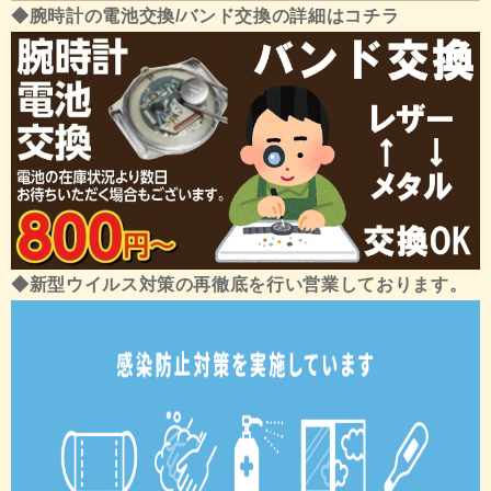
◆腕時計の電池交換/バンド交換の詳細はコチラ
◆新型ウイルス対策の再徹底を行い営業しております。