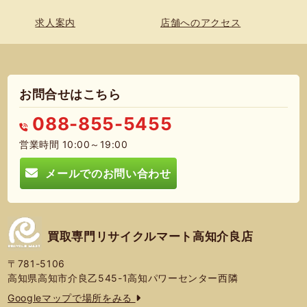
求人案内
店舗へのアクセス
お問合せはこちら
088-855-5455
営業時間 10:00～19:00
メールでのお問い合わせ
買取専門リサイクルマート高知介良店
〒781-5106
高知県高知市介良乙545-1高知パワーセンター西隣
Googleマップで場所をみる