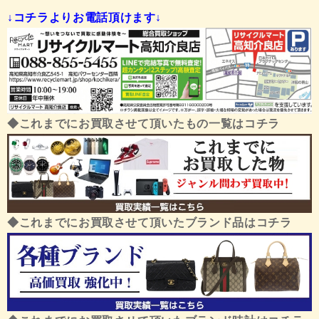
↓コチラよりお電話頂けます↓
◆これまでにお買取させて頂いたもの一覧はコチラ
◆これまでにお買取させて頂いたブランド品はコチラ