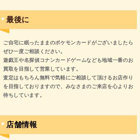
最後に
ご自宅に眠ったままのポケモンカードがございましたら
ぜひ一度ご相談ください。
遊戯王や名探偵コナンカードゲームなども地域一番のお
買取を目指して営業しています。
査定はもちろん無料で気軽にご相談して頂けるお店作り
を目指しておりますので、みなさまのご来店を心よりお
待ちしています。
店舗情報