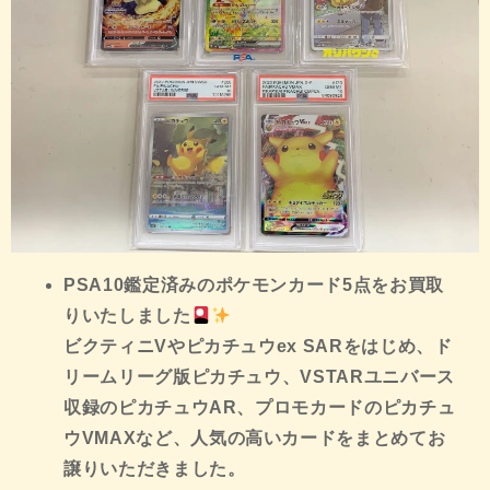
PSA10鑑定済みのポケモンカード5点をお買取
りいたしました
ビクティニVやピカチュウex SARをはじめ、ド
リームリーグ版ピカチュウ、VSTARユニバース
収録のピカチュウAR、プロモカードのピカチュ
ウVMAXなど、人気の高いカードをまとめてお
譲りいただきました。