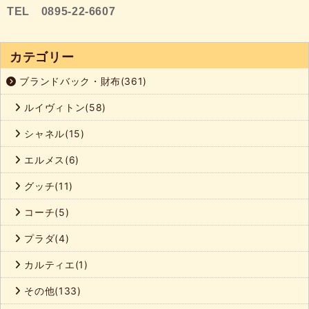
TEL 0895-22-6607
カテゴリー
ブランドバック・財布(361)
ルイヴィトン(58)
シャネル(15)
エルメス(6)
グッチ(11)
コーチ(5)
プラダ(4)
カルティエ(1)
その他(133)