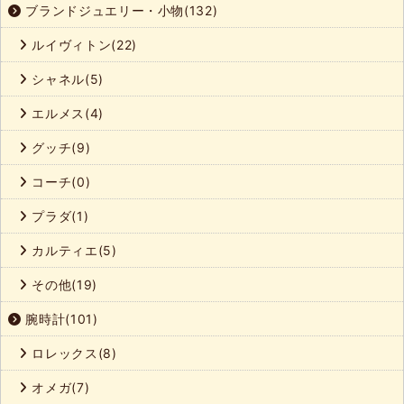
ブランドジュエリー・小物(132)
ルイヴィトン(22)
シャネル(5)
エルメス(4)
グッチ(9)
コーチ(0)
プラダ(1)
カルティエ(5)
その他(19)
腕時計(101)
ロレックス(8)
オメガ(7)