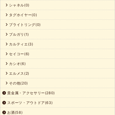
シャネル(0)
タグホイヤー(0)
ブライトリング(0)
ブルガリ(1)
カルティエ(3)
セイコー(6)
カシオ(6)
エルメス(2)
その他(20)
貴金属・アクセサリー(280)
スポーツ・アウトドア(63)
お酒(58)