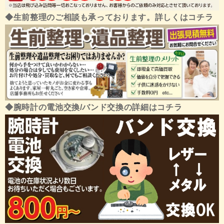
◆生前整理のご相談も承っております。詳しくはコチラ
◆腕時計の電池交換/バンド交換の詳細はコチラ