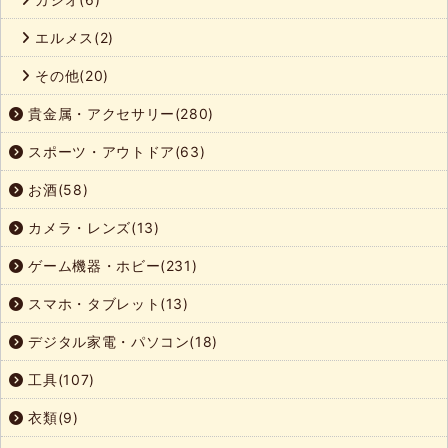
エルメス(2)
その他(20)
貴金属・アクセサリー(280)
スポーツ・アウトドア(63)
お酒(58)
カメラ・レンズ(13)
ゲーム機器・ホビー(231)
スマホ・タブレット(13)
デジタル家電・パソコン(18)
工具(107)
衣類(9)