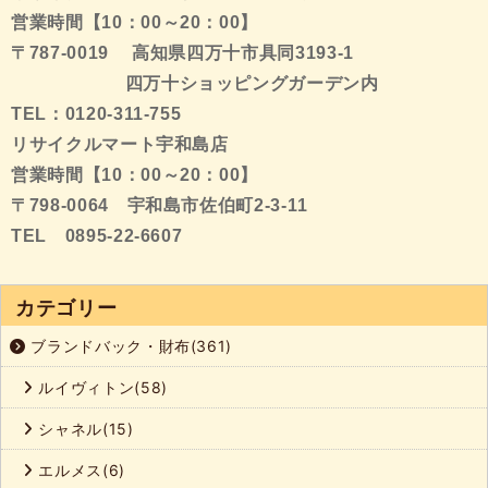
営業時間【10：00～20：00】
〒787-0019 高知県四万十市具同3193-1
四万十ショッピングガーデン内
TEL：0120-311-755
リサイクルマート宇和島店
営業時間【10：00～20：00】
〒798-0064 宇和島市佐伯町2-3-11
TEL 0895-22-6607
カテゴリー
ブランドバック・財布(361)
ルイヴィトン(58)
シャネル(15)
エルメス(6)