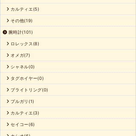
カルティエ(5)
その他(19)
腕時計(101)
ロレックス(8)
オメガ(7)
シャネル(0)
タグホイヤー(0)
ブライトリング(0)
ブルガリ(1)
カルティエ(3)
セイコー(6)
カシオ(6)