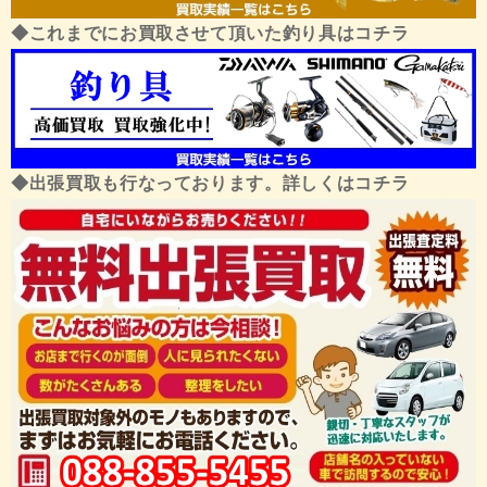
◆これまでにお買取させて頂いた釣り具はコチラ
◆出張買取も行なっております。詳しくはコチラ