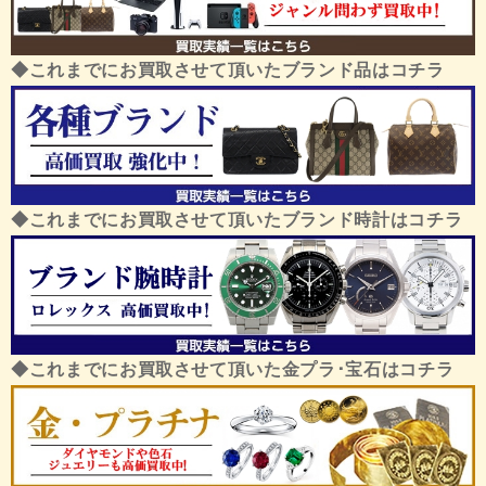
◆これまでにお買取させて頂いたブランド品はコチラ
◆これまでにお買取させて頂いたブランド時計はコチラ
◆これまでにお買取させて頂いた金プラ･宝石はコチラ