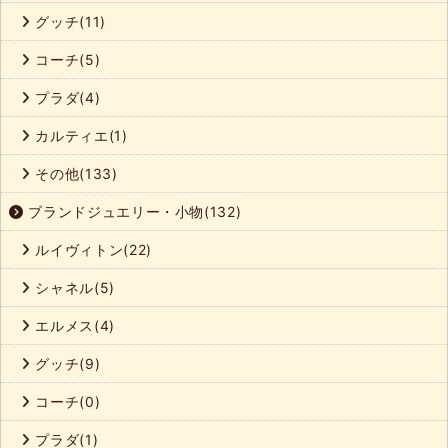
グッチ(11)
コーチ(5)
プラダ(4)
カルティエ(1)
その他(133)
ブランドジュエリー・小物(132)
ルイヴィトン(22)
シャネル(5)
エルメス(4)
グッチ(9)
コーチ(0)
プラダ(1)