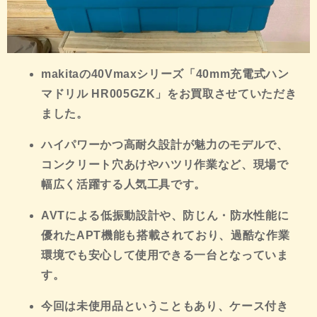
makitaの40Vmaxシリーズ「40mm充電式ハン
マドリル HR005GZK」をお買取させていただき
ました。
ハイパワーかつ高耐久設計が魅力のモデルで、
コンクリート穴あけやハツリ作業など、現場で
幅広く活躍する人気工具です。
AVTによる低振動設計や、防じん・防水性能に
優れたAPT機能も搭載されており、過酷な作業
環境でも安心して使用できる一台となっていま
す。
今回は未使用品ということもあり、ケース付き