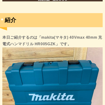
紹介
本日ご紹介するのは「makita(マキタ) 40Vmax 40mm 充
電式ハンマドリル HR005GZK
」です。