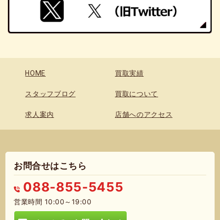
HOME
買取実績
スタッフブログ
買取について
求人案内
店舗へのアクセス
お問合せはこちら
088-855-5455
営業時間 10:00～19:00