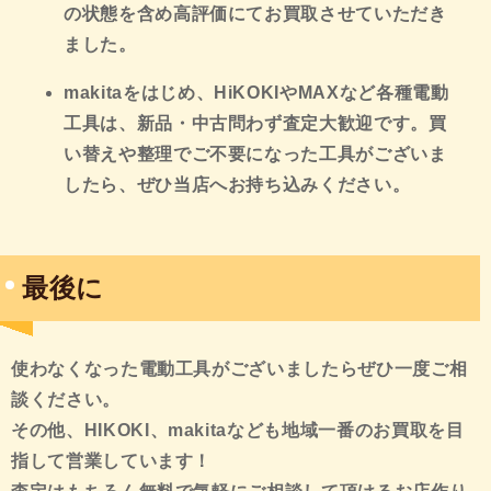
の状態を含め高評価にてお買取させていただき
ました。
makitaをはじめ、HiKOKIやMAXなど各種電動
工具は、新品・中古問わず査定大歓迎です。買
い替えや整理でご不要になった工具がございま
したら、ぜひ当店へお持ち込みください。
最後に
使わなくなった電動工具がございましたらぜひ一度ご相
談ください
。
その他、HIKOKI、makitaなども
地域一番のお買取を目
指して営業しています！