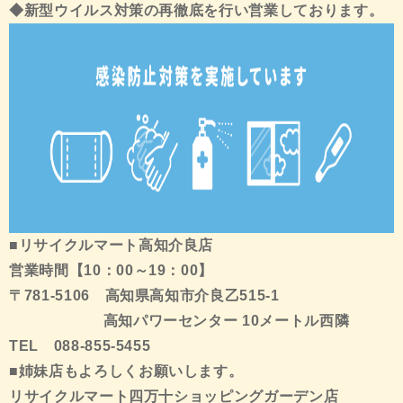
◆新型ウイルス対策の再徹底を行い営業しております。
■リサイクルマート高知介良店
営業時間【10：00～19：00】
〒781-5106 高知県高知市介良乙515-1
高知パワーセンター 10メートル西隣
TEL 088-855-5455
■姉妹店もよろしくお願いします。
リサイクルマート四万十ショッピングガーデン店