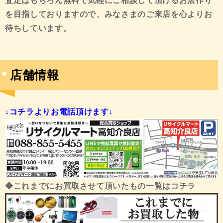
査定はもちろん無料で気軽にご相談して頂けるお店作り
を目指しておりますので、みなさまのご来店を心よりお
待ちしています。
店舗情報
↓コチラよりお電話頂けます↓
◆これまでにお買取させて頂いたもの一覧はコチラ