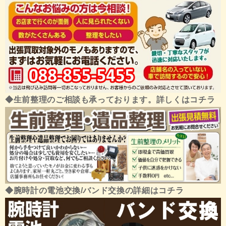
◆生前整理のご相談も承っております。詳しくはコチラ
◆腕時計の電池交換/バンド交換の詳細はコチラ