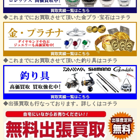
◆これまでにお買取させて頂いた金プラ･宝石はコチラ
◆これまでにお買取させて頂いた釣り具はコチラ
◆出張買取も行なっております。詳しくはコチラ