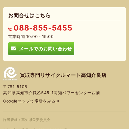
お問合せはこちら
088-855-5455
営業時間 10:00～19:00
メールでのお問い合わせ
買取専門リサイクルマート高知介良店
〒781-5106
高知県高知市介良乙545-1高知パワーセンター西隣
Googleマップで場所をみる
許可管轄：高知県公安委員会