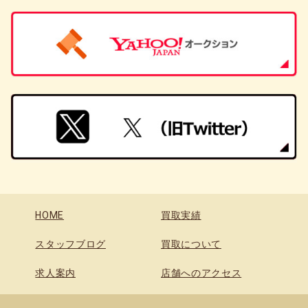
HOME
買取実績
スタッフブログ
買取について
求人案内
店舗へのアクセス