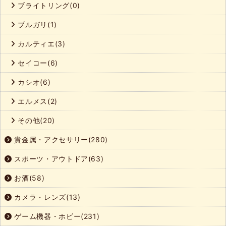
ブライトリング(0)
ブルガリ(1)
カルティエ(3)
セイコー(6)
カシオ(6)
エルメス(2)
その他(20)
貴金属・アクセサリー(280)
スポーツ・アウトドア(63)
お酒(58)
カメラ・レンズ(13)
ゲーム機器・ホビー(231)