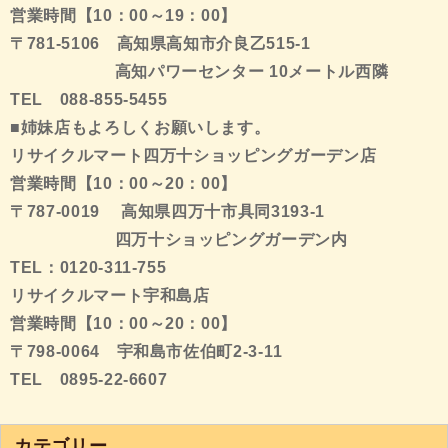
営業時間【10：00～19：00】
〒781-5106 高知県高知市介良乙515-1
高知パワーセンター 10メートル西隣
TEL 088-855-5455
■姉妹店もよろしくお願いします。
リサイクルマート四万十ショッピングガーデン店
営業時間【10：00～20：00】
〒787-0019 高知県四万十市具同3193-1
四万十ショッピングガーデン内
TEL：0120-311-755
リサイクルマート宇和島店
営業時間【10：00～20：00】
〒798-0064 宇和島市佐伯町2-3-11
TEL 0895-22-6607
カテゴリー