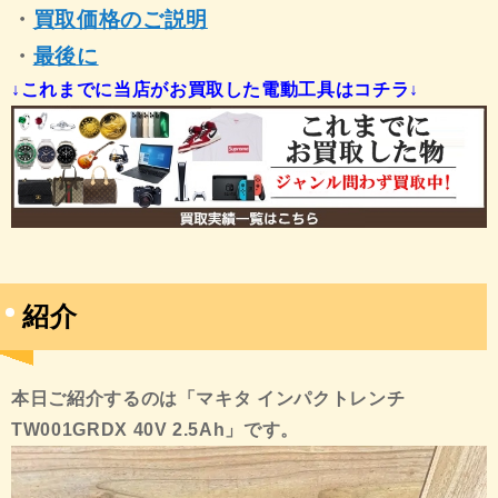
・
買取価格のご説明
・
最後に
↓これまでに当店がお買取した電動工具はコチラ↓
紹介
本日ご紹介するのは「マキタ インパクトレンチ
TW001GRDX 40V 2.5Ah
」です。