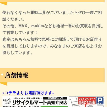
使わなくなった電動工具がございましたらぜひ一度ご相
談ください
。
その他、MAX、makitaなども
地域一番のお買取を目指し
て営業しています！
査定はもちろん無料で気軽にご相談して頂けるお店作り
を目指しておりますので、みなさまのご来店を心よりお
待ちしています。
店舗情報
↓コチラよりお電話頂けます↓