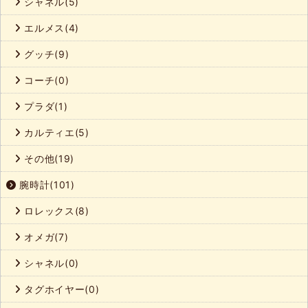
シャネル(5)
エルメス(4)
グッチ(9)
コーチ(0)
プラダ(1)
カルティエ(5)
その他(19)
腕時計(101)
ロレックス(8)
オメガ(7)
シャネル(0)
タグホイヤー(0)