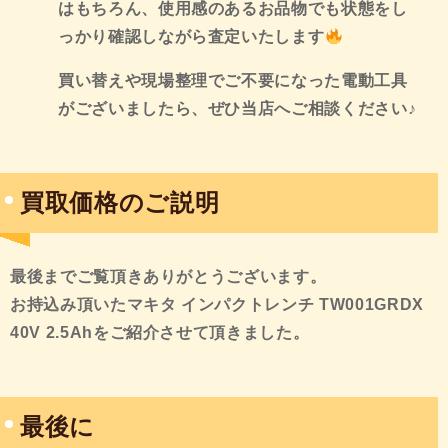
はもちろん、使用感のあるお品物でも状態をし
っかり確認しながら査定いたします
買い替えや現場整理でご不要になった電動工具
がございましたら、ぜひ当店へご相談ください♪
買取価格のご説明
最後までご覧頂きありがとうございます。
お持込み頂いたマキタ インパクトレンチ TW001GRDX
40V 2.5Ahをご紹介させて頂きました。
最後に