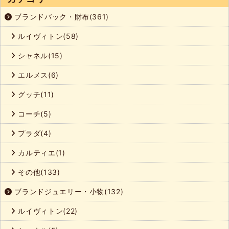
ブランドバック・財布(361)
ルイヴィトン(58)
シャネル(15)
エルメス(6)
グッチ(11)
コーチ(5)
プラダ(4)
カルティエ(1)
その他(133)
ブランドジュエリー・小物(132)
ルイヴィトン(22)