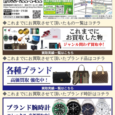
◆これまでにお買取させて頂いたもの一覧はコチラ
◆これまでにお買取させて頂いたブランド品はコチラ
◆これまでにお買取させて頂いたブランド時計はコチラ