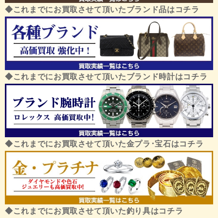
◆これまでにお買取させて頂いたブランド品はコチラ
◆これまでにお買取させて頂いたブランド時計はコチラ
◆これまでにお買取させて頂いた金プラ･宝石はコチラ
◆これまでにお買取させて頂いた釣り具はコチラ