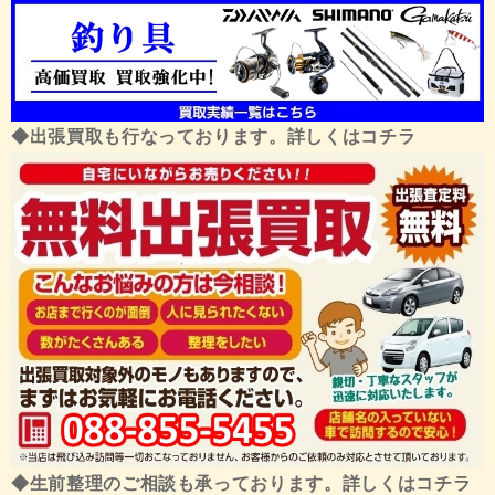
◆出張買取も行なっております。詳しくはコチラ
◆生前整理のご相談も承っております。詳しくはコチラ