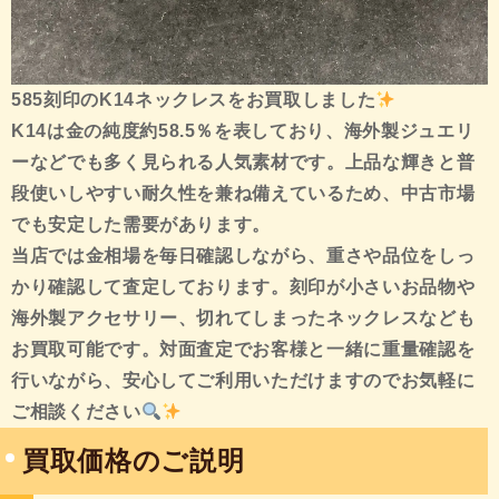
585刻印のK14ネックレスをお買取しました
K14は金の純度約58.5％を表しており、海外製ジュエリ
ーなどでも多く見られる人気素材です。上品な輝きと普
段使いしやすい耐久性を兼ね備えているため、中古市場
でも安定した需要があります。
当店では金相場を毎日確認しながら、重さや品位をしっ
かり確認して査定しております。刻印が小さいお品物や
海外製アクセサリー、切れてしまったネックレスなども
お買取可能です。対面査定でお客様と一緒に重量確認を
行いながら、安心してご利用いただけますのでお気軽に
ご相談ください
買取価格のご説明