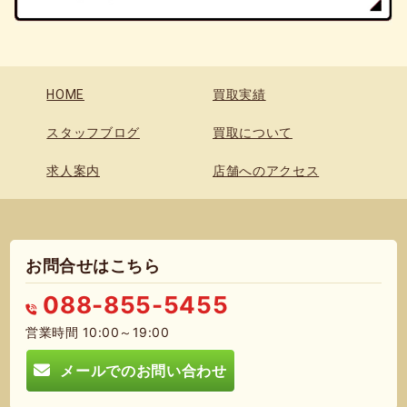
HOME
買取実績
スタッフブログ
買取について
求人案内
店舗へのアクセス
お問合せはこちら
088-855-5455
営業時間 10:00～19:00
メールでのお問い合わせ