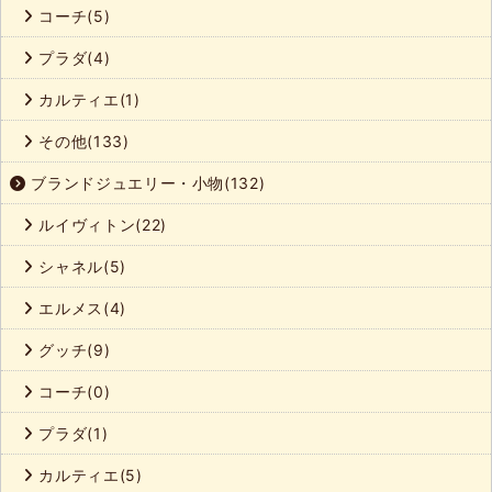
コーチ(5)
プラダ(4)
カルティエ(1)
その他(133)
ブランドジュエリー・小物(132)
ルイヴィトン(22)
シャネル(5)
エルメス(4)
グッチ(9)
コーチ(0)
プラダ(1)
カルティエ(5)