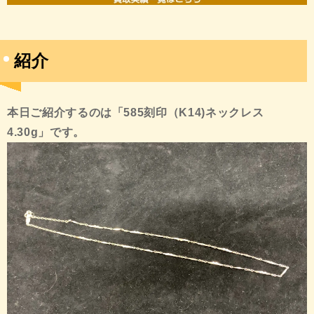
紹介
本日ご紹介するのは「585刻印（K14)ネックレス
4.30g
」です。