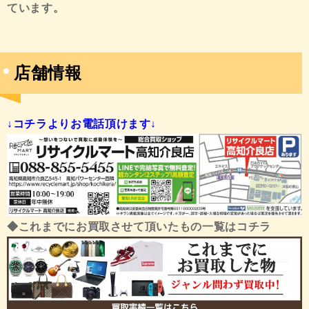
ています。
店舗情報
↓コチラよりお電話頂けます↓
◆これまでにお買取させて頂いたもの一覧はコチラ