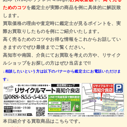
ためのコツ
を鑑定士が実際の商品を例に具体的に解説致
します。
買取価格の理由や査定時に鑑定士が見るポイントを、実
際お買取りしたものを例にご紹介いたします。
高く売るためのコツやお得な情報をこれからお話してい
きますのでぜひ最後までご覧ください。
高知市や南国、介良にてお買取を考えの方や、リサイク
ルショップをお探しの方はぜひ当店まで!!
↓相談したいという方は以下のバナーから鑑定士にお電話いただけま
す↓
本日紹介する買取商品はこちらです。