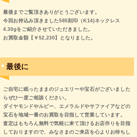
最後までご覧頂きありがとうございます。
今回お持込み頂きました585刻印（K14)ネックレス
4.30gをご紹介させていただきました。
お買取金額【￥52,230】となりました。
最後に
ご自宅に眠ったままのジュエリーや宝石がございました
らぜひ一度ご相談ください。
ダイヤモンドやルビー、エメラルドやサファイアなどの
宝石を地域一番のお買取を目指して営業しています。
査定はもちろん無料で気軽に来て頂けるお店作りを目指
しておりますので、みなさまのご来店を心よりお待ちし