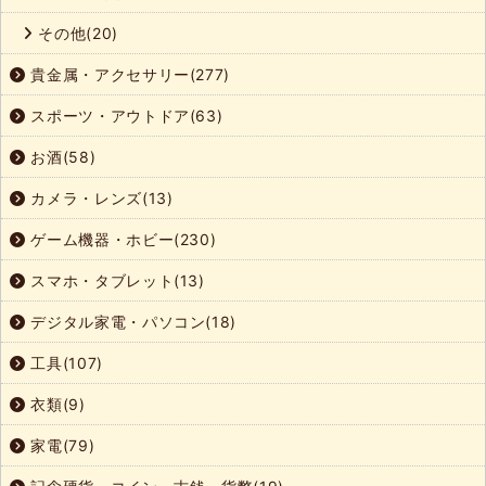
その他(20)
貴金属・アクセサリー(277)
スポーツ・アウトドア(63)
お酒(58)
カメラ・レンズ(13)
ゲーム機器・ホビー(230)
スマホ・タブレット(13)
デジタル家電・パソコン(18)
工具(107)
衣類(9)
家電(79)