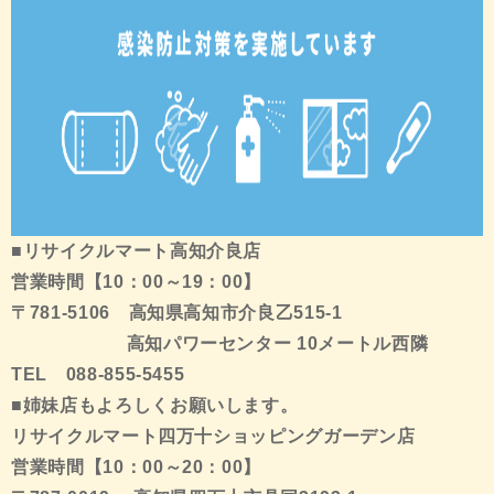
■リサイクルマート高知介良店
営業時間【10：00～19：00】
〒781-5106 高知県高知市介良乙515-1
高知パワーセンター 10メートル西隣
TEL 088-855-5455
■姉妹店もよろしくお願いします。
リサイクルマート四万十ショッピングガーデン店
営業時間【10：00～20：00】