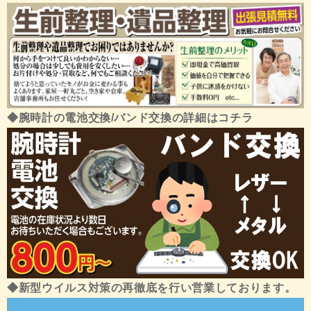
◆腕時計の電池交換/バンド交換の詳細はコチラ
◆新型ウイルス対策の再徹底を行い営業しております。