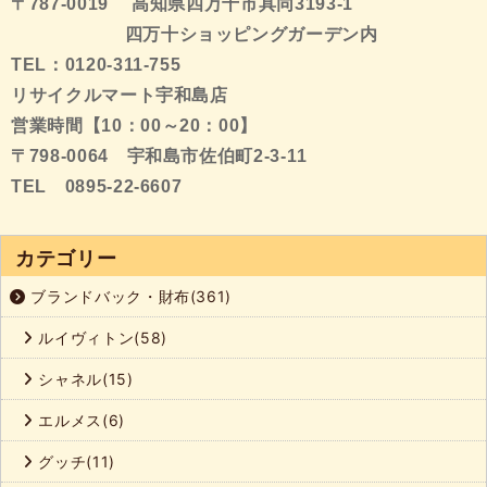
〒787-0019 高知県四万十市具同3193-1
四万十ショッピングガーデン内
TEL：0120-311-755
リサイクルマート宇和島店
営業時間【10：00～20：00】
〒798-0064 宇和島市佐伯町2-3-11
TEL 0895-22-6607
カテゴリー
ブランドバック・財布(361)
ルイヴィトン(58)
シャネル(15)
エルメス(6)
グッチ(11)