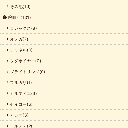
その他(19)
腕時計(101)
ロレックス(8)
オメガ(7)
シャネル(0)
タグホイヤー(0)
ブライトリング(0)
ブルガリ(1)
カルティエ(3)
セイコー(6)
カシオ(6)
エルメス(2)