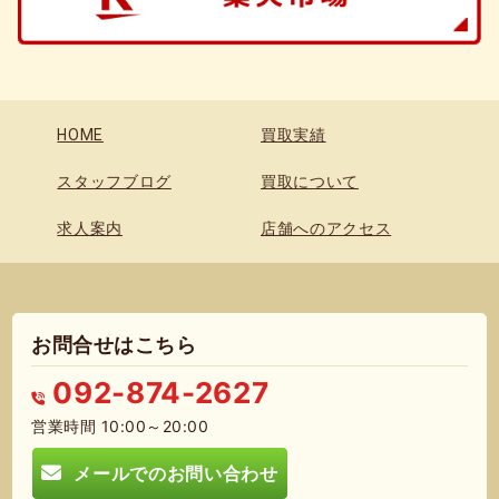
HOME
買取実績
スタッフブログ
買取について
求人案内
店舗へのアクセス
お問合せはこちら
092-874-2627
営業時間 10:00～20:00
メールでのお問い合わせ