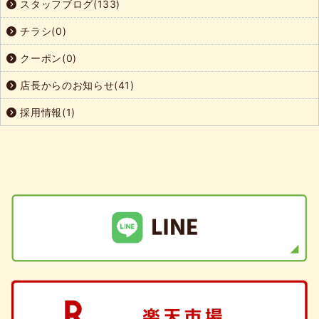
スタッフブログ(133)
チラシ(0)
クーポン(0)
店長からのお知らせ(41)
採用情報(1)