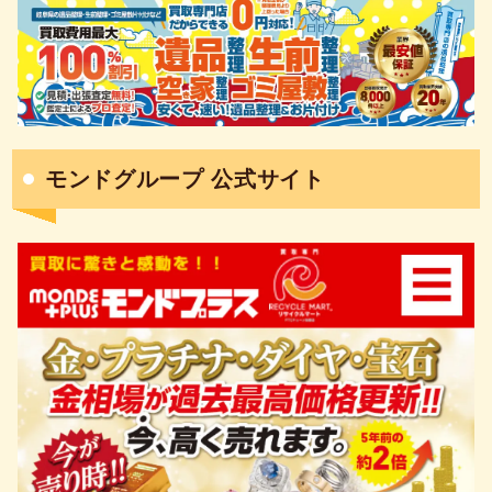
モンドグループ 公式サイト