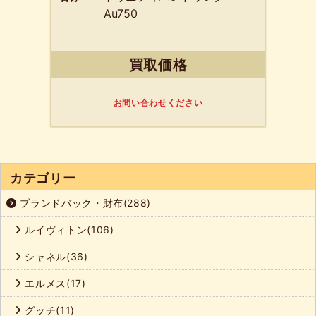
Au750
買取価格
お問い合わせください
カテゴリー
ブランドバック・財布(288)
ルイヴィトン(106)
シャネル(36)
エルメス(17)
グッチ(11)