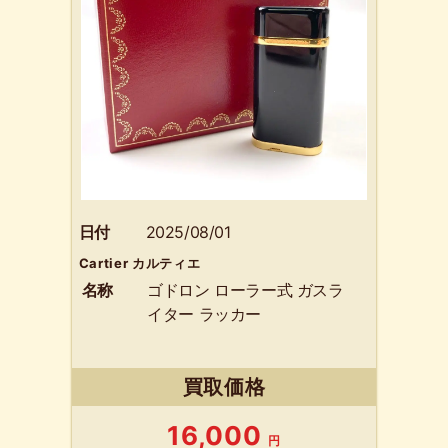
日付
2025/08/01
Cartier カルティエ
名称
ゴドロン ローラー式 ガスラ
イター ラッカー
買取価格
16,000
円