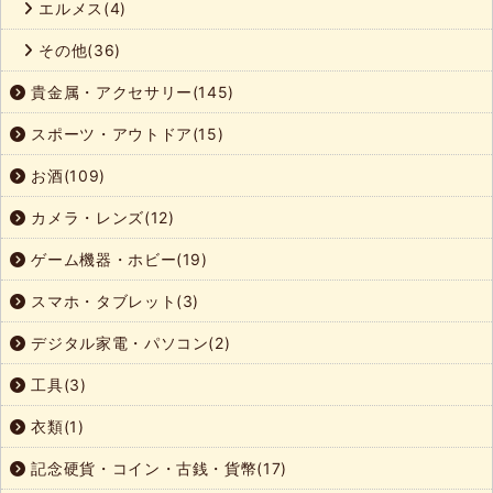
エルメス(4)
その他(36)
貴金属・アクセサリー(145)
スポーツ・アウトドア(15)
お酒(109)
カメラ・レンズ(12)
ゲーム機器・ホビー(19)
スマホ・タブレット(3)
デジタル家電・パソコン(2)
工具(3)
衣類(1)
記念硬貨・コイン・古銭・貨幣(17)