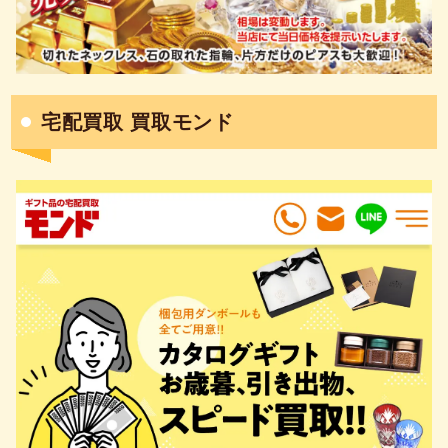
宅配買取 買取モンド