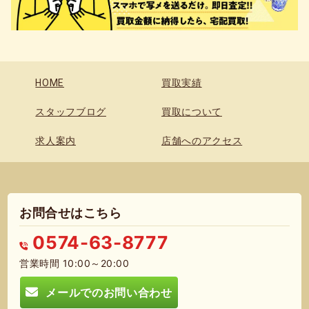
HOME
買取実績
スタッフブログ
買取について
求人案内
店舗へのアクセス
お問合せはこちら
0574-63-8777
営業時間 10:00～20:00
メールでのお問い合わせ