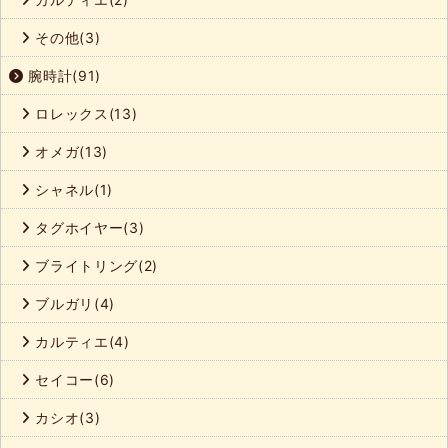
その他(3)
腕時計(91)
ロレックス(13)
オメガ(13)
シャネル(1)
タグホイヤー(3)
ブライトリング(2)
ブルガリ(4)
カルティエ(4)
セイコー(6)
カシオ(3)