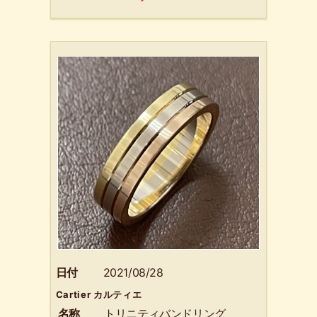
日付
2021/08/28
Cartier カルティエ
名称
トリニティバンドリング