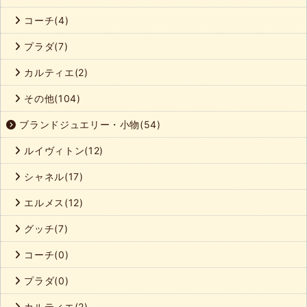
コーチ(4)
プラダ(7)
カルティエ(2)
その他(104)
ブランドジュエリー・小物(54)
ルイヴィトン(12)
シャネル(17)
エルメス(12)
グッチ(7)
コーチ(0)
プラダ(0)
カルティエ(2)