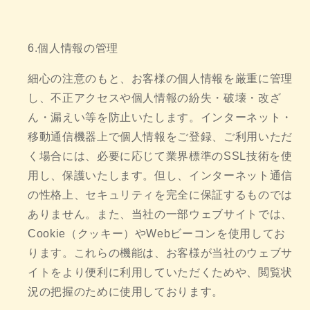
6.個人情報の管理
細心の注意のもと、お客様の個人情報を厳重に管理
し、不正アクセスや個人情報の紛失・破壊・改ざ
ん・漏えい等を防止いたします。インターネット・
移動通信機器上で個人情報をご登録、ご利用いただ
く場合には、必要に応じて業界標準のSSL技術を使
用し、保護いたします。但し、インターネット通信
の性格上、セキュリティを完全に保証するものでは
ありません。また、当社の一部ウェブサイトでは、
Cookie（クッキー）やWebビーコンを使用してお
ります。これらの機能は、お客様が当社のウェブサ
イトをより便利に利用していただくためや、閲覧状
況の把握のために使用しております。