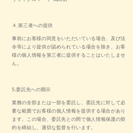
４.第三者への提供
事前にお客様の同意をいただいている場合、及び法
令等により提供が認められている場合を除き、お客
様の個人情報を第三者に提供することはいたしませ
ん。
5.委託先への開示
業務の全部または一部を委託し、委託先に対して必
要な範囲でお客様の個人情報を提供する場合があり
ます。この場合、委託先との間で個人情報保護の契
約を締結し、適切な監督を行います。