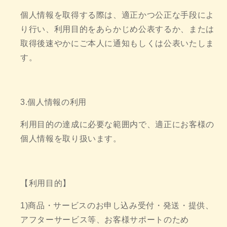
個人情報を取得する際は、適正かつ公正な手段によ
り行い、利用目的をあらかじめ公表するか、または
取得後速やかにご本人に通知もしくは公表いたしま
す。
3.個人情報の利用
利用目的の達成に必要な範囲内で、適正にお客様の
個人情報を取り扱います。
【利用目的】
1)商品・サービスのお申し込み受付・発送・提供、
アフターサービス等、お客様サポートのため