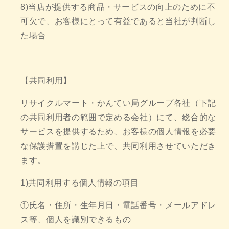
8)当店が提供する商品・サービスの向上のために不
可欠で、お客様にとって有益であると当社が判断し
た場合
【共同利用】
リサイクルマート・かんてい局グループ各社（下記
の共同利用者の範囲で定める会社）にて、総合的な
サービスを提供するため、お客様の個人情報を必要
な保護措置を講じた上で、共同利用させていただき
ます。
1)共同利用する個人情報の項目
①氏名・住所・生年月日・電話番号・メールアドレ
ス等、個人を識別できるもの