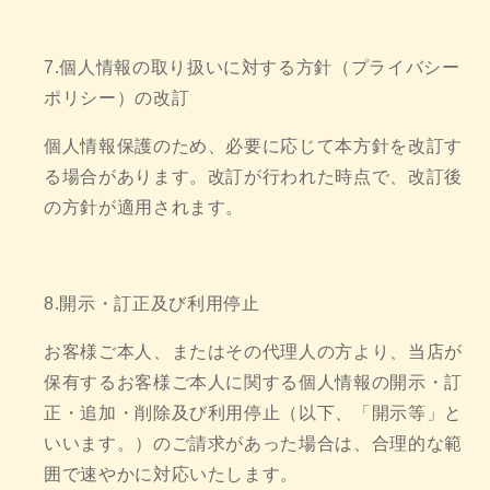
7.個人情報の取り扱いに対する方針（プライバシー
ポリシー）の改訂
個人情報保護のため、必要に応じて本方針を改訂す
る場合があります。改訂が行われた時点で、改訂後
の方針が適用されます。
8.開示・訂正及び利用停止
お客様ご本人、またはその代理人の方より、当店が
保有するお客様ご本人に関する個人情報の開示・訂
正・追加・削除及び利用停止（以下、「開示等」と
いいます。）のご請求があった場合は、合理的な範
囲で速やかに対応いたします。