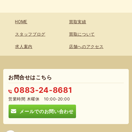
HOME
買取実績
スタッフブログ
買取について
求人案内
店舗へのアクセス
お問合せはこちら
0883-24-8681
営業時間 木曜休 10:00-20:00
メールでのお問い合わせ