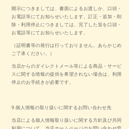
開示につきましては、書面によるお渡しか、口頭・
お電話等にてお知らせいたします。訂正・追加・削
除・利用停止につきましては、完了した旨を口頭・
お電話等にてお知らせいたします。
（証明書等の発行は行っておりません。あらかじめ
ご了承ください。）
当店からのダイレクトメール等による商品・サービ
スに関する情報の提供を希望されない場合は、利用
停止のお手続きが必要です。
9.個人情報の取り扱いに関するお問い合わせ先
当店による個人情報取り扱いに関する方針及び共同
利用について、当店ホームページのお問い合わせ窓