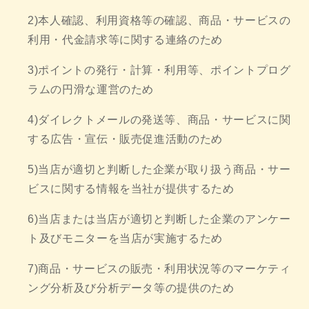
2)本人確認、利用資格等の確認、商品・サービスの
利用・代金請求等に関する連絡のため
3)ポイントの発行・計算・利用等、ポイントプログ
ラムの円滑な運営のため
4)ダイレクトメールの発送等、商品・サービスに関
する広告・宣伝・販売促進活動のため
5)当店が適切と判断した企業が取り扱う商品・サー
ビスに関する情報を当社が提供するため
6)当店または当店が適切と判断した企業のアンケー
ト及びモニターを当店が実施するため
7)商品・サービスの販売・利用状況等のマーケティ
ング分析及び分析データ等の提供のため