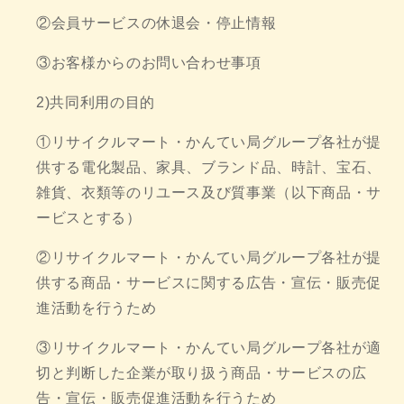
②会員サービスの休退会・停止情報
③お客様からのお問い合わせ事項
2)共同利用の目的
①リサイクルマート・かんてい局グループ各社が提
供する電化製品、家具、ブランド品、時計、宝石、
雑貨、衣類等のリユース及び質事業（以下商品・サ
ービスとする）
②リサイクルマート・かんてい局グループ各社が提
供する商品・サービスに関する広告・宣伝・販売促
進活動を行うため
③リサイクルマート・かんてい局グループ各社が適
切と判断した企業が取り扱う商品・サービスの広
告・宣伝・販売促進活動を行うため