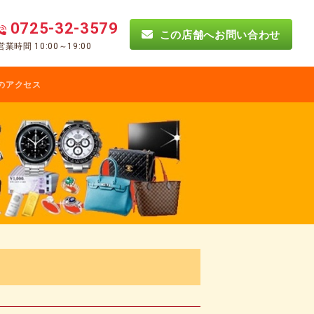
0725-32-3579
この店舗へお問い合わせ
営業時間 10:00～19:00
のアクセス