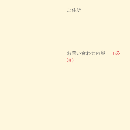
ご住所
お問い合わせ内容
（必
須）