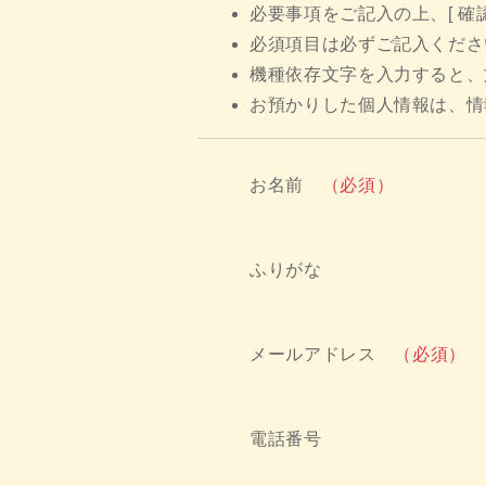
必要事項をご記入の上、[ 確
必須項目は必ずご記入くださ
機種依存文字を入力すると、
お預かりした個人情報は、情
お名前
（必須）
ふりがな
メールアドレス
（必須）
電話番号