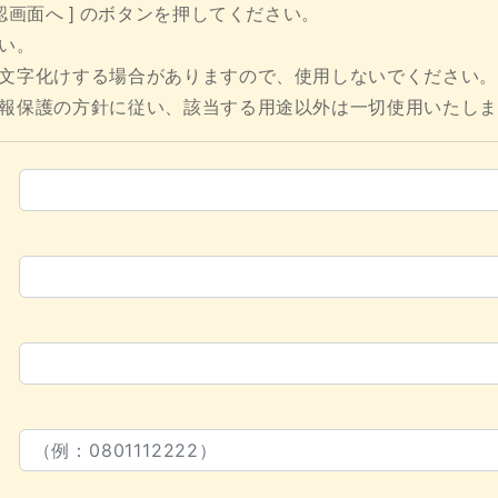
認画面へ ] のボタンを押してください。
い。
文字化けする場合がありますので、使用しないでください。
報保護の方針に従い、該当する用途以外は一切使用いたし