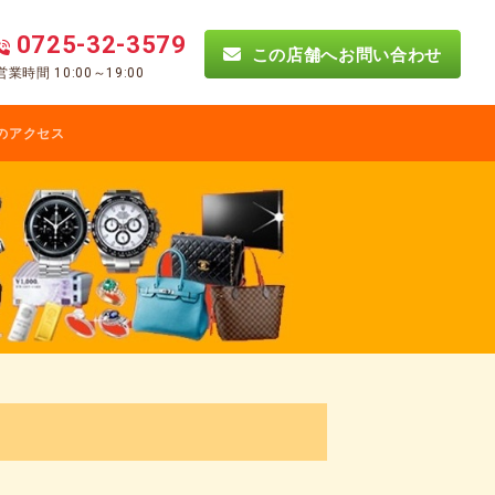
0725-32-3579
この店舗へお問い合わせ
営業時間 10:00～19:00
のアクセス