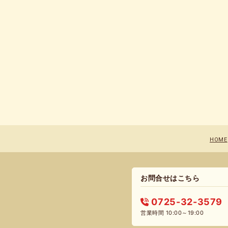
HOME
お問合せはこちら
0725-32-3579
営業時間 10:00～19:00