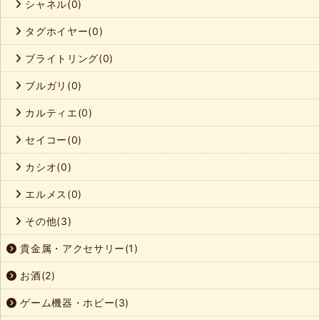
シャネル(0)
タグホイヤー(0)
ブライトリング(0)
ブルガリ(0)
カルティエ(0)
セイコー(0)
カシオ(0)
エルメス(0)
その他(3)
貴金属・アクセサリー(1)
お酒(2)
ゲーム機器・ホビー(3)