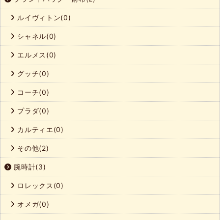
ルイヴィトン(0)
シャネル(0)
エルメス(0)
グッチ(0)
コーチ(0)
プラダ(0)
カルティエ(0)
その他(2)
腕時計(3)
ロレックス(0)
オメガ(0)