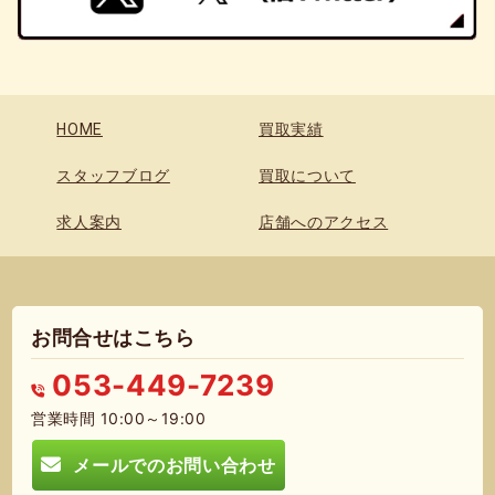
HOME
買取実績
スタッフブログ
買取について
求人案内
店舗へのアクセス
お問合せはこちら
053-449-7239
営業時間 10:00～19:00
メールでのお問い合わせ