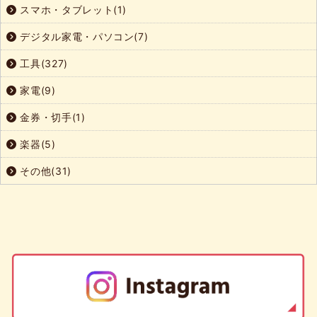
スマホ・タブレット(1)
デジタル家電・パソコン(7)
工具(327)
家電(9)
金券・切手(1)
楽器(5)
その他(31)