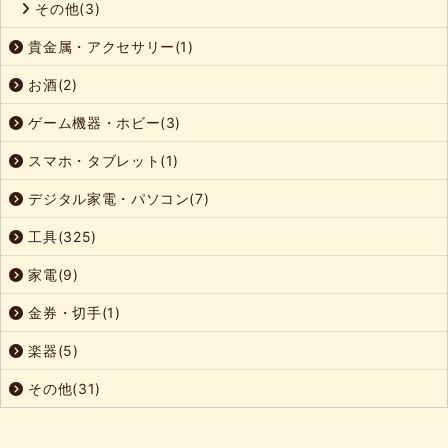
その他(3)
貴金属・アクセサリー(1)
お酒(2)
ゲーム機器・ホビー(3)
スマホ・タブレット(1)
デジタル家電・パソコン(7)
工具(325)
家電(9)
金券・切手(1)
楽器(5)
その他(31)