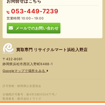
お問合せはこちら
053-449-7239
営業時間 10:00～19:00
メールでのお問い合わせ
買取専門 リサイクルマート浜松入野店
〒432-8061
静岡県浜松市西区入野町6488-1
Googleマップで場所をみる
許可管轄：静岡県公安委員会
古物商許可番号：第491280002477号／
取得者名：株式会社トライズ