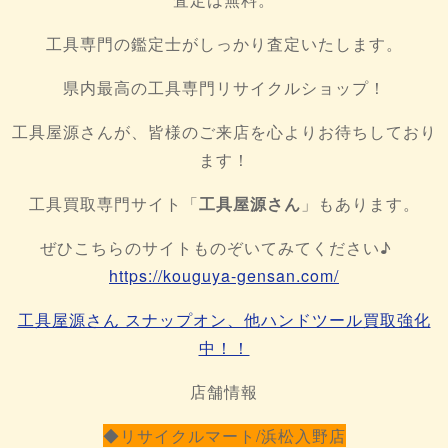
工具専門の鑑定士がしっかり査定いたします。
県内最高の工具専門リサイクルショップ！
工具屋源さんが、皆様のご来店を心よりお待ちしており
ます！
工具買取専門サイト「
工具屋源さん
」もあります。
ぜひこちらのサイトものぞいてみてください♪
https://kouguya-gensan.com/
工具屋源さん スナップオン、他ハンドツール買取強化
中！！
店舗情報
◆リサイクルマート/浜松入野店