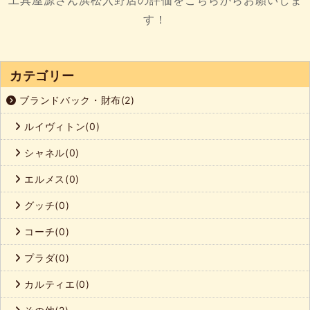
す！
カテゴリー
ブランドバック・財布(2)
ルイヴィトン(0)
シャネル(0)
エルメス(0)
グッチ(0)
コーチ(0)
プラダ(0)
カルティエ(0)