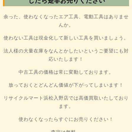
したら是非お売りください
余った、使わなくなったエア工具、電動工具はありませ
んか。
使わない工具は現金化して新しい工具を買いましょう。
法人様の大量在庫をなんとかしたいというご要望にも対
応いたします！
中古工具の価格は常に変動しております。
放っておくとどんどん価値が下がってしまいます！
リサイクルマート浜松入野店では高価買取いたしており
ます。
使わなくなったらすぐにお売りください！
査定は無料。