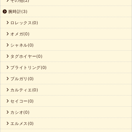
その他(2)
腕時計(3)
ロレックス(0)
オメガ(0)
シャネル(0)
タグホイヤー(0)
ブライトリング(0)
ブルガリ(0)
カルティエ(0)
セイコー(0)
カシオ(0)
エルメス(0)