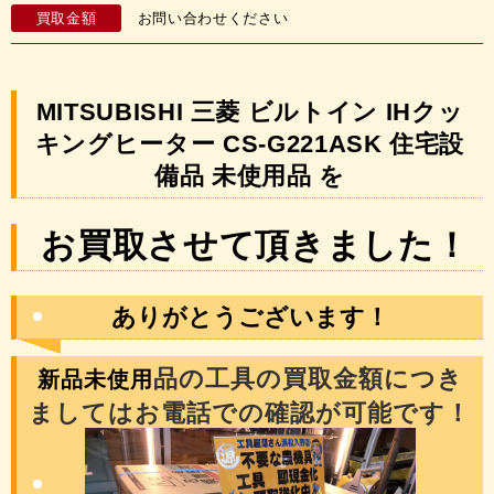
買取金額
お問い合わせください
MITSUBISHI 三菱 ビルトイン IHクッ
キングヒーター CS-G221ASK 住宅設
備品 未使用品 を
お買取させて頂きました！
ありがとうございます！
新品未使用
品の工具の買取金額につき
ましてはお電話での確認が可能です！