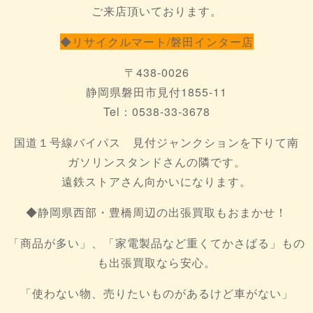
ご来店頂いております。
◆リサイクルマート/磐田インター店
〒438-0026
静岡県磐田市見付1855-11
Tel：0538-33-3678
国道１号線バイパス 見付ジャンクションを下りて南
ガソリンスタンドさんの隣です。
遠鉄ストアさん向かいになります。
◆静岡県西部・豊橋周辺の出張買取もおまかせ！
「商品が多い」、「家電製品など重くてかさばる」もの
も出張買取なら安心。
「使わない物、売りたいものがあるけど車がない」