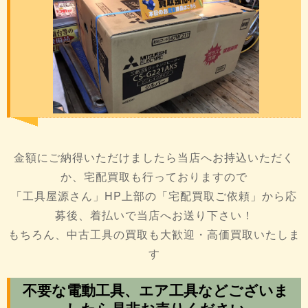
金額にご納得いただけましたら当店へお持込いただく
か、宅配買取も行っておりますので
「工具屋源さん」HP上部の「宅配買取ご依頼」から応
募後、着払いで当店へお送り下さい！
もちろん、中古工具の買取も大歓迎・高価買取いたしま
す
不要な電動工具、エア工具などございま