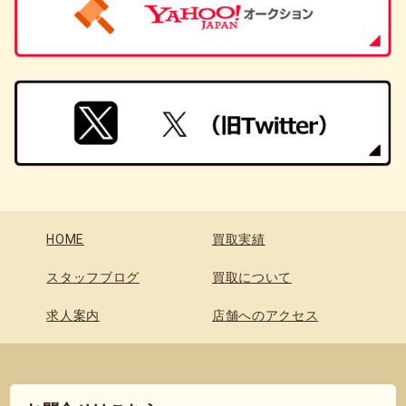
HOME
買取実績
スタッフブログ
買取について
求人案内
店舗へのアクセス