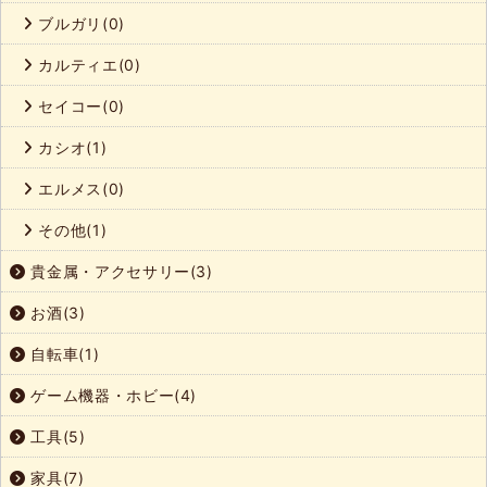
ブルガリ(0)
カルティエ(0)
セイコー(0)
カシオ(1)
エルメス(0)
その他(1)
貴金属・アクセサリー(3)
お酒(3)
自転車(1)
ゲーム機器・ホビー(4)
工具(5)
家具(7)