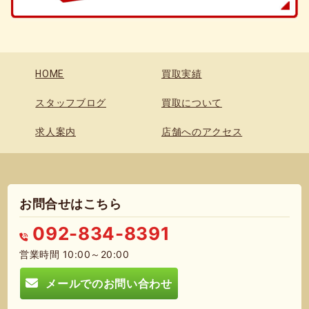
HOME
買取実績
スタッフブログ
買取について
求人案内
店舗へのアクセス
お問合せはこちら
092-834-8391
営業時間 10:00～20:00
メールでのお問い合わせ