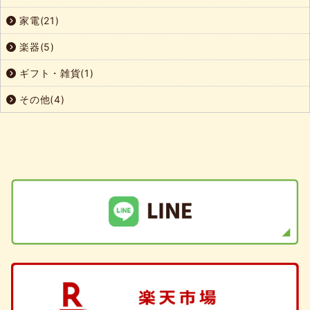
家電(21)
楽器(5)
ギフト・雑貨(1)
その他(4)