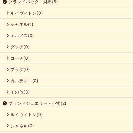
ブランドバック・財布(5)
ルイヴィトン(0)
シャネル(1)
エルメス(0)
グッチ(0)
コーチ(0)
プラダ(0)
カルティエ(0)
その他(3)
ブランドジュエリー・小物(2)
ルイヴィトン(0)
シャネル(0)