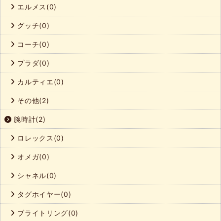
エルメス(0)
グッチ(0)
コーチ(0)
プラダ(0)
カルティエ(0)
その他(2)
腕時計(2)
ロレックス(0)
オメガ(0)
シャネル(0)
タグホイヤー(0)
ブライトリング(0)