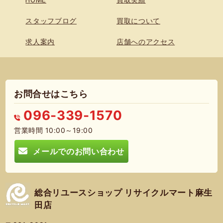
HOME
買取実績
スタッフブログ
買取について
求人案内
店舗へのアクセス
お問合せはこちら
096-339-1570
営業時間 10:00～19:00
メールでのお問い合わせ
総合リユースショップ リサイクルマート麻生
田店