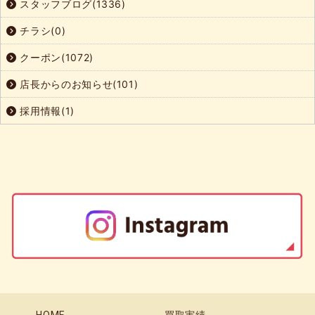
スタッフブログ(1336)
チラシ(0)
クーポン(1072)
店長からのお知らせ(101)
採用情報(1)