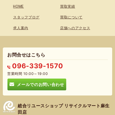
HOME
買取実績
スタッフブログ
買取について
求人案内
店舗へのアクセス
お問合せはこちら
096-339-1570
営業時間 10:00～19:00
メールでのお問い合わせ
総合リユースショップ リサイクルマート麻生
田店