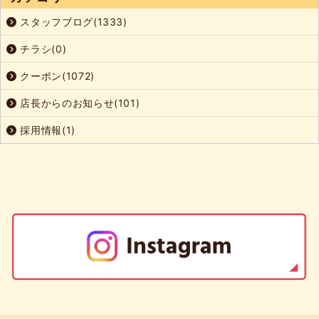
スタッフブログ(1333)
チラシ(0)
クーポン(1072)
店長からのお知らせ(101)
採用情報(1)