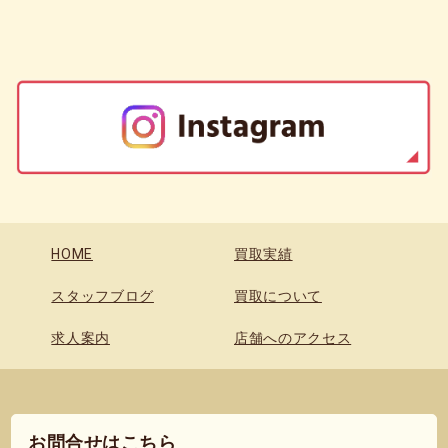
HOME
買取実績
スタッフブログ
買取について
求人案内
店舗へのアクセス
お問合せはこちら