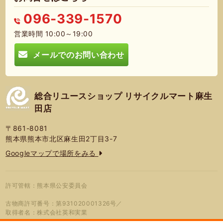
096-339-1570
営業時間 10:00～19:00
メールでのお問い合わせ
総合リユースショップ リサイクルマート麻生
田店
〒861-8081
熊本県熊本市北区麻生田2丁目3-7
Googleマップで場所をみる
許可管轄：熊本県公安委員会
古物商許可番号：第931020001326号／
取得者名：株式会社英和実業