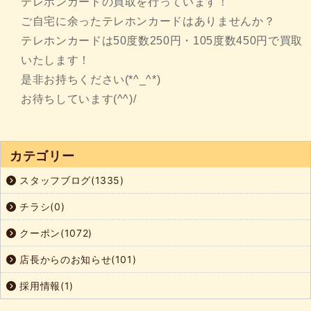
テレホンカードの買取を行っています！
ご自宅に余ったテレホンカードはありませんか？
テレホンカードは50度数250円・105度数450円で買取
いたします！
是非お持ちください(*^_^*)
お待ちしています(^^)/
カテゴリー
スタッフブログ(1335)
チラシ(0)
クーポン(1072)
店長からのお知らせ(101)
採用情報(1)