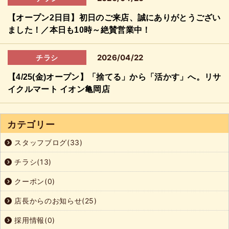
【オープン2日目】初日のご来店、誠にありがとうござい
ました！／本日も10時～絶賛営業中！
2026/04/22
チラシ
【4/25(金)オープン】「捨てる」から「活かす」へ。リサ
イクルマート イオン亀岡店
カテゴリー
スタッフブログ(33)
チラシ(13)
クーポン(0)
店長からのお知らせ(25)
採用情報(0)