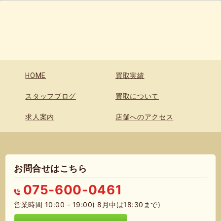
HOME
買取実績
スタッフブログ
買取について
求人案内
店舗へのアクセス
お問合せはこちら
075-600-0461
営業時間 10:00 - 19:00( 8月中は18:30まで)