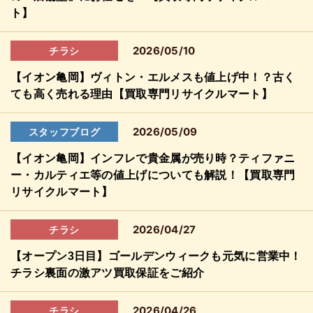
ト】
2026/05/10
チラシ
【イオン亀岡】ヴィトン・エルメスも値上げ中！？古く
ても高く売れる理由【買取専門リサイクルマート】
2026/05/09
スタッフブログ
【イオン亀岡】インフレで貴金属が売り時？ティファニ
ー・カルティエ等の値上げについても解説！【買取専門
リサイクルマート】
2026/04/27
チラシ
【オープン3日目】ゴールデンウィークも元気に営業中！
チラシ裏面の激アツ買取保証をご紹介
2026/04/26
チラシ