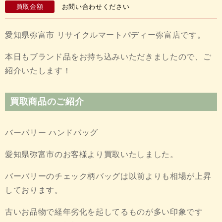
買取金額
お問い合わせください
愛知県弥富市 リサイクルマートパディー弥富店です。
本日もブランド品をお持ち込みいただきましたので、ご
紹介いたします！
買取商品のご紹介
バーバリー ハンドバッグ
愛知県弥富市のお客様より買取いたしました。
バーバリーのチェック柄バッグは以前よりも相場が上昇
しております。
古いお品物で経年劣化を起してるものが多い印象です