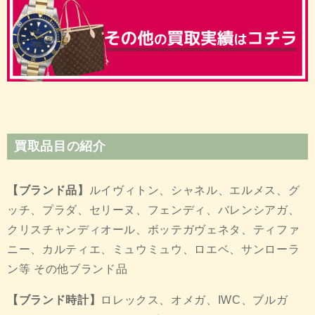
買取品目の紹介
【ブランド品】
ルイヴィトン、シャネル、エルメス、グ
ッチ、プラダ、セリーヌ、フェンディ、バレンシアガ、
クリスチャンディオール、ボッテガヴェネタ、ティファ
ニー、カルティエ、ミュウミュウ、ロエベ、サンローラ
ン等 その他ブランド品
【ブランド時計】
ロレックス、オメガ、IWC、ブルガ