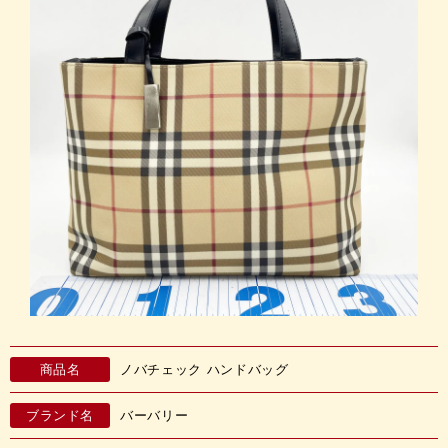
商品名
ノバチェック ハンドバッグ
ブランド名
バーバリー