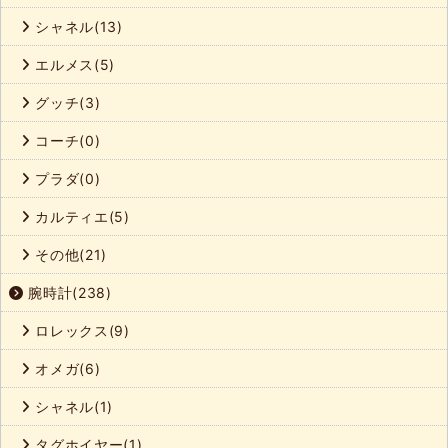
シャネル(13)
エルメス(5)
グッチ(3)
コーチ(0)
プラダ(0)
カルティエ(5)
その他(21)
腕時計(238)
ロレックス(9)
オメガ(6)
シャネル(1)
タグホイヤー(1)