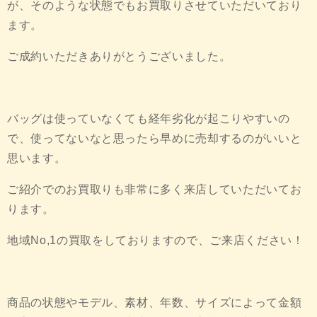
が、そのような状態でもお買取りさせていただいており
ます。
ご成約いただきありがとうございました。
バッグは使っていなくても経年劣化が起こりやすいの
で、使ってないなと思ったら早めに売却するのがいいと
思います。
ご紹介でのお買取りも非常に多く来店していただいてお
ります。
地域No,1の買取をしておりますので、ご来店ください！
商品の状態やモデル、素材、年数、サイズによって金額