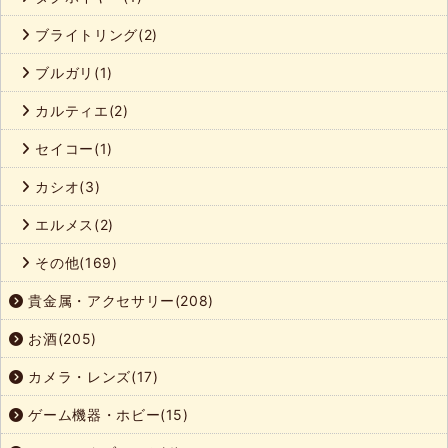
ブライトリング(2)
ブルガリ(1)
カルティエ(2)
セイコー(1)
カシオ(3)
エルメス(2)
その他(169)
貴金属・アクセサリー(208)
お酒(205)
カメラ・レンズ(17)
ゲーム機器・ホビー(15)