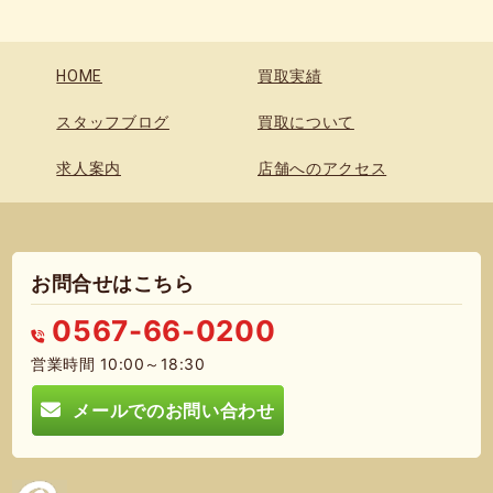
HOME
買取実績
スタッフブログ
買取について
求人案内
店舗へのアクセス
お問合せはこちら
0567-66-0200
営業時間 10:00～18:30
メールでのお問い合わせ